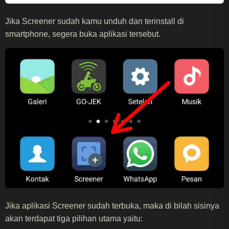
Jika Screener sudah kamu unduh dan terinstall di
smartphone, segera buka aplikasi tersebut.
Jika aplikasi Screener sudah terbuka, maka di bilah sisinya
akan terdapat tiga pilihan utama yaitu: