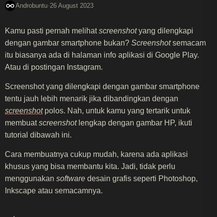
·
Androbuntu
26 August 2023
Kamu pasti pernah melihat
screenshot
yang dilengkapi
dengan gambar smartphone bukan?
Screenshot
semacam
itu biasanya ada di halaman info aplikasi di Google Play.
Atau di postingan Instagram.
Screenshot yang dilengkapi dengan gambar smartphone
tentu jauh lebih menarik jika dibandingkan dengan
screenshot
polos. Nah, untuk kamu yang tertarik untuk
membuat
screenshot
lengkap dengan gambar HP, ikuti
tutorial dibawah ini.
Cara membuatnya cukup mudah, karena ada aplikasi
khusus yang bisa membantu kita. Jadi, tidak perlu
menggunakan
software
desain grafis seperti Photoshop,
Inkscape atau semacamnya.