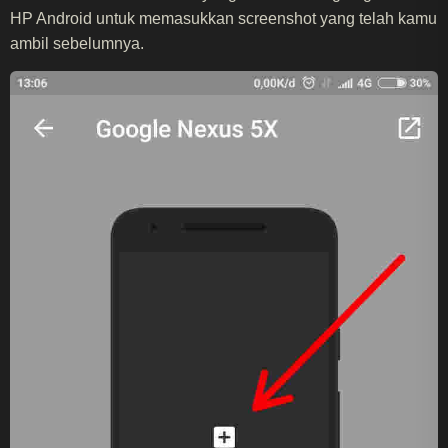
HP Android untuk memasukkan screenshot yang telah kamu
ambil sebelumnya.