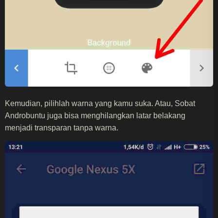
Kemudian, pilihlah warna yang kamu suka. Atau, Sobat
Androbuntu juga bisa menghilangkan latar belakang
menjadi transparan tanpa warna.