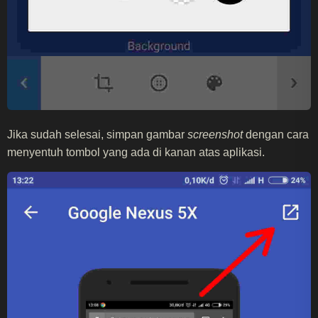
Jika sudah selesai, simpan gambar
screenshot
dengan cara
menyentuh tombol yang ada di kanan atas aplikasi.