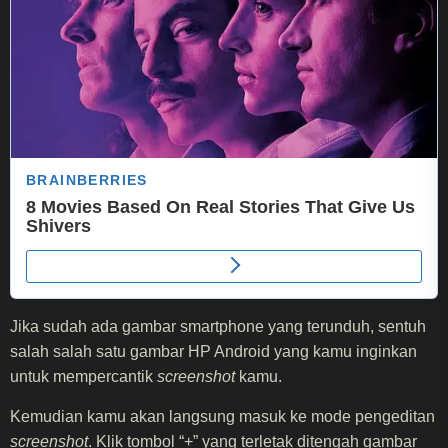
Jika sudah ada gambar smartphone yang terunduh, sentuh
salah salah satu gambar HP Android yang kamu inginkan
untuk mempercantik
screenshot
kamu.
Kemudian kamu akan langsung masuk ke mode pengeditan
screenshot
. Klik tombol “+” yang terletak ditengah gambar