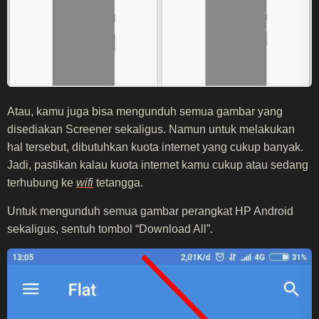
Atau, kamu juga bisa mengunduh semua gambar yang
disediakan Screener sekaligus. Namun untuk melakukan
hal tersebut, dibutuhkan kuota internet yang cukup banyak.
Jadi, pastikan kalau kuota internet kamu cukup atau sedang
terhubung ke
wifi
tetangga.
Untuk mengunduh semua gambar perangkat HP Android
sekaligus, sentuh tombol “Download All”.