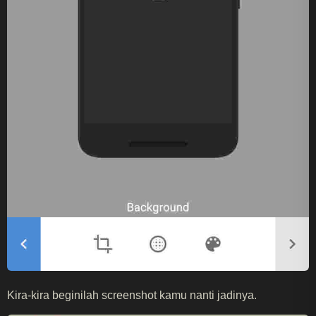
Kira-kira beginilah screenshot kamu nanti jadinya.