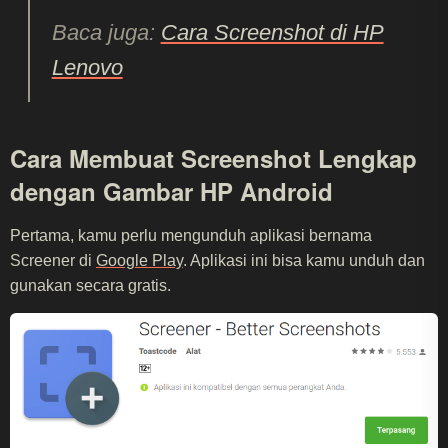
Baca juga:
Cara Screenshot di HP
Lenovo
Cara Membuat Screenshot Lengkap
dengan Gambar HP Android
Pertama, kamu perlu mengunduh aplikasi bernama
Screener di
Google Play
. Aplikasi ini bisa kamu unduh dan
gunakan secara gratis.