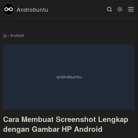
Androbuntu
Android
Beranda
Cara Membuat Screenshot Lengkap
dengan Gambar HP Android