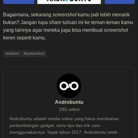
Bagaimana, sekarang
screenshot
kamu jadi lebih menarik
bukan? Jangan lupa
share
tulisan ini ke teman-teman kamu
yang lainnya agar mereka juga bisa membuat
screenshot
keren seperti kamu.
Android
#screenshot
Androbuntu
2302 artikel
Androbuntu adalah media online yang fokus membahas
perkembangan gadget, serta tips dan trik cara
menggunakannya. Sejak tahun 2017, Androbuntu telah