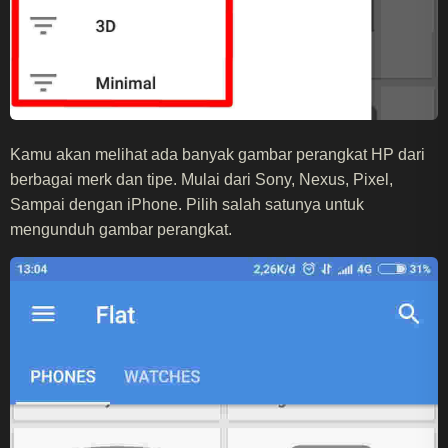
Kamu akan melihat ada banyak gambar perangkat HP dari
berbagai merk dan tipe. Mulai dari Sony, Nexus, Pixel,
Sampai dengan iPhone. Pilih salah satunya untuk
mengunduh gambar perangkat.