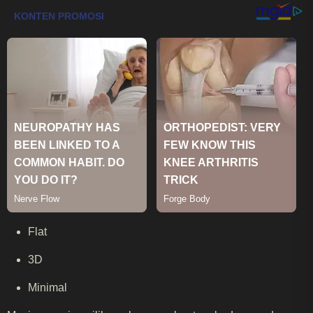
Flat
3D
Minimal