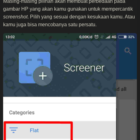
Masing-masing pilihan akan membuat perbedaan pada
gambar HP yang akan kamu gunakan untuk mempercantik
screenshot
. Pilih yang sesuai dengan kesukaan kamu. Atau
kamu juga bisa mencobanya satu persatu.