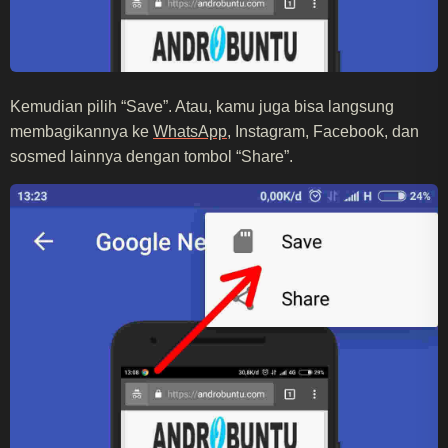
Kemudian pilih “Save”. Atau, kamu juga bisa langsung
membagikannya ke
WhatsApp
, Instagram, Facebook, dan
sosmed lainnya dengan tombol “Share”.