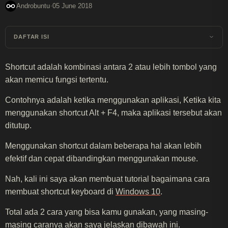
·
Androbuntu
05 June 2018
DAFTAR ISI
Shortcut adalah kombinasi antara 2 atau lebih tombol yang
akan memicu fungsi tertentu.
Contohnya adalah ketika menggunakan aplikasi, Ketika kita
menggunakan shortcut Alt + F4, maka aplikasi tersebut akan
ditutup.
Menggunakan shortcut dalam beberapa hal akan lebih
efektif dan cepat dibandingkan menggunakan mouse.
Nah, kali ini saya akan membuat tutorial bagaimana cara
membuat shortcut keyboard di
Windows 10
.
Total ada 2 cara yang bisa kamu gunakan, yang masing-
masing caranya akan saya jelaskan dibawah ini.