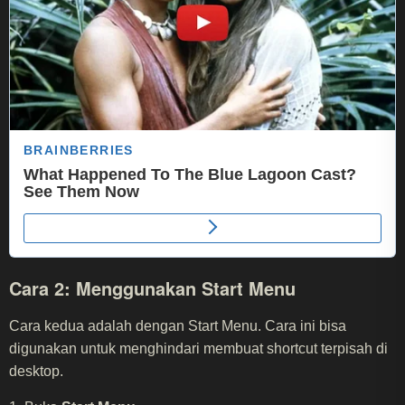
Cara 2: Menggunakan Start Menu
Cara kedua adalah dengan Start Menu. Cara ini bisa
digunakan untuk menghindari membuat shortcut terpisah di
desktop.