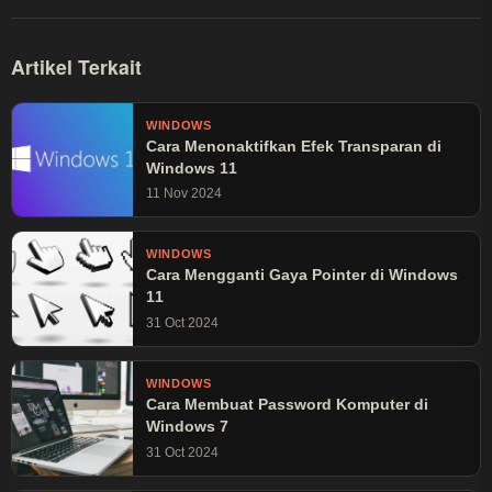
Artikel Terkait
WINDOWS
Cara Menonaktifkan Efek Transparan di
Windows 11
11 Nov 2024
WINDOWS
Cara Mengganti Gaya Pointer di Windows
11
31 Oct 2024
WINDOWS
Cara Membuat Password Komputer di
Windows 7
31 Oct 2024