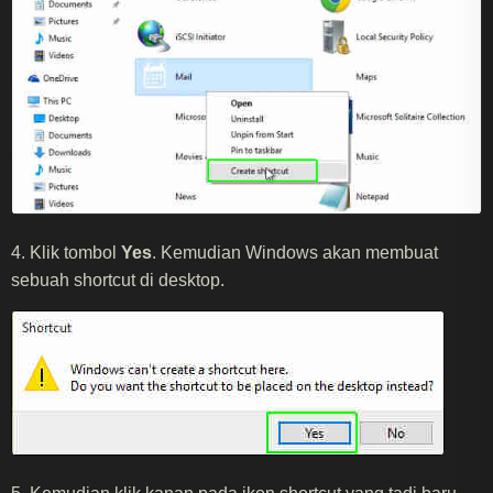
4. Klik tombol
Yes
. Kemudian Windows akan membuat
sebuah shortcut di desktop.