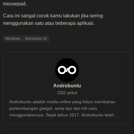
mousepad.
Cara ini sangat cocok kamu lakukan jika sering
menggunakan satu atau beberapa aplikasi.
Windows
#windows-10
Androbuntu
2302 artikel
Androbuntu adalah media online yang fokus membahas
perkembangan gadget, serta tips dan trik cara
menggunakannya. Sejak tahun 2017, Androbuntu telah
dibaca lebih dari 30 juta kali.