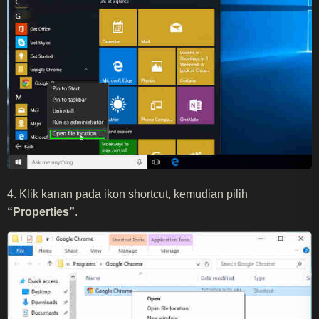
4. Klik kanan pada ikon shortcut, kemudian pilih
“Properties”
.