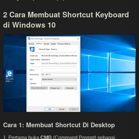
2 Cara Membuat Shortcut Keyboard
di Windows 10
Cara 1: Membuat Shortcut Di Desktop
1. Pertama buka
CMD
(Command Prompt) sebagai