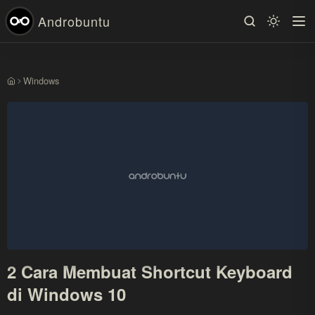
Androbuntu
Windows
Beranda
2 Cara Membuat Shortcut Keyboard
di Windows 10