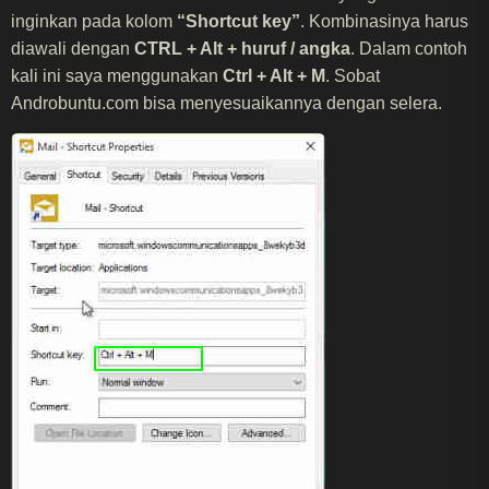
inginkan pada kolom
“Shortcut key”
. Kombinasinya harus
diawali dengan
CTRL + Alt + huruf / angka
. Dalam contoh
kali ini saya menggunakan
Ctrl + Alt + M
. Sobat
Androbuntu.com bisa menyesuaikannya dengan selera.