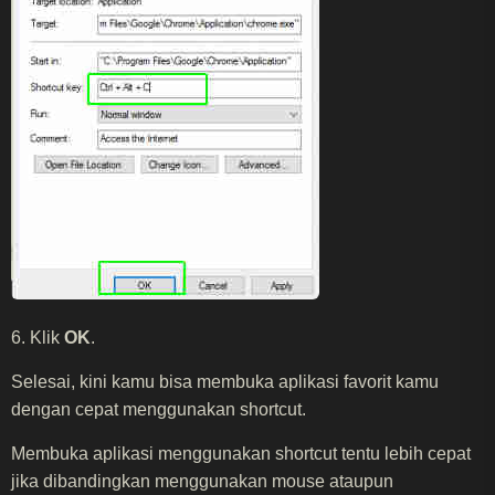
6. Klik
OK
.
Selesai, kini kamu bisa membuka aplikasi favorit kamu
dengan cepat menggunakan shortcut.
Membuka aplikasi menggunakan shortcut tentu lebih cepat
jika dibandingkan menggunakan mouse ataupun