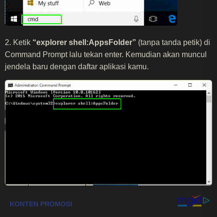
2. Ketik
“explorer shell:AppsFolder”
(tanpa tanda petik) di
Command Prompt lalu tekan enter. Kemudian akan muncul
jendela baru dengan daftar aplikasi kamu.