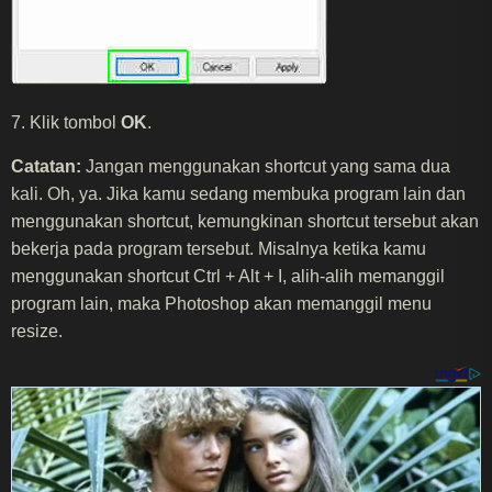
7. Klik tombol
OK
.
Catatan:
Jangan menggunakan shortcut yang sama dua
kali. Oh, ya. Jika kamu sedang membuka program lain dan
menggunakan shortcut, kemungkinan shortcut tersebut akan
bekerja pada program tersebut. Misalnya ketika kamu
menggunakan shortcut Ctrl + Alt + I, alih-alih memanggil
program lain, maka Photoshop akan memanggil menu
resize.