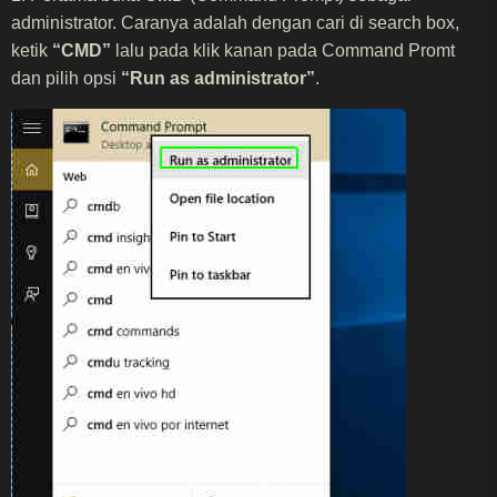
administrator. Caranya adalah dengan cari di search box,
ketik
“CMD”
lalu pada klik kanan pada Command Promt
dan pilih opsi
“Run as administrator”
.