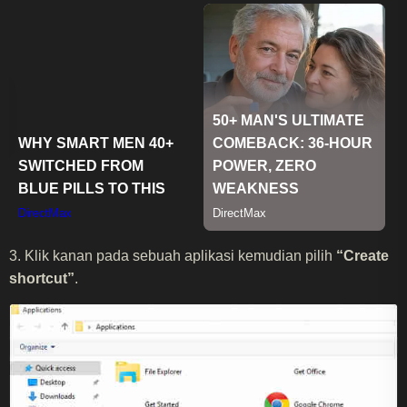
3. Klik kanan pada sebuah aplikasi kemudian pilih
“Create
shortcut”
.