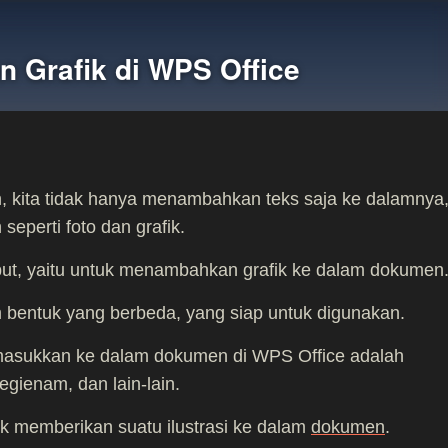
 Grafik di WPS Office
 kita tidak hanya menambahkan teks saja ke dalamnya
eperti foto dan grafik.
ebut, yaitu untuk menambahkan grafik ke dalam dokumen
m bentuk yang berbeda, yang siap untuk digunakan.
imasukkan ke dalam dokumen di WPS Office adalah
segienam, dan lain-lain.
tuk memberikan suatu ilustrasi ke dalam
dokumen
.