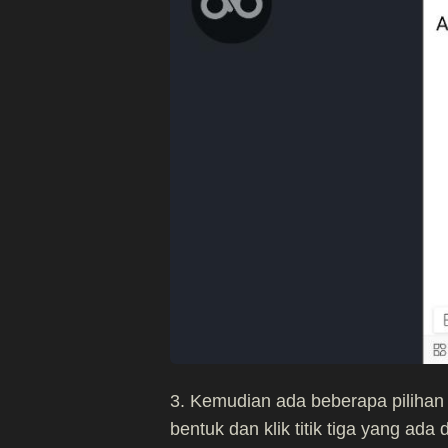
3. Kemudian ada beberapa pilihan l
bentuk dan klik titik tiga yang ada 