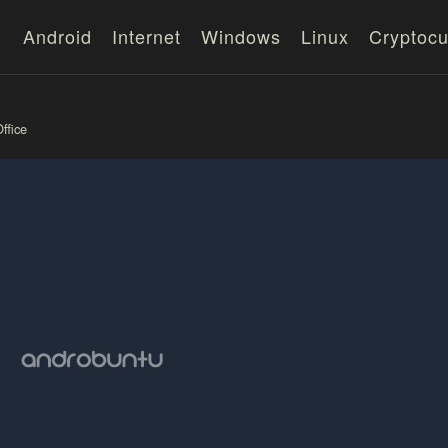
Android
Internet
Windows
Linux
Cryptocu
ffice