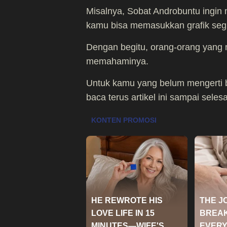
Misalnya, Sobat Androbuntu ingin
kamu bisa memasukkan grafik segit
Dengan begitu, orang-orang yang
memahaminya.
Untuk kamu yang belum mengerti b
baca terus artikel ini sampai selesa