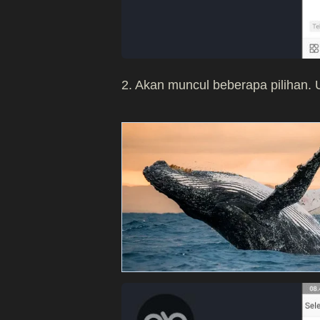
2. Akan muncul beberapa pilihan. Un