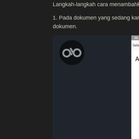
Langkah-langkah cara menambahka
1. Pada dokumen yang sedang kam
dokumen.