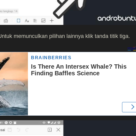
tuk memunculkan pilihan lainnya klik tanda titik tiga.