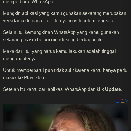
memperbarui WhatsApp.
Mungkin aplikasi yang kamu gunakan sekarang merupakan
versi lama di mana fitur-fiturnya masih belum lengkap.
Selain itu, kemungkinan WhatsApp yang kamu gunakan
sekarang masih belum mendukung berbagai file.
Maka dari itu, yang harus kamu lakukan adalah tinggal
mengupdatenya.
Untuk memperbarui pun tidak sulit karena kamu hanya perlu
masuk ke Play Store.
Setelah itu kamu cari aplikasi WhatsApp dan klik
Update
.