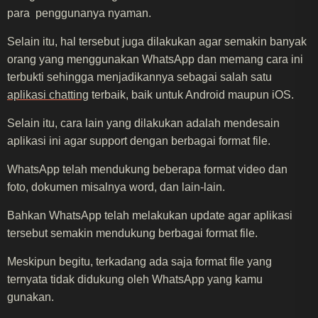
para penggunanya nyaman.
Selain itu, hal tersebut juga dilakukan agar semakin banyak
orang yang menggunakan WhatsApp dan memang cara ini
terbukti sehingga menjadikannya sebagai salah satu
aplikasi chatting
terbaik, baik untuk Android maupun iOS.
Selain itu, cara lain yang dilakukan adalah mendesain
aplikasi ini agar support dengan berbagai format file.
WhatsApp telah mendukung beberapa format video dan
foto, dokumen misalnya word, dan lain-lain.
Bahkan WhatsApp telah melakukan update agar aplikasi
tersebut semakin mendukung berbagai format file.
Meskipun begitu, terkadang ada saja format file yang
ternyata tidak didukung oleh WhatsApp yang kamu
gunakan.