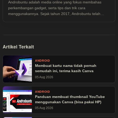
Androbuntu adalah media online yang fokus membahas
perkembangan gadget, serta tips dan trik cara
menggunakannya. Sejak tahun 2017, Androbuntu telah
dibaca lebih dari 30 juta kali.
Artikel Terkait
ANDROID
Membuat kartu nama tidak pernah
semudah ini, terima kasih Canva
05 Aug 2026
ANDROID
Panduan membuat thumbnail YouTube
menggunakan Canva (bisa pakai HP)
05 Aug 2026