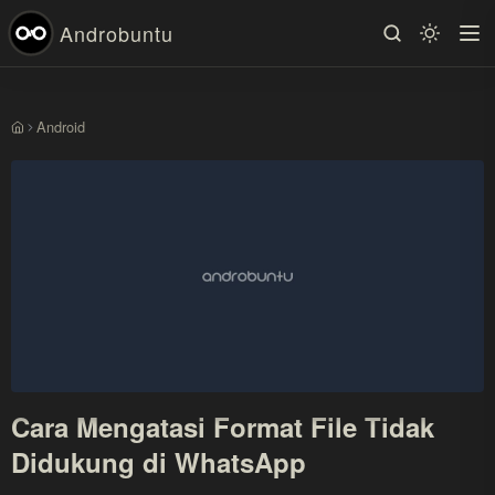
Androbuntu
Android
Beranda
Cara Mengatasi Format File Tidak
Didukung di WhatsApp