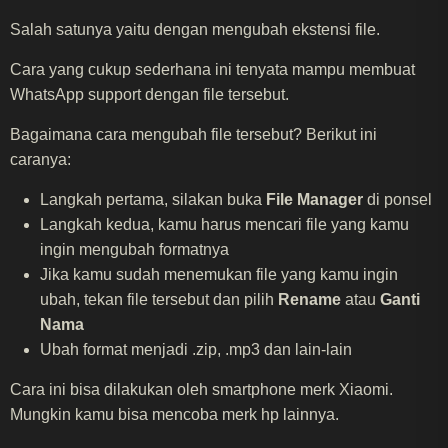
Salah satunya yaitu dengan mengubah ekstensi file.
Cara yang cukup sederhana ini tenyata mampu membuat
WhatsApp support dengan file tersebut.
Bagaimana cara mengubah file tersebut? Berikut ini
caranya:
Langkah pertama, silakan buka
File Manager
di ponsel
Langkah kedua, kamu harus mencari file yang kamu
ingin mengubah formatnya
Jika kamu sudah menemukan file yang kamu ingin
ubah, tekan file tersebut dan pilih
Rename
atau
Ganti
Nama
Ubah format menjadi .zip, .mp3 dan lain-lain
Cara ini bisa dilakukan oleh smartphone merk Xiaomi.
Mungkin kamu bisa mencoba merk hp lainnya.