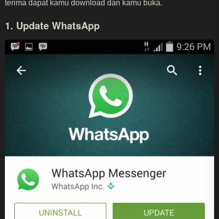
terima dapat kamu download dan kamu buka.
1. Update WhatsApp