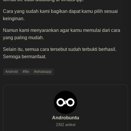
Cara yang sudah kami bagikan dapat kamu pilih sesuai
keinginan.
Namun kami menyarankan agar kamu memulai dari cara
yang paling mudah.
Selain itu, semua cara tersebut sudah terbukti berhasil.
Semoga bermanfaat.
Android
#file
#whatsapp
Androbuntu
2302 artikel