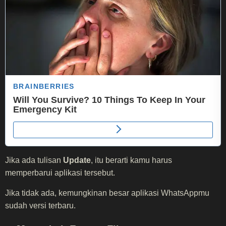
Jika ada tulisan
Update
, itu berarti kamu harus
memperbarui aplikasi tersebut.
Jika tidak ada, kemungkinan besar aplikasi WhatsAppmu
sudah versi terbaru.