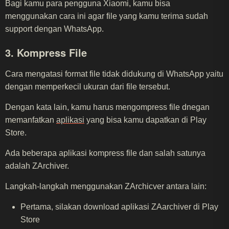
Bagi kamu para pengguna Xiaomi, kamu bisa
menggunakan cara ini agar file yang kamu terima sudah
support dengan WhatsApp.
3. Kompress File
Cara mengatasi format file tidak didukung di WhatsApp yaitu
dengan memperkecil ukuran dari file tersebut.
Dengan kata lain, kamu harus mengompress file dnegan
memanfatkan
aplikasi
yang bisa kamu dapatkan di Play
Store.
Ada beberapa aplikasi kompress file dan salah satunya
adalah ZArchiver.
Langkah-langkah menggunakan ZArchicver antara lain:
Pertama, silakan download aplikasi ZAarchiver di Play
Store