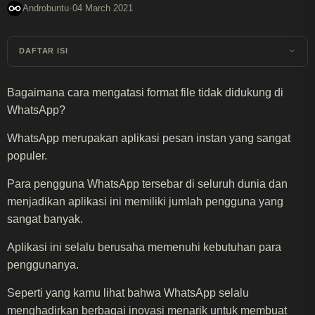
·
Androbuntu
04 March 2021
DAFTAR ISI
Bagaimana cara mengatasi format file tidak didukung di
WhatsApp?
WhatsApp merupakan aplikasi pesan instan yang sangat
populer.
Para pengguna WhatsApp tersebar di seluruh dunia dan
menjadikan aplikasi ini memiliki jumlah pengguna yang
sangat banyak.
Aplikasi ini selalu berusaha memenuhi kebutuhan para
penggunanya.
Seperti yang kamu lihat bahwa WhatsApp selalu
menghadirkan berbagai inovasi menarik untuk membuat