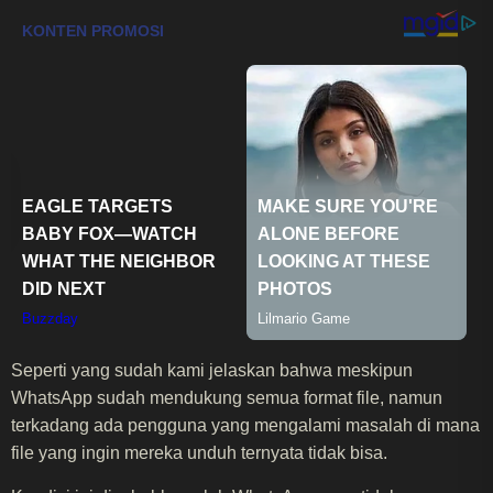
Seperti yang sudah kami jelaskan bahwa meskipun
WhatsApp sudah mendukung semua format file, namun
terkadang ada pengguna yang mengalami masalah di mana
file yang ingin mereka unduh ternyata tidak bisa.