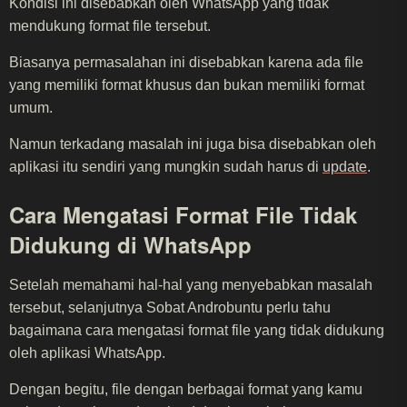
Kondisi ini disebabkan oleh WhatsApp yang tidak
mendukung format file tersebut.
Biasanya permasalahan ini disebabkan karena ada file
yang memiliki format khusus dan bukan memiliki format
umum.
Namun terkadang masalah ini juga bisa disebabkan oleh
aplikasi itu sendiri yang mungkin sudah harus di
update
.
Cara Mengatasi Format File Tidak
Didukung di WhatsApp
Setelah memahami hal-hal yang menyebabkan masalah
tersebut, selanjutnya Sobat Androbuntu perlu tahu
bagaimana cara mengatasi format file yang tidak didukung
oleh aplikasi WhatsApp.
Dengan begitu, file dengan berbagai format yang kamu