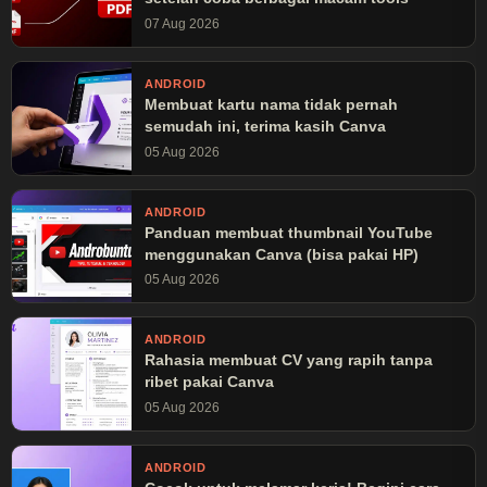
07 Aug 2026
ANDROID
Membuat kartu nama tidak pernah
semudah ini, terima kasih Canva
05 Aug 2026
ANDROID
Panduan membuat thumbnail YouTube
menggunakan Canva (bisa pakai HP)
05 Aug 2026
ANDROID
Rahasia membuat CV yang rapih tanpa
ribet pakai Canva
05 Aug 2026
ANDROID