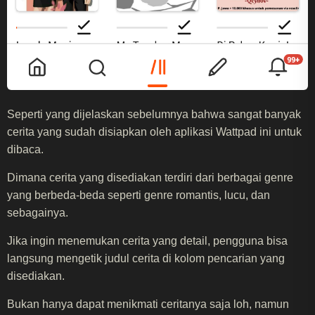
Seperti yang dijelaskan sebelumnya bahwa sangat banyak
cerita yang sudah disiapkan oleh aplikasi Wattpad ini untuk
dibaca.
Dimana cerita yang disediakan terdiri dari berbagai genre
yang berbeda-beda seperti genre romantis, lucu, dan
sebagainya.
Jika ingin menemukan cerita yang detail, pengguna bisa
langsung mengetik judul cerita di kolom pencarian yang
disediakan.
Bukan hanya dapat menikmati ceritanya saja loh, namun