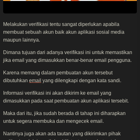
Melakukan verifikasi tentu sangat diperlukan apabila
membuat sebuah akun baik akun aplikasi sosial media
maupun lainnya.
Dimana tujuan dari adanya verifikasi ini untuk memastikan
jika email yang dimasukkan benar-benar email pengguna.
Karena memang dalam pembuatan akun tersebut
dibutuhkan
email
yang dilengkapi dengan kata sandi.
Informasi verifikasi ini akan dikirim ke email yang
dimasukkan pada saat pembuatan akun aplikasi tersebit.
Maka dari itu, jika sudah berada di tahap ini diharapkan
untuk segera membuka dan mengecek email.
Nantinya juga akan ada tautan yang dikirimkan pihak