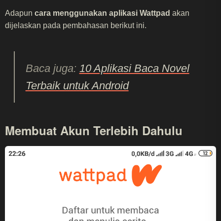
Adapun
cara menggunakan aplikasi Wattpad
akan
dijelaskan pada pembahasan berikut ini.
Baca juga:
10 Aplikasi Baca Novel
Terbaik untuk Android
Membuat Akun Terlebih Dahulu