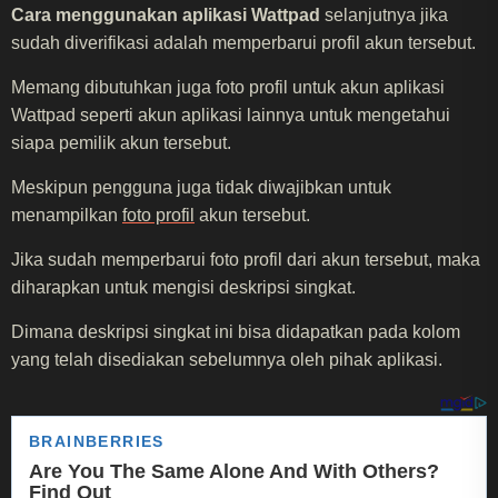
Cara menggunakan aplikasi Wattpad
selanjutnya jika
sudah diverifikasi adalah memperbarui profil akun tersebut.
Memang dibutuhkan juga foto profil untuk akun aplikasi
Wattpad seperti akun aplikasi lainnya untuk mengetahui
siapa pemilik akun tersebut.
Meskipun pengguna juga tidak diwajibkan untuk
menampilkan
foto profil
akun tersebut.
Jika sudah memperbarui foto profil dari akun tersebut, maka
diharapkan untuk mengisi deskripsi singkat.
Dimana deskripsi singkat ini bisa didapatkan pada kolom
yang telah disediakan sebelumnya oleh pihak aplikasi.