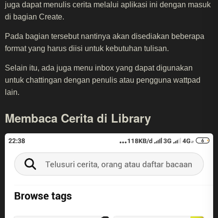
juga dapat menulis cerita melalui aplikasi ini dengan masuk
di bagian Create.
Pada bagian tersebut nantinya akan disediakan beberapa
format yang harus diisi untuk kebutuhan tulisan.
Selain itu, ada juga menu inbox yang dapat digunakan
untuk chattingan dengan penulis atau pengguna wattpad
lain.
Membaca Cerita di Library