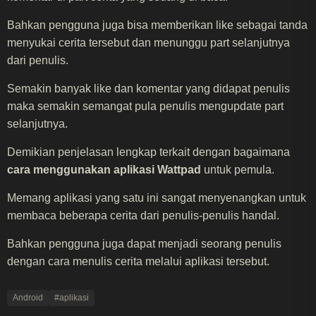
Bahkan pengguna juga bisa memberikan like sebagai tanda
menyukai cerita tersebut dan menunggu part selanjutnya
dari penulis.
Semakin banyak like dan komentar yang didapat penulis
maka semakin semangat pula penulis mengupdate part
selanjutnya.
Demikian penjelasan lengkap terkait dengan bagaimana
cara menggunakan aplikasi Wattpad
untuk pemula.
Memang aplikasi yang satu ini sangat menyenangkan untuk
membaca beberapa cerita dari penulis-penulis handal.
Bahkan pengguna juga dapat menjadi seorang penulis
dengan cara menulis cerita melalui aplikasi tersebut.
Android
#aplikasi