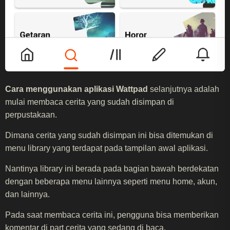
Cara menggunakan aplikasi Wattpad
selanjutnya adalah
mulai membaca cerita yang sudah disimpan di
perpustakaan.
Dimana cerita yang sudah disimpan ini bisa ditemukan di
menu library yang terdapat pada tampilan awal aplikasi.
Nantinya library ini berada pada bagian bawah berdekatan
dengan beberapa menu lainnya seperti menu home, akun,
dan lainnya.
Pada saat membaca cerita ini, pengguna bisa memberikan
komentar di part cerita yang sedang di baca.