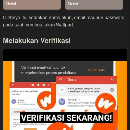
Olehnya itu, sediakan nama akun, email maupun password
pada saat membuat akun Wattpad.
Melakukan Verifikasi