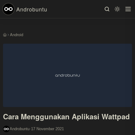
Androbuntu
Android
Beranda
Cara Menggunakan Aplikasi Wattpad
·
Androbuntu
17 November 2021