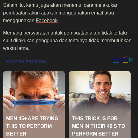
Selain itu, kamu juga akan menemui cara melakukan
pembuatan akun apakah menggunakan email atau
menggunakan
Facebook
.
Memang persyaratan untuk pembuatan akun tidak terlalu
sulit dilakukan pengguna dan tentunya tidak membutuhkan
waktu lama.