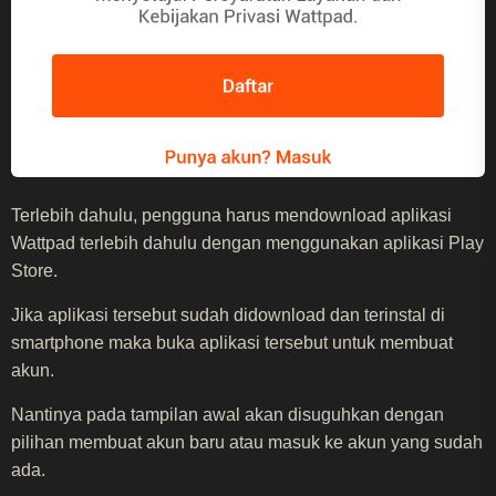
Terlebih dahulu, pengguna harus mendownload aplikasi
Wattpad terlebih dahulu dengan menggunakan aplikasi Play
Store.
Jika aplikasi tersebut sudah didownload dan terinstal di
smartphone maka buka aplikasi tersebut untuk membuat
akun.
Nantinya pada tampilan awal akan disuguhkan dengan
pilihan membuat akun baru atau masuk ke akun yang sudah
ada.