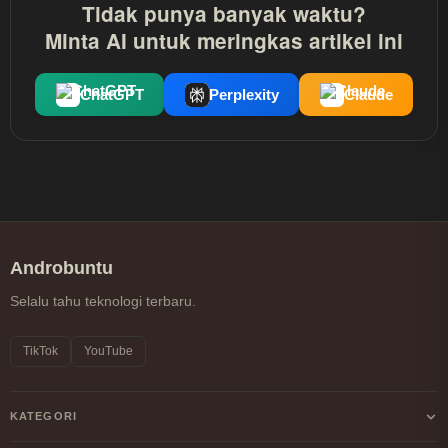
Tidak punya banyak waktu?
Minta AI untuk meringkas artikel ini
ChatGPT
Perplexity
Claude
Androbuntu
Selalu tahu teknologi terbaru.
TikTok
YouTube
KATEGORI