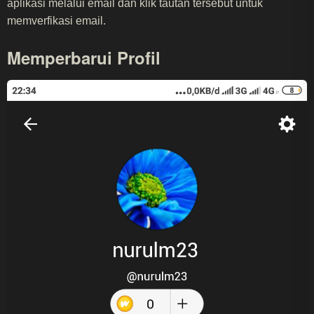
aplikasi melalui email dan klik tautan tersebut untuk
memverfikasi email.
Memperbarui Profil