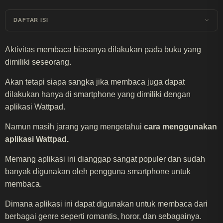
DAFTAR ISI
Aktivitas membaca biasanya dilakukan pada buku yang
dimiliki seseorang.
Akan tetapi siapa sangka jika membaca juga dapat
dilakukan hanya di smartphone yang dimiliki dengan
aplikasi Wattpad.
Namun masih jarang yang mengetahui
cara menggunakan
aplikasi Wattpad.
Memang aplikasi ini dianggap sangat populer dan sudah
banyak digunakan oleh pengguna smartphone untuk
membaca.
Dimana aplikasi ini dapat digunakan untuk membaca dari
berbagai genre seperti romantis, horor, dan sebagainya.