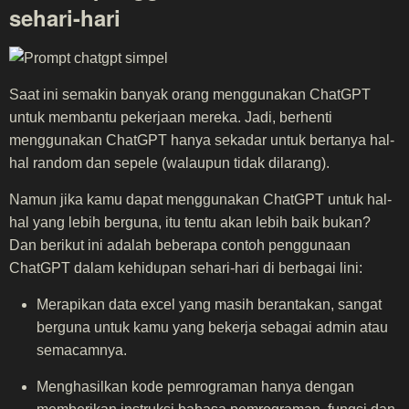
sehari-hari
Saat ini semakin banyak orang menggunakan ChatGPT
untuk membantu pekerjaan mereka. Jadi, berhenti
menggunakan ChatGPT hanya sekadar untuk bertanya hal-
hal random dan sepele (walaupun tidak dilarang).
Namun jika kamu dapat menggunakan ChatGPT untuk hal-
hal yang lebih berguna, itu tentu akan lebih baik bukan?
Dan berikut ini adalah beberapa contoh penggunaan
ChatGPT dalam kehidupan sehari-hari di berbagai lini:
Merapikan data excel yang masih berantakan, sangat
berguna untuk kamu yang bekerja sebagai admin atau
semacamnya.
Menghasilkan kode pemrograman hanya dengan