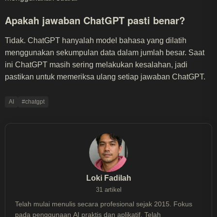
Apakah jawaban ChatGPT pasti benar?
Tidak. ChatGPT hanyalah model bahasa yang dilatih
menggunakan sekumpulan data dalam jumlah besar. Saat
ini ChatGPT masih sering melakukan kesalahan, jadi
pastikan untuk memeriksa ulang setiap jawaban ChatGPT.
AI
#chatgpt
Loki Fadilah
31 artikel
Telah mulai menulis secara profesional sejak 2015. Fokus
pada penggunaan AI praktis dan aplikatif. Telah