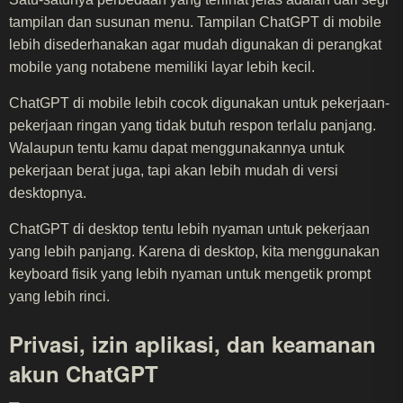
tampilan dan susunan menu. Tampilan ChatGPT di mobile
lebih disederhanakan agar mudah digunakan di perangkat
mobile yang notabene memiliki layar lebih kecil.
ChatGPT di mobile lebih cocok digunakan untuk pekerjaan-
pekerjaan ringan yang tidak butuh respon terlalu panjang.
Walaupun tentu kamu dapat menggunakannya untuk
pekerjaan berat juga, tapi akan lebih mudah di versi
desktopnya.
ChatGPT di desktop tentu lebih nyaman untuk pekerjaan
yang lebih panjang. Karena di desktop, kita menggunakan
keyboard fisik yang lebih nyaman untuk mengetik prompt
yang lebih rinci.
Privasi, izin aplikasi, dan keamanan
akun ChatGPT