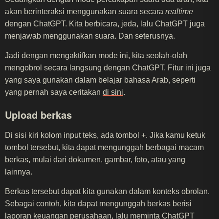
akan berinteraksi menggunakan suara secara
realtime
dengan ChatGPT. Kita berbicara, jeda, lalu ChatGPT juga
menjawab menggunakan suara. Dan seterusnya.
Jadi dengan mengaktifkan mode ini, kita seolah-olah
mengobrol secara langsung dengan ChatGPT. Fitur ini juga
yang saya gunakan dalam belajar bahasa Arab, seperti
yang pernah saya ceritakan
di sini
.
Upload berkas
Di sisi kiri kolom input teks, ada tombol +. Jika kamu ketuk
tombol tersebut, kita dapat mengunggah berbagai macam
berkas, mulai dari dokumen, gambar, foto, atau yang
lainnya.
Berkas tersebut dapat kita gunakan dalam konteks obrolan.
Sebagai contoh, kita dapat mengunggah berkas berisi
laporan keuangan perusahaan, lalu meminta ChatGPT