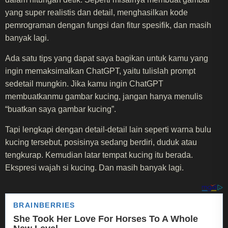
yang super realistis dan detail, menghasilkan kode
pemrograman dengan fungsi dan fitur spesifik, dan masih
banyak lagi.
Ada satu tips yang dapat saya bagikan untuk kamu yang
ingin memaksimalkan ChatGPT, yaitu tulislah prompt
sedetail mungkin. Jika kamu ingin ChatGPT
membuatkanmu gambar kucing, jangan hanya menulis
“buatkan saya gambar kucing”.
Tapi lengkapi dengan detail-detail lain seperti warna bulu
kucing tersebut, posisinya sedang berdiri, duduk atau
tengkurap. Kemudian latar tempat kucing itu berada.
Ekspresi wajah si kucing. Dan masih banyak lagi.