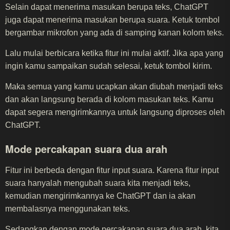
Selain dapat menerima masukan berupa teks, ChatGPT
juga dapat menerima masukan berupa suara. Ketuk tombol
bergambar mikrofon yang ada di samping kanan kolom teks.
Lalu mulai berbicara ketika fitur ini mulai aktif. Jika apa yang
ingin kamu sampaikan sudah selesai, ketuk tombol kirim.
Maka semua yang kamu ucapkan akan diubah menjadi teks
dan akan langsung berada di kolom masukan teks. Kamu
dapat segera mengirimkannya untuk langsung diproses oleh
ChatGPT.
Mode percakapan suara dua arah
Fitur ini berbeda dengan fitur input suara. Karena fitur input
suara hanyalah mengubah suara kita menjadi teks,
kemudian mengirimkannya ke ChatGPT dan ia akan
membalasnya menggunakan teks.
Sedangkan dengan mode percakapan suara dua arah, kita