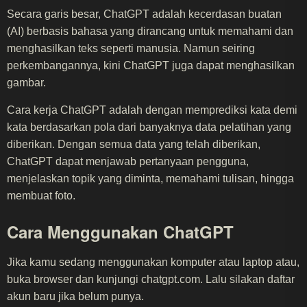
Secara garis besar, ChatGPT adalah kecerdasan buatan
(AI) berbasis bahasa yang dirancang untuk memahami dan
menghasilkan teks seperti manusia. Namun seiring
perkembangannya, kini ChatGPT juga dapat menghasilkan
gambar.
Cara kerja ChatGPT adalah dengan memprediksi kata demi
kata berdasarkan pola dari banyaknya data pelatihan yang
diberikan. Dengan semua data yang telah diberikan,
ChatGPT dapat menjawab pertanyaan pengguna,
menjelaskan topik yang diminta, memahami tulisan, hingga
membuat foto.
Cara Menggunakan ChatGPT
Jika kamu sedang menggunakan komputer atau laptop atau,
buka browser dan kunjungi chatgpt.com. Lalu silakan daftar
akun baru jika belum punya.