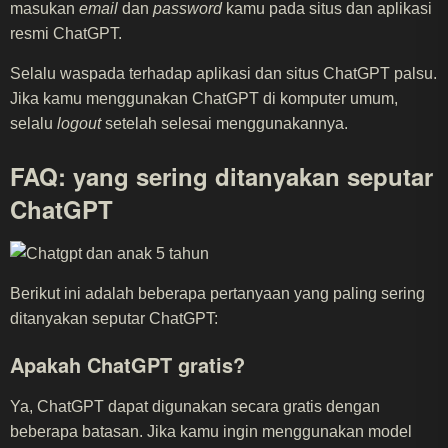
masukan
email
dan
password
kamu pada situs dan aplikasi
resmi ChatGPT.
Selalu waspada terhadap aplikasi dan situs ChatGPT palsu.
Jika kamu menggunakan ChatGPT di komputer umum,
selalu
logout
setelah selesai menggunakannya.
FAQ: yang sering ditanyakan seputar
ChatGPT
Berikut ini adalah beberapa pertanyaan yang paling sering
ditanyakan seputar ChatGPT:
Apakah ChatGPT gratis?
Ya, ChatGPT dapat digunakan secara gratis dengan
beberapa batasan. Jika kamu ingin menggunakan model