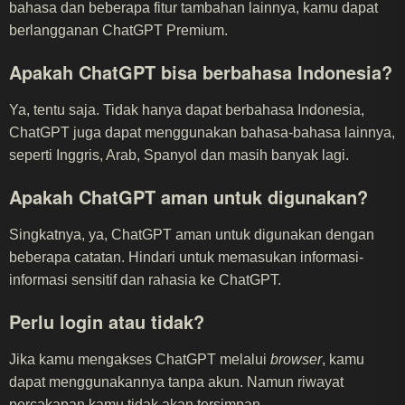
bahasa dan beberapa fitur tambahan lainnya, kamu dapat
berlangganan ChatGPT Premium.
Apakah ChatGPT bisa berbahasa Indonesia?
Ya, tentu saja. Tidak hanya dapat berbahasa Indonesia,
ChatGPT juga dapat menggunakan bahasa-bahasa lainnya,
seperti Inggris, Arab, Spanyol dan masih banyak lagi.
Apakah ChatGPT aman untuk digunakan?
Singkatnya, ya, ChatGPT aman untuk digunakan dengan
beberapa catatan. Hindari untuk memasukan informasi-
informasi sensitif dan rahasia ke ChatGPT.
Perlu login atau tidak?
Jika kamu mengakses ChatGPT melalui
browser
, kamu
dapat menggunakannya tanpa akun. Namun riwayat
percakapan kamu tidak akan tersimpan.