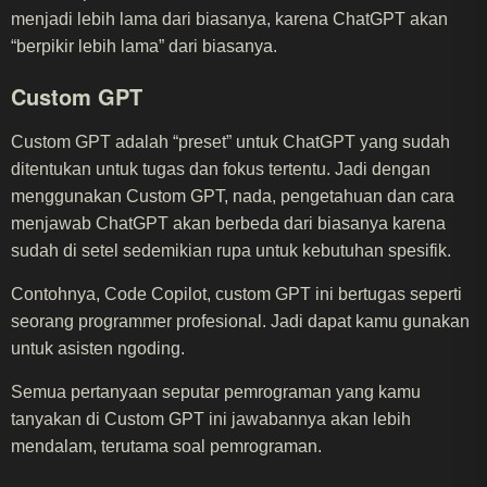
menjadi lebih lama dari biasanya, karena ChatGPT akan
“berpikir lebih lama” dari biasanya.
Custom GPT
Custom GPT adalah “preset” untuk ChatGPT yang sudah
ditentukan untuk tugas dan fokus tertentu. Jadi dengan
menggunakan Custom GPT, nada, pengetahuan dan cara
menjawab ChatGPT akan berbeda dari biasanya karena
sudah di setel sedemikian rupa untuk kebutuhan spesifik.
Contohnya, Code Copilot, custom GPT ini bertugas seperti
seorang programmer profesional. Jadi dapat kamu gunakan
untuk asisten ngoding.
Semua pertanyaan seputar pemrograman yang kamu
tanyakan di Custom GPT ini jawabannya akan lebih
mendalam, terutama soal pemrograman.