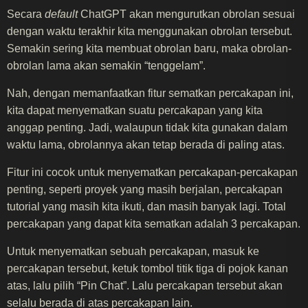
Secara
default
ChatGPT akan mengurutkan obrolan sesuai
dengan waktu terakhir kita menggunakan obrolan tersebut.
Semakin sering kita membuat obrolan baru, maka obrolan-
obrolan lama akan semakin “tenggelam”.
Nah, dengan memanfaatkan fitur sematkan percakapan ini,
kita dapat menyematkan suatu percakapan yang kita
anggap penting. Jadi, walaupun tidak kita gunakan dalam
waktu lama, obrolannya akan tetap berada di paling atas.
Fitur ini cocok untuk menyematkan percakapan-percakapan
penting, seperti proyek yang masih berjalan, percakapan
tutorial yang masih kita ikuti, dan masih banyak lagi. Total
percakapan yang dapat kita sematkan adalah 3 percakapan.
Untuk menyematkan sebuah percakapan, masuk ke
percakapan tersebut, ketuk tombol titik tiga di pojok kanan
atas, lalu pilih “Pin Chat”. Lalu percakapan tersebut akan
selalu berada di atas percakapan lain.