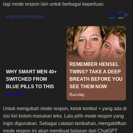
lagi mode respon lain untuk berbagai keperluan.
Untuk mengubah mode respon, ketuk tombol + yang ada di
sisi kiri kolom masukan teks. Lalu pilih mode respon yang
ingin digunakan. Sebagai catatan tambahan, mengaktifkan
mode respon ini akan membuat balasan dari ChatGPT