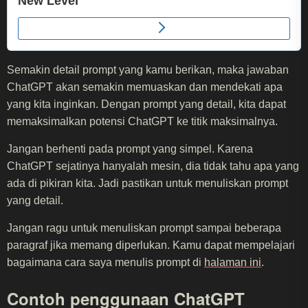
Semakin detail prompt yang kamu berikan, maka jawaban
ChatGPT akan semakin memuaskan dan mendekati apa
yang kita inginkan. Dengan prompt yang detail, kita dapat
memaksimalkan potensi ChatGPT ke titik maksimalnya.
Jangan berhenti pada prompt yang simpel. Karena
ChatGPT sejatinya hanyalah mesin, dia tidak tahu apa yang
ada di pikiran kita. Jadi pastikan untuk menuliskan prompt
yang detail.
Jangan ragu untuk menuliskan prompt sampai beberapa
paragraf jika memang diperlukan. Kamu dapat mempelajari
bagaimana cara saya menulis prompt di
halaman ini
.
Contoh penggunaan ChatGPT