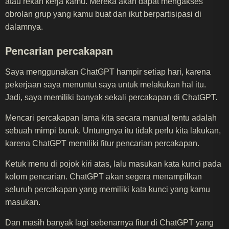
atau rekan kerja kamu. Mereka akan dapat mengakses
obrolan grup yang kamu buat dan ikut berpartisipasi di
dalamnya.
Pencarian percakapan
Saya menggunakan ChatGPT hampir setiap hari, karena
pekerjaan saya menuntut saya untuk melakukan hal itu.
Jadi, saya memiliki banyak sekali percakapan di ChatGPT.
Mencari percakapan lama kita secara manual tentu adalah
sebuah mimpi buruk. Untungnya itu tidak perlu kita lakukan,
karena ChatGPT memiliki fitur pencarian percakapan.
Ketuk menu di pojok kiri atas, lalu masukan kata kunci pada
kolom pencarian. ChatGPT akan segera menampilkan
seluruh percakapan yang memiliki kata kunci yang kamu
masukan.
Dan masih banyak lagi sebenarnya fitur di ChatGPT yang