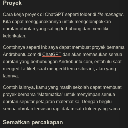
Proyek
Cara kerja proyek di ChatGPT seperti folder di
file manager
.
Kita dapat menggunakannya untuk mengelompokkan
obrolan-obrolan yang saling terhubung dan memiliki
keterikatan.
Contohnya seperti ini: saya dapat membuat proyek bernama
Androbuntu.com di
ChatGPT
dan akan memasukan semua
obrolan yang berhubungan Androbuntu.com, entah itu saat
mengedit artikel, saat mengedit tema situs ini, atau yang
lainnya.
Contoh lainnya, kamu yang masih sekolah dapat membuat
proyek bernama “Matematika” untuk menyimpan semua
obrolan seputar pelajaran matematika. Dengan begitu
semua obrolan tersusun rapi dalam satu folder yang sama.
Sematkan percakapan