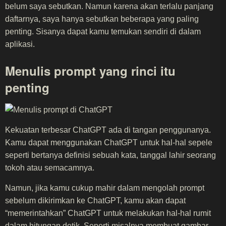
belum saya sebutkan. Namun karena akan terlalu panjang
daftarnya, saya hanya sebutkan beberapa yang paling
penting. Sisanya dapat kamu temukan sendiri di dalam
aplikasi.
Menulis prompt yang rinci itu
penting
Kekuatan terbesar ChatGPT ada di tangan penggunanya.
Kamu dapat menggunakan ChatGPT untuk hal-hal sepele
seperti bertanya definisi sebuah kata, tanggal lahir seorang
tokoh atau semacamnya.
Namun, jika kamu cukup mahir dalam mengolah prompt
sebelum dikirimkan ke ChatGPT, kamu akan dapat
“memerintahkan” ChatGPT untuk melakukan hal-hal rumit
dalam hitungan detik. Seperti misalnya membuat gambar