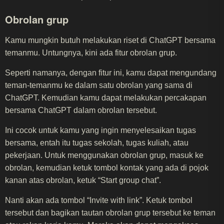
Obrolan grup
Kamu mungkin butuh melakukan riset di ChatGPT bersama
temanmu. Untungnya, kini ada fitur obrolan grup.
Seperti namanya, dengan fitur ini, kamu dapat mengundang
teman-temanmu ke dalam satu obrolan yang sama di
ChatGPT. Kemudian kamu dapat melakukan percakapan
bersama ChatGPT dalam obrolan tersebut.
Ini cocok untuk kamu yang ingin menyelesaikan tugas
bersama, entah itu tugas sekolah, tugas kuliah, atau
pekerjaan. Untuk menggunakan obrolan grup, masuk ke
obrolan, kemudian ketuk tombol kontak yang ada di pojok
kanan atas obrolan, ketuk “Start group chat”.
Nanti akan ada tombol “Invite with link”. Ketuk tombol
tersebut dan bagikan tautan obrolan grup tersebut ke teman