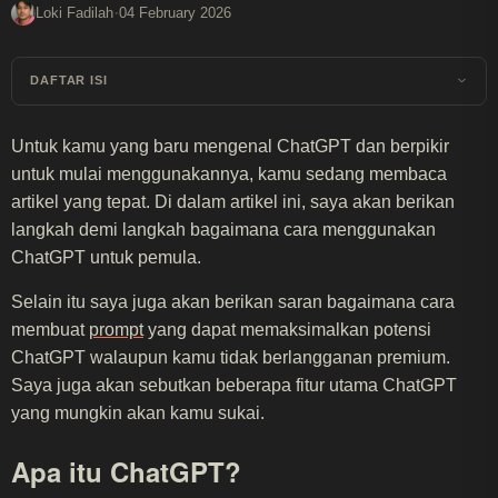
·
Loki Fadilah
04 February 2026
DAFTAR ISI
Untuk kamu yang baru mengenal ChatGPT dan berpikir
untuk mulai menggunakannya, kamu sedang membaca
artikel yang tepat. Di dalam artikel ini, saya akan berikan
langkah demi langkah bagaimana cara menggunakan
ChatGPT untuk pemula.
Selain itu saya juga akan berikan saran bagaimana cara
membuat
prompt
yang dapat memaksimalkan potensi
ChatGPT walaupun kamu tidak berlangganan premium.
Saya juga akan sebutkan beberapa fitur utama ChatGPT
yang mungkin akan kamu sukai.
Apa itu ChatGPT?