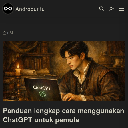
Androbuntu
AI
Beranda
Panduan lengkap cara menggunakan
ChatGPT untuk pemula