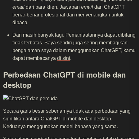
email
dari para klien. Jawaban
email
dari ChatGPT
benar-benar profesional dan menyenangkan untuk
dibaca.
Dan masih banyak lagi. Pemanfaatannya dapat dibilang
tidak terbatas. Saya sendiri juga sering membagikan
pengalaman saya dalam menggunakan ChatGPT, kamu
dapat membacanya
di sini
.
Perbedaan ChatGPT di mobile dan
desktop
Secara garis besar sebenarnya tidak ada perbedaan yang
signifikan antara ChatGPT di mobile dan desktop.
Keduanya menggunakan model bahasa yang sama.
Satu-satunya perbedaan yang terlihat jelas adalah dari segi