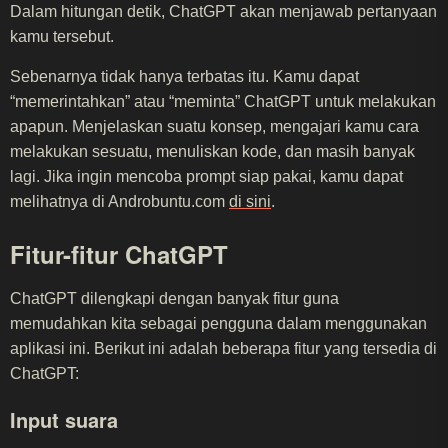
Dalam hitungan detik, ChatGPT akan menjawab pertanyaan
kamu tersebut.
Sebenarnya tidak hanya terbatas itu. Kamu dapat
“memerintahkan” atau “meminta” ChatGPT untuk melakukan
apapun. Menjelaskan suatu konsep, mengajari kamu cara
melakukan sesuatu, menuliskan kode, dan masih banyak
lagi. Jika ingin mencoba prompt siap pakai, kamu dapat
melihatnya di Androbuntu.com
di sini
.
Fitur-fitur ChatGPT
ChatGPT dilengkapi dengan banyak fitur guna
memudahkan kita sebagai pengguna dalam menggunakan
aplikasi ini. Berikut ini adalah beberapa fitur yang tersedia di
ChatGPT:
Input suara