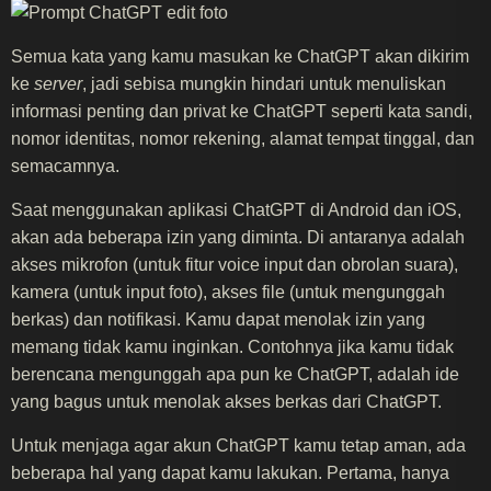
Semua kata yang kamu masukan ke ChatGPT akan dikirim
ke
server
, jadi sebisa mungkin hindari untuk menuliskan
informasi penting dan privat ke ChatGPT seperti kata sandi,
nomor identitas, nomor rekening, alamat tempat tinggal, dan
semacamnya.
Saat menggunakan aplikasi ChatGPT di Android dan iOS,
akan ada beberapa izin yang diminta. Di antaranya adalah
akses mikrofon (untuk fitur voice input dan obrolan suara),
kamera (untuk input foto), akses file (untuk mengunggah
berkas) dan notifikasi. Kamu dapat menolak izin yang
memang tidak kamu inginkan. Contohnya jika kamu tidak
berencana mengunggah apa pun ke ChatGPT, adalah ide
yang bagus untuk menolak akses berkas dari ChatGPT.
Untuk menjaga agar akun ChatGPT kamu tetap aman, ada
beberapa hal yang dapat kamu lakukan. Pertama, hanya