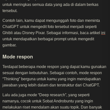
untuk meringkas semua data yang ada di dalam berkas
tersebut.
Contoh lain, kamu dapat mengunggah foto dan meminta
ChatGPT untuk mengedit foto tersebut menjadi seperti
Ghibli atau Disney Pixar. Sebagai informasi, baca artikel
ini
untuk mendapatkan berbagai prompt untuk mengedit
gambar.
Mode respon
Terdapat beberapa mode respon yang dapat kamu gunakan
sesuai dengan kebutuhan. Sebagai contoh, mode respon
“Thinking” berguna untuk kamu yang ingin mendapatkan
jawaban yang lebih dalam dan terstruktur dari ChatGPT.
Lalu ada juga mode “Deep research”, yang seperti
namanya, cocok untuk Sobat Androbuntu yang ingin
melakukan riset mendalam akan suatu topik. Dan banyak