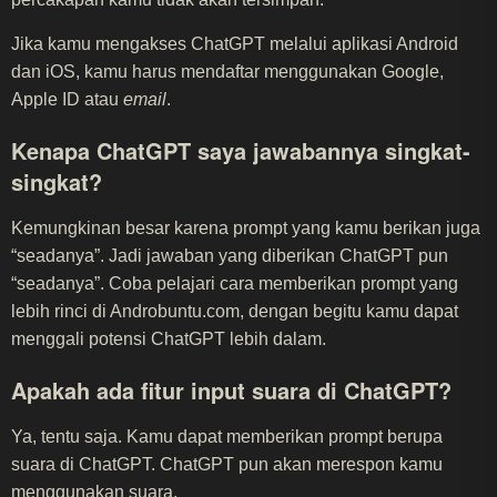
Jika kamu mengakses ChatGPT melalui aplikasi Android
dan iOS, kamu harus mendaftar menggunakan Google,
Apple ID atau
email
.
Kenapa ChatGPT saya jawabannya singkat-
singkat?
Kemungkinan besar karena prompt yang kamu berikan juga
“seadanya”. Jadi jawaban yang diberikan ChatGPT pun
“seadanya”. Coba pelajari cara memberikan prompt yang
lebih rinci di Androbuntu.com, dengan begitu kamu dapat
menggali potensi ChatGPT lebih dalam.
Apakah ada fitur input suara di ChatGPT?
Ya, tentu saja. Kamu dapat memberikan prompt berupa
suara di ChatGPT. ChatGPT pun akan merespon kamu
menggunakan suara.