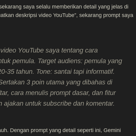
, sekarang saya selalu memberikan detail yang jelas di
buatkan deskripsi video YouTube”, sekarang prompt saya
 video YouTube saya tentang cara
uk pemula. Target audiens: pemula yang
-35 tahun. Tone: santai tapi informatif.
Sertakan 3 poin utama yang dibahas di
tar, cara menulis prompt dasar, dan fitur
an ajakan untuk subscribe dan komentar.
uh. Dengan prompt yang detail seperti ini, Gemini