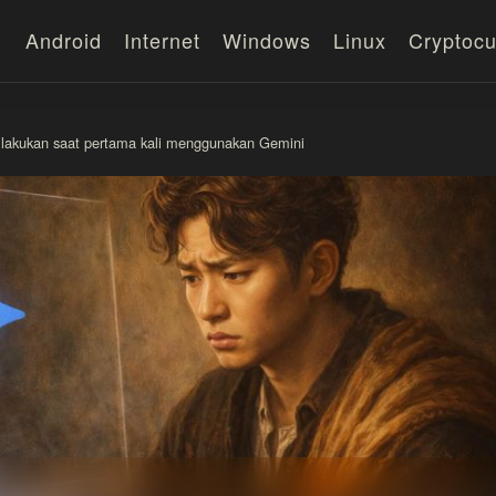
Android
Internet
Windows
Linux
Cryptocu
ya lakukan saat pertama kali menggunakan Gemini