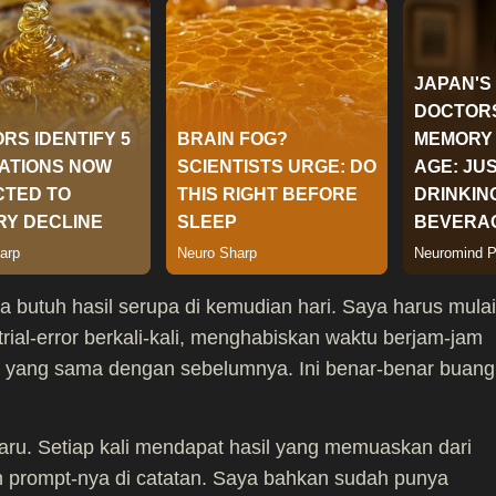
a butuh hasil serupa di kemudian hari. Saya harus mulai
 trial-error berkali-kali, menghabiskan waktu berjam-jam
s yang sama dengan sebelumnya. Ini benar-benar buang
ru. Setiap kali mendapat hasil yang memuaskan dari
 prompt-nya di catatan. Saya bahkan sudah punya