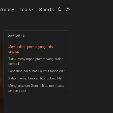
rrency
Tools
Shorts
DAFTAR ISI
Memberikan prompt yang terlalu
singkat
Tidak menyimpan prompt yang sudah
berhasil
Langsung pakai hasil output tanpa edit
Tidak memanfaatkan fitur upload file
Mengharapkan Gemini bisa membaca
pikiran saya