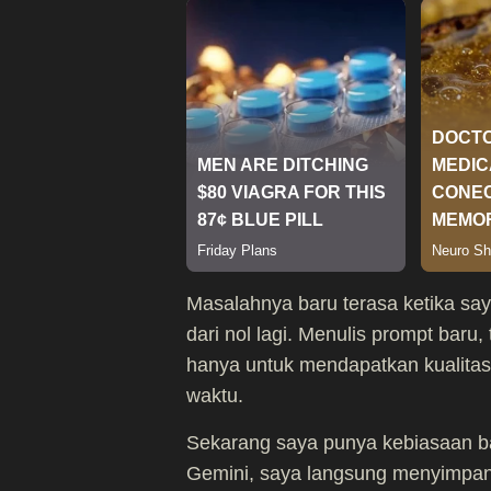
Masalahnya baru terasa ketika say
dari nol lagi. Menulis prompt baru,
hanya untuk mendapatkan kualita
waktu.
Sekarang saya punya kebiasaan ba
Gemini, saya langsung menyimpan