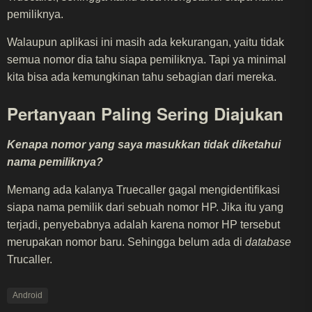
pemiliknya.
Walaupun aplikasi ini masih ada kekurangan, yaitu tidak
semua nomor dia tahu siapa pemiliknya. Tapi ya minimal
kita bisa ada kemungkinan tahu sebagian dari mereka.
Pertanyaan Paling Sering Diajukan
Kenapa nomor yang saya masukkan tidak diketahui
nama pemiliknya?
Memang ada kalanya Truecaller gagal mengidentifikasi
siapa nama pemilik dari sebuah nomor HP. Jika itu yang
terjadi, penyebabnya adalah karena nomor HP tersebut
merupakan nomor baru. Sehingga belum ada di
database
Trucaller.
Android