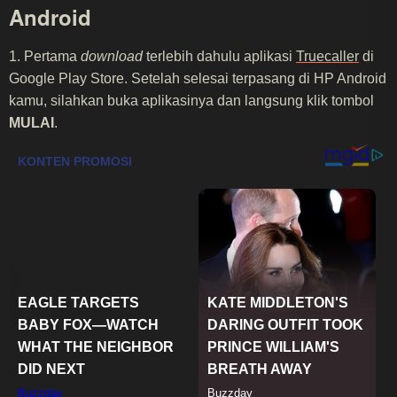
Android
1. Pertama
download
terlebih dahulu aplikasi
Truecaller
di
Google Play Store. Setelah selesai terpasang di HP Android
kamu, silahkan buka aplikasinya dan langsung klik tombol
MULAI
.