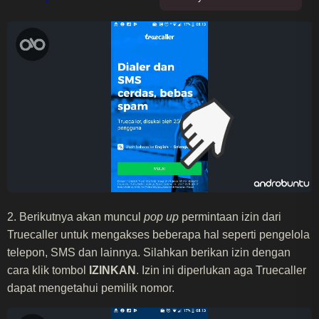
2. Berikutnya akan muncul
pop up
permintaan izin dari
Truecaller untuk mengakses beberapa hal seperti pengelola
telepon, SMS dan lainnya. Silahkan berikan izin dengan
cara klik tombol
IZINKAN
. Izin ini diperlukan aga Truecaller
dapat mengetahui pemilik nomor.