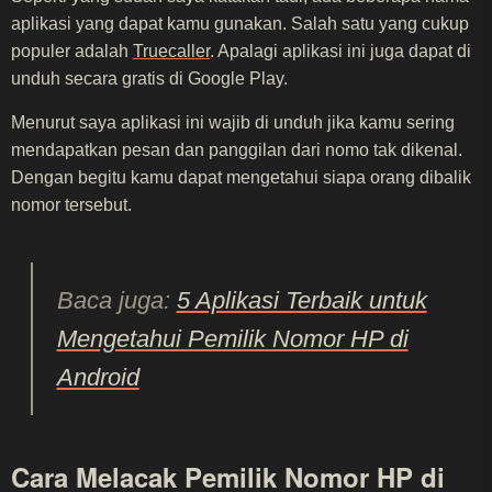
aplikasi yang dapat kamu gunakan. Salah satu yang cukup
populer adalah
Truecaller
. Apalagi aplikasi ini juga dapat di
unduh secara gratis di Google Play.
Menurut saya aplikasi ini wajib di unduh jika kamu sering
mendapatkan pesan dan panggilan dari nomo tak dikenal.
Dengan begitu kamu dapat mengetahui siapa orang dibalik
nomor tersebut.
Baca juga:
5 Aplikasi Terbaik untuk
Mengetahui Pemilik Nomor HP di
Android
Cara Melacak Pemilik Nomor HP di