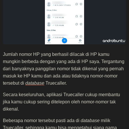
Jumlah nomor HP yang berhasil dilacak di HP kamu
mungkin berbeda dengan yang ada di HP saya. Tergantung
dari banyaknya panggilan nomor tidak dikenal yang pernah
masuk ke HP kamu dan ada atau tidaknya nomor-nomor
tersebut di
database
Truecaller.
Secara keseluruhan, aplikasi Truecaller cukup membantu
jika kamu cukup sering ditelepon oleh nomor-nomor tak
dikenal.
Beberapa nomor tersebut pasti ada di
database
milik
Truecaller, sehingga kamu bisa mengetahui siapa nama