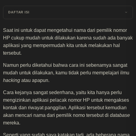
DAFTAR ISI
Saat ini untuk dapat mengetahui nama dari pemilik nomor
HP cukup mudah untuk dilakukan karena sudah ada banyak
aplikasi yang mempermudah kita untuk melakukan hal
tersebut.
Namun perlu diketahui bahwa cara ini sebenarnya sangat
mudah untuk dilakukan, kamu tidak perlu mempelajari ilmu
hacking
atau apapun.
Cara kejanya sangat sederrhana, yaitu kita hanya perlu
mengizinkan aplikasi pelacak nomor HP untuk mengakses
kontak dan riwayat panggilan. Aplikasi tersebut kemudian
akan mencari nama dari pemilik nomo tersebut di
database
mereka.
Seperti yang sudah saya katakan tadi, ada beberapa nama