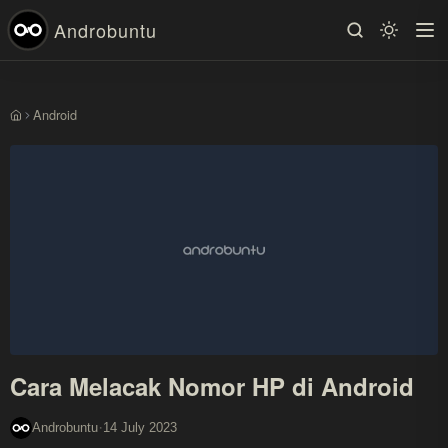
Androbuntu
Android
Beranda
Cara Melacak Nomor HP di Android
·
Androbuntu
14 July 2023