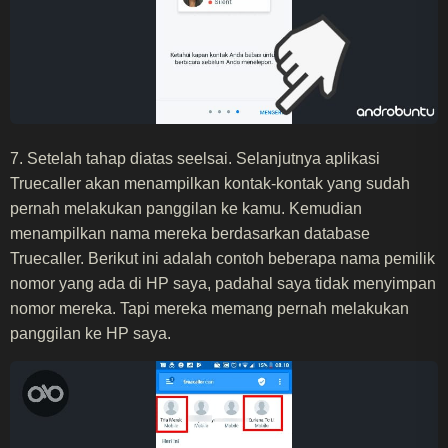
7. Setelah tahap diatas seelsai. Selanjutnya aplikasi
Truecaller akan menampilkan kontak-kontak yang sudah
pernah melakukan panggilan ke kamu. Kemudian
menampilkan nama mereka berdasarkan database
Truecaller. Berikut ini adalah contoh beberapa nama pemilik
nomor yang ada di HP saya, padahal saya tidak menyimpan
nomor mereka. Tapi mereka memang pernah melakukan
panggilan ke HP saya.