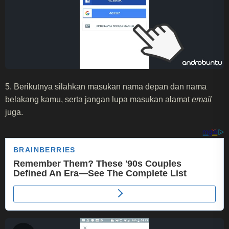
5. Berikutnya silahkan masukan nama depan dan nama
belakang kamu, serta jangan lupa masukan
alamat
email
juga.