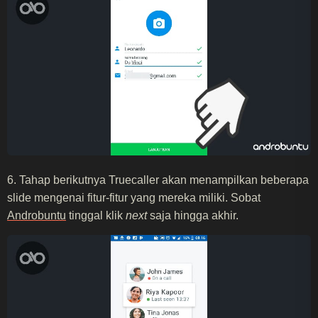
6. Tahap berikutnya Truecaller akan menampilkan beberapa
slide mengenai fitur-fitur yang mereka miliki. Sobat
Androbuntu
tinggal klik
next
saja hingga akhir.