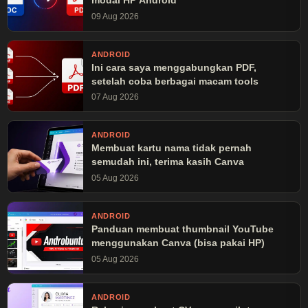
09 Aug 2026
ANDROID
Ini cara saya menggabungkan PDF,
setelah coba berbagai macam tools
07 Aug 2026
ANDROID
Membuat kartu nama tidak pernah
semudah ini, terima kasih Canva
05 Aug 2026
ANDROID
Panduan membuat thumbnail YouTube
menggunakan Canva (bisa pakai HP)
05 Aug 2026
ANDROID