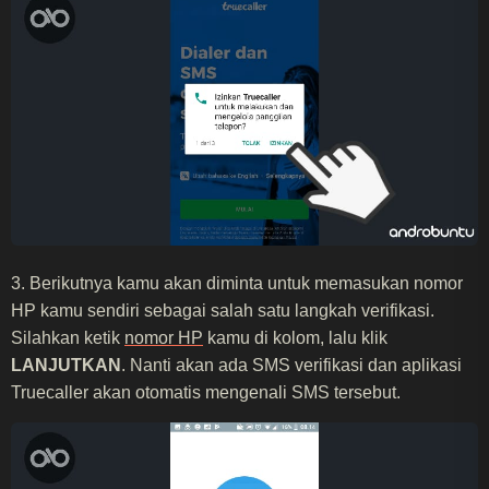
3. Berikutnya kamu akan diminta untuk memasukan nomor
HP kamu sendiri sebagai salah satu langkah verifikasi.
Silahkan ketik
nomor HP
kamu di kolom, lalu klik
LANJUTKAN
. Nanti akan ada SMS verifikasi dan aplikasi
Truecaller akan otomatis mengenali SMS tersebut.