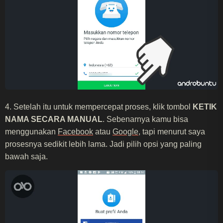
4. Setelah itu untuk mempercepat proses, klik tombol
KETIK
NAMA SECARA MANUAL
. Sebenarnya kamu bisa
menggunakan
Facebook
atau
Google
, tapi menurut saya
prosesnya sedikit lebih lama. Jadi pilih opsi yang paling
bawah saja.