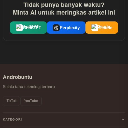
Tidak punya banyak waktu?
Minta AI untuk meringkas artikel ini
ChatGPT
Perplexity
Claude
Androbuntu
Selalu tahu teknologi terbaru.
TikTok
YouTube
KATEGORI