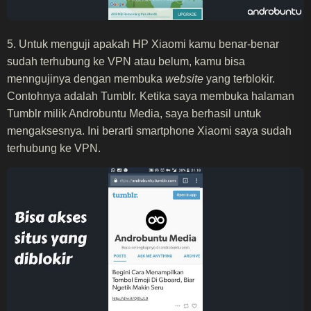
5. Untuk menguji apakah HP Xiaomi kamu benar-benar
sudah terhubung ke VPN atau belum, kamu bisa
menngujinya dengan membuka
website
yang terblokir.
Contohnya adalah Tumblr. Ketika saya membuka halaman
Tumblr milik Androbuntu Media, saya berhasil untuk
mengaksesnya. Ini berarti smartphone Xiaomi saya sudah
terhubung ke VPN.