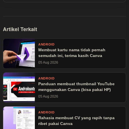
Artikel Terkait
ANDROID
Membuat kartu nama tidak pernah
semudah ini, terima kasih Canva
05 Aug 2026
ANDROID
Panduan membuat thumbnail YouTube
menggunakan Canva (bisa pakai HP)
05 Aug 2026
ANDROID
Rahasia membuat CV yang rapih tanpa
ribet pakai Canva