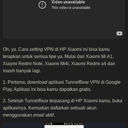
Oh, ya. Cara
setting
VPN di HP Xiaomi ini bisa kamu
terapkan untuk semua tipe ya. Mulai dari Xiaomi Mi A1,
Xiaomi Redmi Note, Xiaomi Mi4i, Xiaomi Redmi a4 dan
masih banyak lagi.
1. Pertama,
download
aplikasi TunnelBear VPN di Google
Play. Aplikasi ini bisa kamu dapatkan gratis.
2. Setelah TunnelBear terpasang di HP Xiaomi kamu, buka
aplikasinya. Kemudian daftarkan sebuah akun
menggunakan
email
aktif.