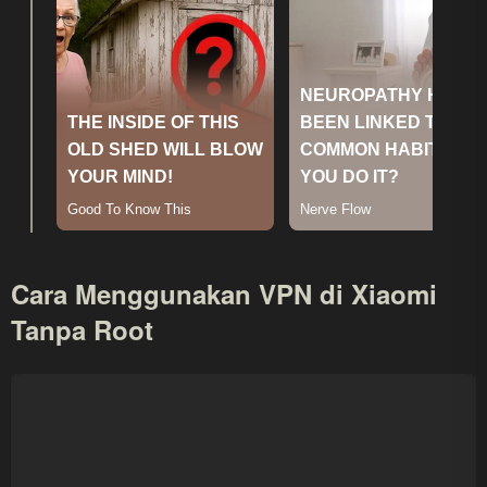
Cara Menggunakan VPN di Xiaomi
Tanpa Root