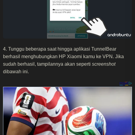
4. Tunggu beberapa saat hingga aplikasi TunnelBear
berhasil menghubungkan HP Xiaomi kamu ke VPN. Jika
sudah berhasil, tampilannya akan seperti
screenshot
dibawah ini.