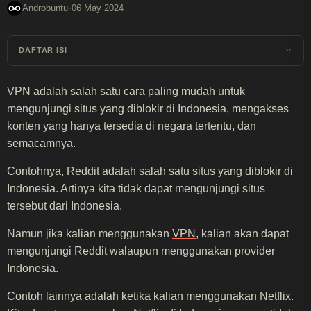
·
Androbuntu
06 May 2024
DAFTAR ISI
VPN adalah salah satu cara paling mudah untuk
mengunjungi situs yang diblokir di Indonesia, mengakses
konten yang hanya tersedia di negara tertentu, dan
semacamnya.
Contohnya, Reddit adalah salah satu situs yang diblokir di
Indonesia. Artinya kita tidak dapat mengunjungi situs
tersebut dari Indonesia.
Namun jika kalian menggunakan
VPN
, kalian akan dapat
mengunjungi Reddit walaupun menggunakan provider
Indonesia.
Contoh lainnya adalah ketika kalian menggunakan Netflix.