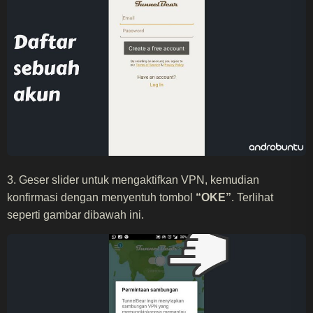
3. Geser slider untuk mengaktifkan VPN, kemudian
konfirmasi dengan menyentuh tombol
“OKE”
. Terlihat
seperti gambar dibawah ini.