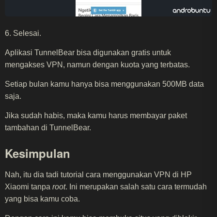
6. Selesai.
Aplikasi TunnelBear bisa digunakan gratis untuk
mengakses VPN, namun dengan kuota yang terbatas.
Setiap bulan kamu hanya bisa menggunakan 500MB data
saja.
Jika sudah habis, maka kamu harus membayar paket
tambahan di TunnelBear.
Kesimpulan
Nah, itu dia tadi tutorial cara menggunakan VPN di HP
Xiaomi tanpa
root
. Ini merupakan salah satu cara termudah
yang bisa kamu coba.