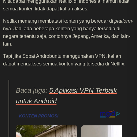
Kita dapat menggunakan Netflix di Indonesia, namun tidak
semua konten tidak dapat kalian akses.
Netflix memang membatasi konten yang beredar di
platform
-
nya. Jadi ada beberapa konten yang hanya tersedia di
negara tertentu saja, contohnya Jepang, Amerika, dan lain-
lain.
Tapi jika Sobat Androbuntu menggunakan VPN, kalian
dapat mengakses semua konten yang tersedia di Netflix.
Baca juga:
5 Aplikasi VPN Terbaik
untuk Android