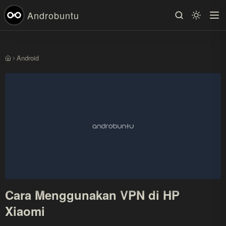
Androbuntu
Android
Beranda
Cara Menggunakan VPN di HP
Xiaomi