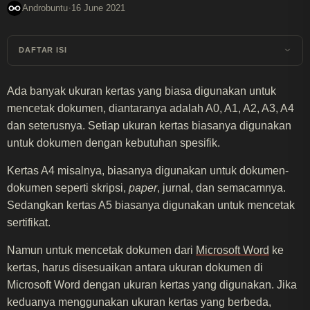
·
Androbuntu
16 June 2021
DAFTAR ISI
Ada banyak ukuran kertas yang biasa digunakan untuk
mencetak dokumen, diantaranya adalah A0, A1, A2, A3, A4
dan seterusnya. Setiap ukuran kertas biasanya digunakan
untuk dokumen dengan kebutuhan spesifik.
Kertas A4 misalnya, biasanya digunakan untuk dokumen-
dokumen seperti skripsi,
paper
, jurnal, dan semacamnya.
Sedangkan kertas A5 biasanya digunakan untuk mencetak
sertifikat.
Namun untuk mencetak dokumen dari
Microsoft Word
ke
kertas, harus disesuaikan antara ukuran dokumen di
Microsoft Word dengan ukuran kertas yang digunakan. Jika
keduanya menggunakan ukuran kertas yang berbeda,