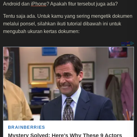
Android dan
iPhone
? Apakah fitur tersebut juga ada?
Tentu saja ada. Untuk kamu yang sering mengetik dokumen
melalui ponsel, silahkan ikuti tutorial dibawah ini untuk
mengubah ukuran kertas dokumen: