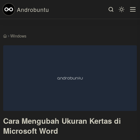
Androbuntu
Windows
Beranda
Cara Mengubah Ukuran Kertas di
Microsoft Word