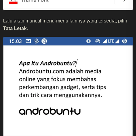
Lalu akan muncul menu-menu lainnya yang tersedia, pilih
Tata Letak.