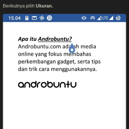
Berikutnya pilih
Ukuran.