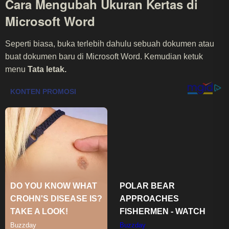
Cara Mengubah Ukuran Kertas di
Microsoft Word
Seperti biasa, buka terlebih dahulu sebuah dokumen atau
buat dokumen baru di Microsoft Word. Kemudian ketuk
menu
Tata letak.