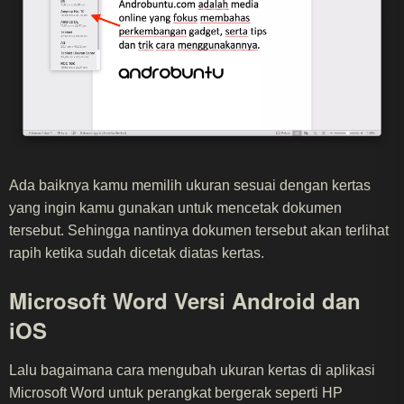
Ada baiknya kamu memilih ukuran sesuai dengan kertas
yang ingin kamu gunakan untuk mencetak dokumen
tersebut. Sehingga nantinya dokumen tersebut akan terlihat
rapih ketika sudah dicetak diatas kertas.
Microsoft Word Versi Android dan
iOS
Lalu bagaimana cara mengubah ukuran kertas di aplikasi
Microsoft Word untuk perangkat bergerak seperti HP