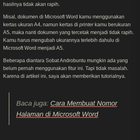
hasilnya tidak akan rapih.
Misal, dokumen di Microsoft Word kamu menggunakan
kertas ukuran A4, namun kertas di
printer
kamu berukuran
A5, maka nanti dokumen yang tercetak menjadi tidak rapih.
Kamu harus mengubah ukurannya terlebih dahulu di
Microsoft Word menjadi A5.
Beberapa diantara Sobat Androbuntu mungkin ada yang
belum pernah menggunakan fitur ini. Tapi tidak masalah.
Karena di artikel ini, saya akan memberikan tutorialnya.
Baca juga:
Cara Membuat Nomor
Halaman di Microsoft Word