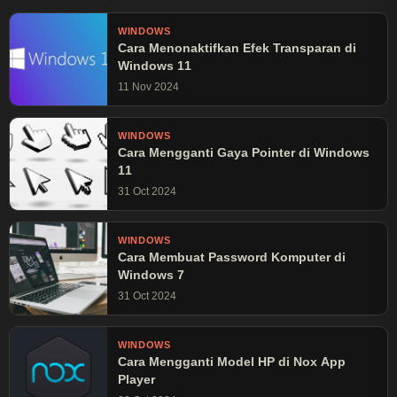
WINDOWS
Cara Menonaktifkan Efek Transparan di
Windows 11
11 Nov 2024
WINDOWS
Cara Mengganti Gaya Pointer di Windows
11
31 Oct 2024
WINDOWS
Cara Membuat Password Komputer di
Windows 7
31 Oct 2024
WINDOWS
Cara Mengganti Model HP di Nox App
Player