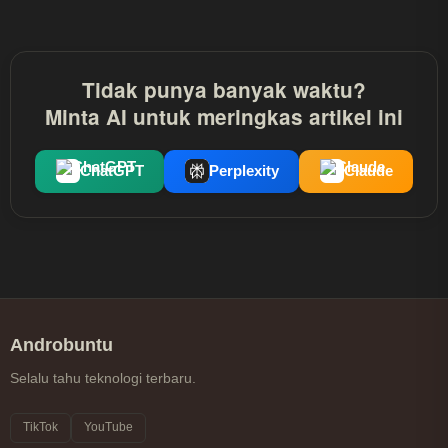
Tidak punya banyak waktu?
Minta AI untuk meringkas artikel ini
ChatGPT
Perplexity
Claude
Androbuntu
Selalu tahu teknologi terbaru.
TikTok
YouTube