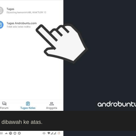
 dibawah ke atas.