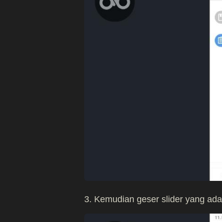
3. Kemudian geser slider yang ada