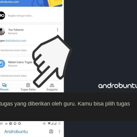
 tugas yang diberikan oleh guru. Kamu bisa pilih tugas