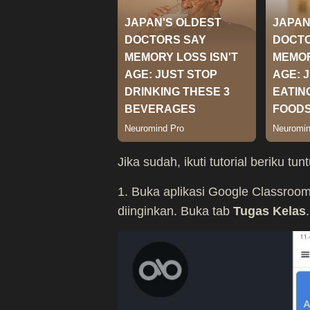
Jika sudah, ikuti tutorial beriku 
1. Buka aplikasi Google Classroo
diinginkan. Buka tab
Tugas Kelas
.