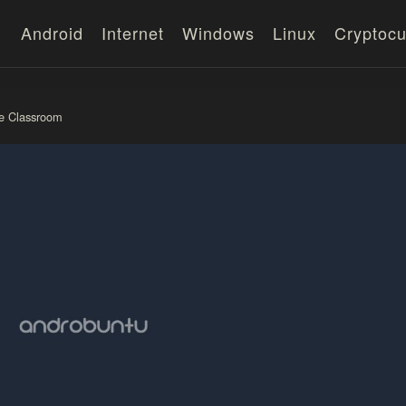
Android
Internet
Windows
Linux
Cryptocu
e Classroom