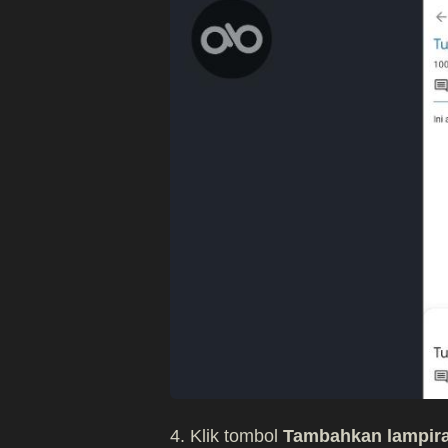
4. Klik tombol
Tambahkan lampir