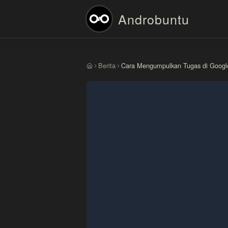
Androbuntu
Berita
Cara Mengumpulkan Tugas di Googl
Beranda