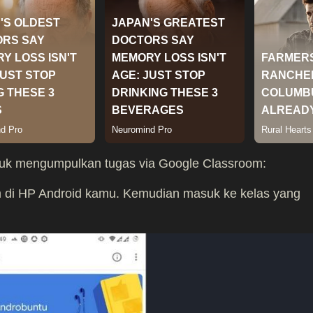
tuntuk mengumpulkan tugas via Google Classroom:
m di HP Android kamu. Kemudian masuk ke kelas yang