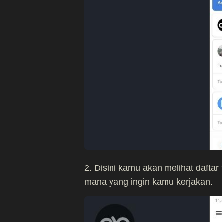
2. Disini kamu akan melihat daftar
mana yang ingin kamu kerjakan.