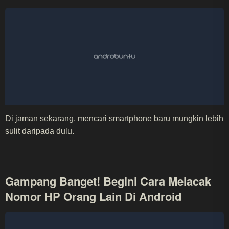
Di jaman sekarang, mencari smartphone baru mungkin lebih
sulit daripada dulu.
Gampang Banget! Begini Cara Melacak
Nomor HP Orang Lain Di Android