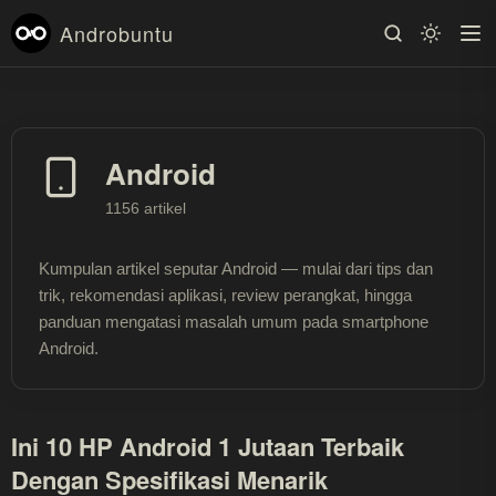
Androbuntu
Android
1156 artikel
Kumpulan artikel seputar Android — mulai dari tips dan
trik, rekomendasi aplikasi, review perangkat, hingga
panduan mengatasi masalah umum pada smartphone
Android.
Ini 10 HP Android 1 Jutaan Terbaik
Dengan Spesifikasi Menarik