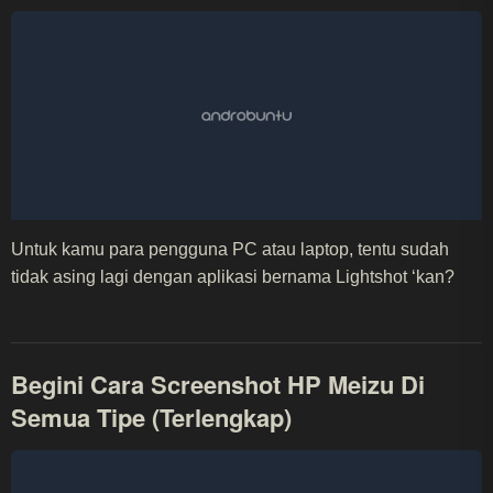
Untuk kamu para pengguna PC atau laptop, tentu sudah
tidak asing lagi dengan aplikasi bernama Lightshot ‘kan?
Begini Cara Screenshot HP Meizu Di
Semua Tipe (Terlengkap)