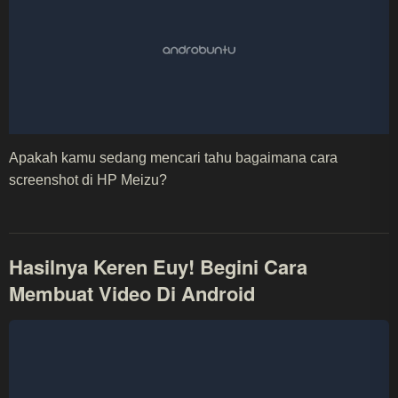
Apakah kamu sedang mencari tahu bagaimana cara
screenshot di HP Meizu?
Hasilnya Keren Euy! Begini Cara
Membuat Video Di Android