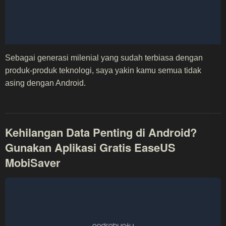
Sebagai generasi milenial yang sudah terbiasa dengan
produk-produk teknologi, saya yakin kamu semua tidak
asing dengan Android.
Kehilangan Data Penting di Android?
Gunakan Aplikasi Gratis EaseUS
MobiSaver