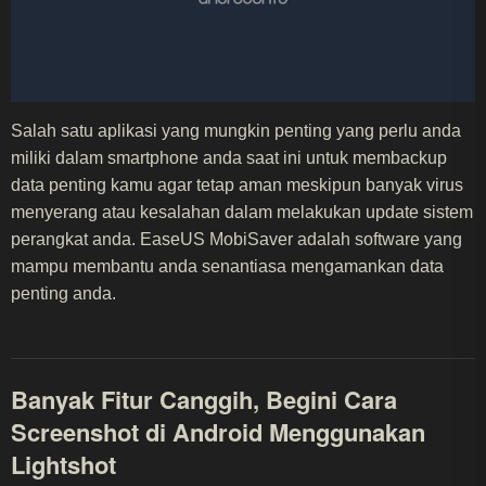
Salah satu aplikasi yang mungkin penting yang perlu anda
miliki dalam smartphone anda saat ini untuk membackup
data penting kamu agar tetap aman meskipun banyak virus
menyerang atau kesalahan dalam melakukan update sistem
perangkat anda. EaseUS MobiSaver adalah software yang
mampu membantu anda senantiasa mengamankan data
penting anda.
Banyak Fitur Canggih, Begini Cara
Screenshot di Android Menggunakan
Lightshot