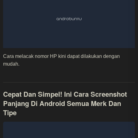
Cara melacak nomor HP kini dapat dilakukan dengan
mudah.
Cepat Dan Simpel! Ini Cara Screenshot
Panjang Di Android Semua Merk Dan
Tipe