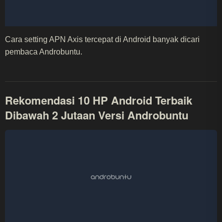
Cara setting APN Axis tercepat di Android banyak dicari
pembaca Androbuntu.
Rekomendasi 10 HP Android Terbaik
Dibawah 2 Jutaan Versi Androbuntu