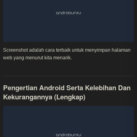
Screenshot adalah cara terbaik untuk menyimpan halaman
web yang menurut kita menarik.
Pengertian Android Serta Kelebihan Dan
Kekurangannya (Lengkap)