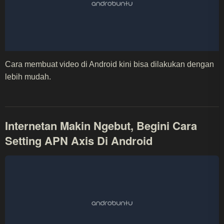
Cara membuat video di Android kini bisa dilakukan dengan
lebih mudah.
Internetan Makin Ngebut, Begini Cara
Setting APN Axis Di Android