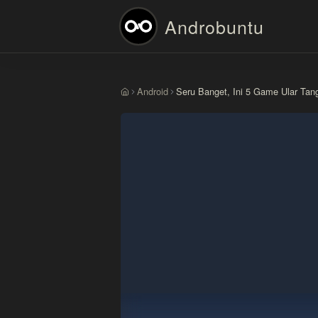
Androbuntu
Android
Seru Banget, Ini 5 Game Ular Tang
Beranda