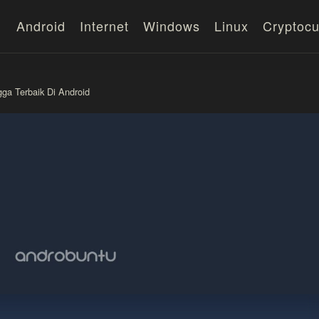
Android
Internet
Windows
Linux
Cryptocu
ga Terbaik Di Android