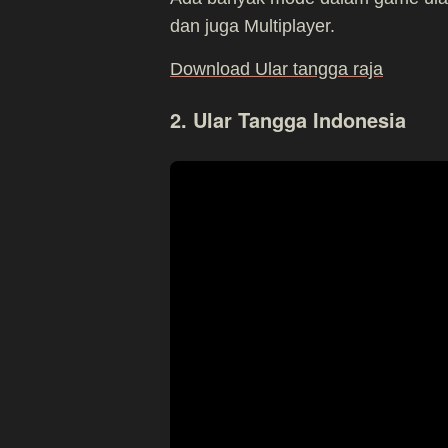
dan juga Multiplayer.
Download Ular tangga raja
2. Ular Tangga Indonesia