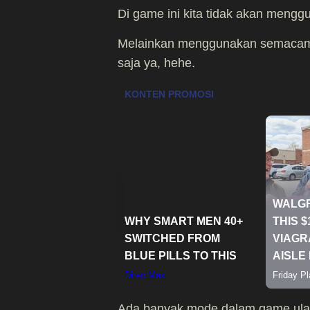
Di game ini kita tidak akan meng
Melainkan menggunakan semacam 
saja ya, hehe.
Ada banyak mode dalam game ular 