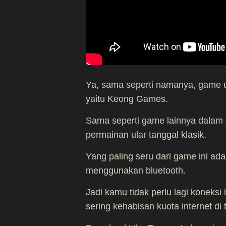
Ya, sama seperti namanya, game u
yaitu Keong Games.
Sama seperti game lainnya dalam d
permainan ular tanggal klasik.
Yang paling seru dari game ini a
menggunakan bluetooth.
Jadi kamu tidak perlu lagi koneksi
sering kehabisan kuota internet di