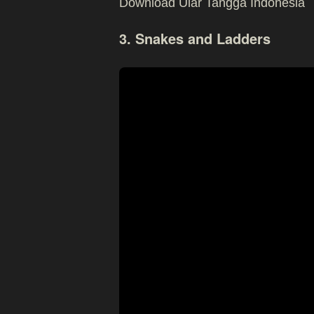
Download Ular Tangga Indonesia
3. Snakes and Ladders