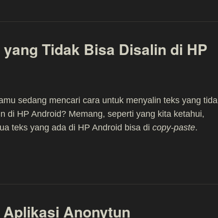
 yang Tidak Bisa Disalin di HP
mu sedang mencari cara untuk menyalin teks yang tida
lin di HP Android? Memang, seperti yang kita ketahui,
ua teks yang ada di HP Android bisa di
copy-paste
.
Aplikasi Anonytun