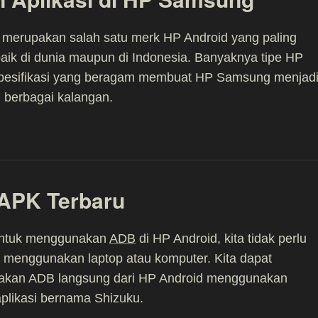
merupakan salah satu merk HP Android yang paling
baik di dunia maupun di Indonesia. Banyaknya tipe HP
pesifikasi yang beragam membuat HP Samsung menjad
i berbagai kalangan.
APK Terbaru
 untuk menggunakan
ADB
di HP Android, kita tidak perlu
s menggunakan laptop atau komputer. Kita dapat
kan ADB langsung dari HP Android menggunakan
plikasi bernama Shizuku.