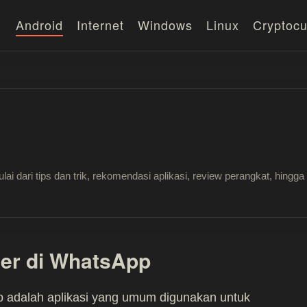
Android
Internet
Windows
Linux
Cryptocu
lai dari tips dan trik, rekomendasi aplikasi, review perangkat, hi
der di WhatsApp
 adalah aplikasi yang umum digunakan untuk