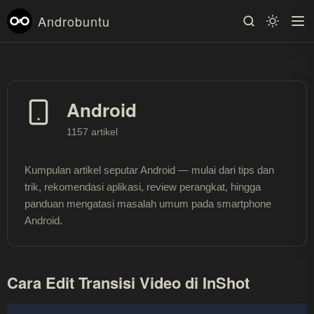
Androbuntu
Android
1157 artikel
Kumpulan artikel seputar Android — mulai dari tips dan
trik, rekomendasi aplikasi, review perangkat, hingga
panduan mengatasi masalah umum pada smartphone
Android.
Cara Edit Transisi Video di InShot