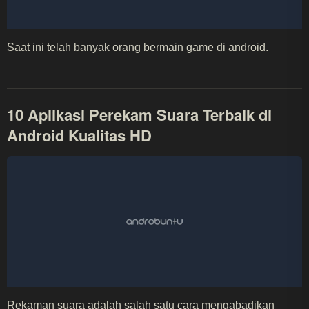
Saat ini telah banyak orang bermain game di android.
10 Aplikasi Perekam Suara Terbaik di
Android Kualitas HD
Rekaman suara adalah salah satu cara mengabadikan