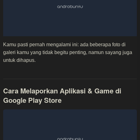
Kamu pasti pernah mengalami ini: ada beberapa foto di
galeri kamu yang tidak begitu penting, namun sayang juga
untuk dihapus.
Cara Melaporkan Aplikasi & Game di
Google Play Store