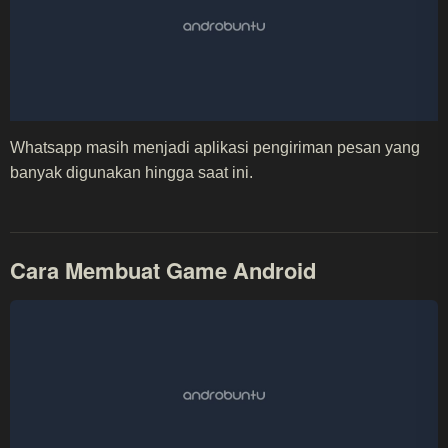
Whatsapp masih menjadi aplikasi pengiriman pesan yang
banyak digunakan hingga saat ini.
Cara Membuat Game Android