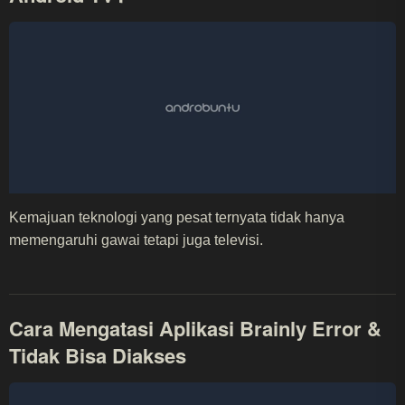
Kemajuan teknologi yang pesat ternyata tidak hanya
memengaruhi gawai tetapi juga televisi.
Cara Mengatasi Aplikasi Brainly Error &
Tidak Bisa Diakses