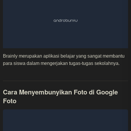
Brainly merupakan aplikasi belajar yang sangat membantu
para siswa dalam mengerjakan tugas-tugas sekolahnya.
Cara Menyembunyikan Foto di Google
Foto