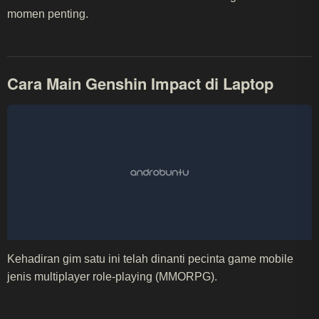
momen penting.
Cara Main Genshin Impact di Laptop
Kehadiran gim satu ini telah dinanti pecinta game mobile
jenis multiplayer role-playing (MMORPG).