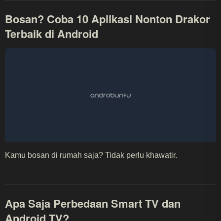
Bosan? Coba 10 Aplikasi Nonton Drakor
Terbaik di Android
Kamu bosan di rumah saja? Tidak perlu khawatir.
Apa Saja Perbedaan Smart TV dan
Android TV?