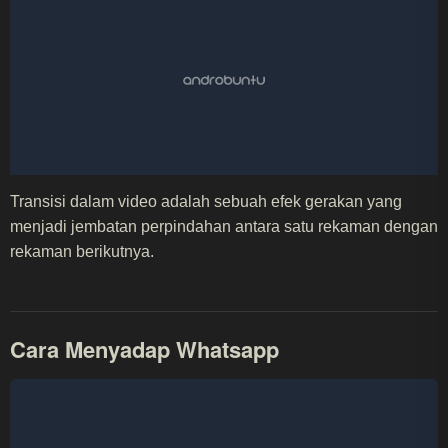
Transisi dalam video adalah sebuah efek gerakan yang
menjadi jembatan perpindahan antara satu rekaman dengan
rekaman berikutnya.
Cara Menyadap Whatsapp