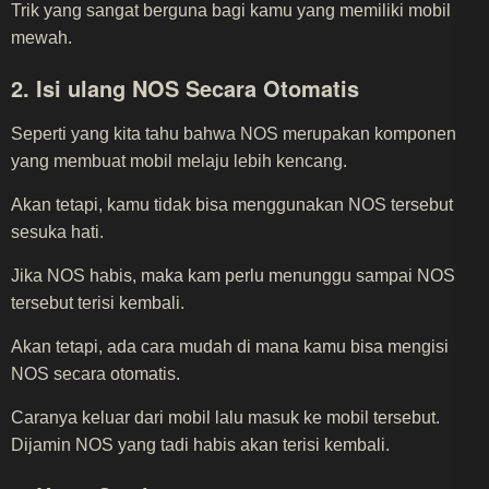
Trik yang sangat berguna bagi kamu yang memiliki mobil
mewah.
2. Isi ulang NOS Secara Otomatis
Seperti yang kita tahu bahwa NOS merupakan komponen
yang membuat mobil melaju lebih kencang.
Akan tetapi, kamu tidak bisa menggunakan NOS tersebut
sesuka hati.
Jika NOS habis, maka kam perlu menunggu sampai NOS
tersebut terisi kembali.
Akan tetapi, ada cara mudah di mana kamu bisa mengisi
NOS secara otomatis.
Caranya keluar dari mobil lalu masuk ke mobil tersebut.
Dijamin NOS yang tadi habis akan terisi kembali.