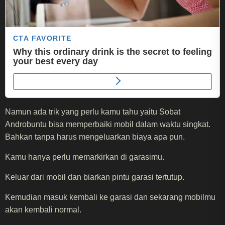
Namun ada trik yang perlu kamu tahu yaitu Sobat
Androbuntu bisa memperbaiki mobil dalam waktu singkat.
Bahkan tanpa harus mengeluarkan biaya apa pun.
Kamu hanya perlu memarkirkan di garasimu.
Keluar dari mobil dan biarkan pintu garasi tertutup.
Kemudian masuk kembali ke garasi dan sekarang mobilmu
akan kembali normal.