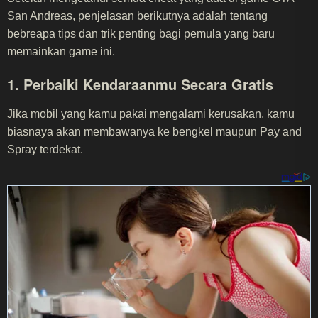
San Andreas, penjelasan berikutnya adalah tentang
bebreapa tips dan trik penting bagi pemula yang baru
memainkan game ini.
1. Perbaiki Kendaraanmu Secara Gratis
Jika mobil yang kamu pakai mengalami kerusakan, kamu
biasnaya akan membawanya ke bengkel maupun Pay and
Spray terdekat.