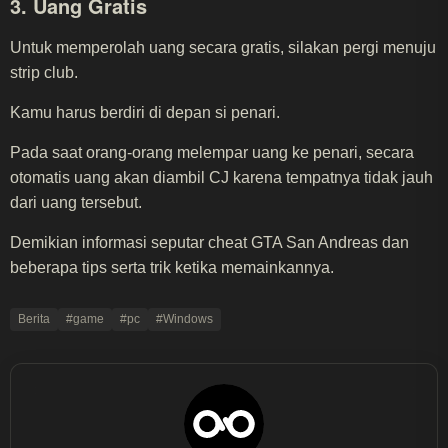
3. Uang Gratis
Untuk memperolah uang secara gratis, silakan pergi menuju
strip club.
Kamu harus berdiri di depan si penari.
Pada saat orang-orang melempar uang ke penari, secara
otomatis uang akan diambil CJ karena tempatnya tidak jauh
dari uang tersebut.
Demikian informasi seputar cheat GTA San Andreas dan
beberapa tips serta trik ketika memainkannya.
Berita
#game
#pc
#Windows