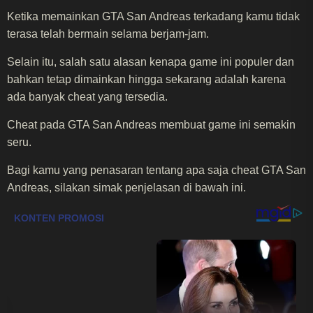
Ketika memainkan GTA San Andreas terkadang kamu tidak
terasa telah bermain selama berjam-jam.
Selain itu, salah satu alasan kenapa game ini populer dan
bahkan tetap dimainkan hingga sekarang adalah karena
ada banyak cheat yang tersedia.
Cheat pada GTA San Andreas membuat game ini semakin
seru.
Bagi kamu yang penasaran tentang apa saja cheat GTA San
Andreas, silakan simak penjelasan di bawah ini.