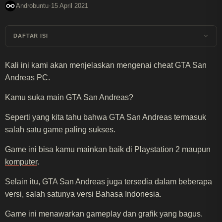
·
Androbuntu
15 April 2021
DAFTAR ISI
Kali ini kami akan menjelaskan mengenai cheat GTA San
Andreas PC.
Kamu suka main GTA San Andreas?
Seperti yang kita tahu bahwa GTA San Andreas termasuk
salah satu game paling sukses.
Game ini bisa kamu mainkan baik di Playstation 2 maupun
komputer
.
Selain itu, GTA San Andreas juga tersedia dalam beberapa
versi, salah satunya versi Bahasa Indonesia.
Game ini menawarkan gameplay dan grafik yang bagus.