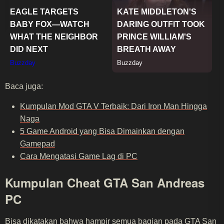
Baca juga:
Kumpulan Mod GTA V Terbaik: Dari Iron Man Hingga
Naga
5 Game Android yang Bisa Dimainkan dengan
Gamepad
Cara Mengatasi Game Lag di PC
Kumpulan Cheat GTA San Andreas
PC
Bisa dikatakan bahwa hampir semua bagian pada GTA San