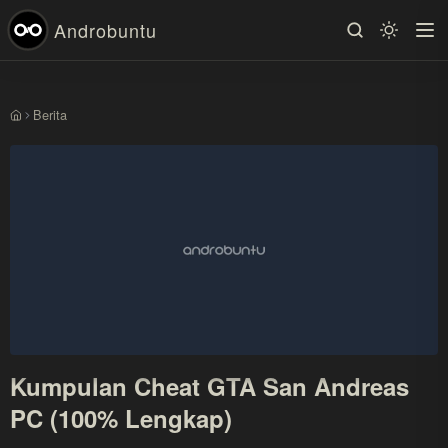
Androbuntu
Berita
Beranda
Kumpulan Cheat GTA San Andreas
PC (100% Lengkap)