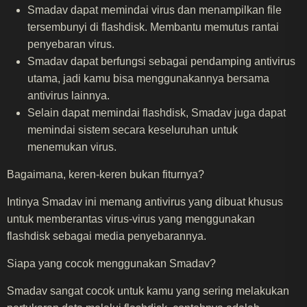
Smadav dapat memindai virus dan menampilkan file
tersembunyi di flashdisk. Membantu memutus rantai
penyebaran virus.
Smadav dapat berfungsi sebagai pendamping antivirus
utama, jadi kamu bisa menggunakannya bersama
antivirus lainnya.
Selain dapat memindai flashdisk, Smadav juga dapat
memindai sistem secara keseluruhan untuk
menemukan virus.
Bagaimana, keren-keren bukan fiturnya?
Intinya Smadav ini memang antivirus yang dibuat khusus
untuk memberantas virus-virus yang menggunakan
flashdisk sebagai media penyebarannya.
Siapa yang cocok menggunakan Smadav?
Smadav sangat cocok untuk kamu yang sering melakukan