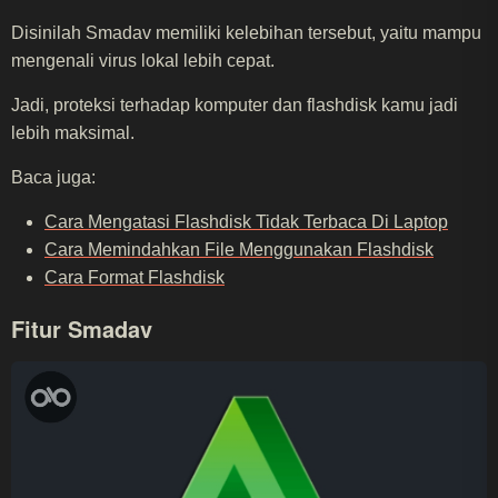
Disinilah Smadav memiliki kelebihan tersebut, yaitu mampu
mengenali virus lokal lebih cepat.
Jadi, proteksi terhadap komputer dan flashdisk kamu jadi
lebih maksimal.
Baca juga:
Cara Mengatasi Flashdisk Tidak Terbaca Di Laptop
Cara Memindahkan File Menggunakan Flashdisk
Cara Format Flashdisk
Fitur Smadav