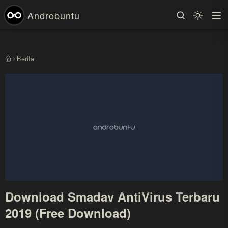
Androbuntu
Berita
Beranda
Download Smadav AntiVirus Terbaru
2019 (Free Download)