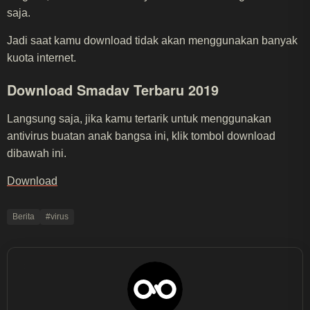
saja.
Jadi saat kamu download tidak akan menggunakan banyak
kuota internet.
Download Smadav Terbaru 2019
Langsung saja, jika kamu tertarik untuk menggunakan
antivirus buatan anak bangsa ini, klik tombol download
dibawah ini.
Download
Berita
#virus