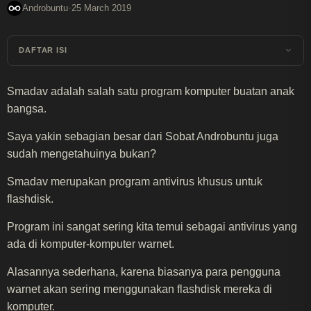
·
Androbuntu
25 March 2019
DAFTAR ISI
Smadav adalah salah satu program komputer buatan anak
bangsa.
Saya yakin sebagian besar dari Sobat Androbuntu juga
sudah mengetahuinya bukan?
Smadav merupakan program antivirus khusus untuk
flashdisk.
Program ini sangat sering kita temui sebagai antivirus yang
ada di komputer-komputer warnet.
Alasannya sederhana, karena biasanya para pengguna
warnet akan sering menggunakan flashdisk mereka di
komputer.