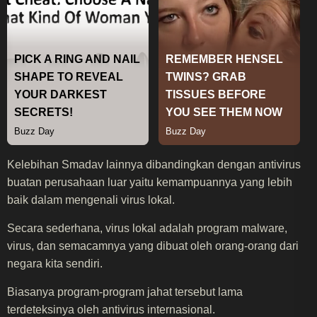
Kelebihan Smadav lainnya dibandingkan dengan antivirus
buatan perusahaan luar yaitu kemampuannya yang lebih
baik dalam mengenali virus lokal.
Secara sederhana, virus lokal adalah program malware,
virus, dan semacamnya yang dibuat oleh orang-orang dari
negara kita sendiri.
Biasanya program-program jahat tersebut lama
terdeteksinya oleh antivirus internasional.