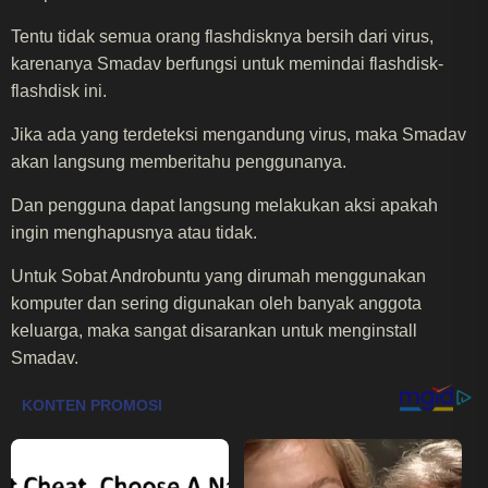
Tentu tidak semua orang flashdisknya bersih dari virus,
karenanya Smadav berfungsi untuk memindai flashdisk-
flashdisk ini.
Jika ada yang terdeteksi mengandung virus, maka Smadav
akan langsung memberitahu penggunanya.
Dan pengguna dapat langsung melakukan aksi apakah
ingin menghapusnya atau tidak.
Untuk Sobat Androbuntu yang dirumah menggunakan
komputer dan sering digunakan oleh banyak anggota
keluarga, maka sangat disarankan untuk menginstall
Smadav.