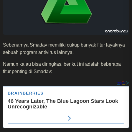
Sebenarnya Smadav memiliki cukup banyak fitur layaknya
sebuah program antivirus lainnya.
Namun kalau bisa diringkas, berikut ini adalah beberapa
fitur penting di Smadav: