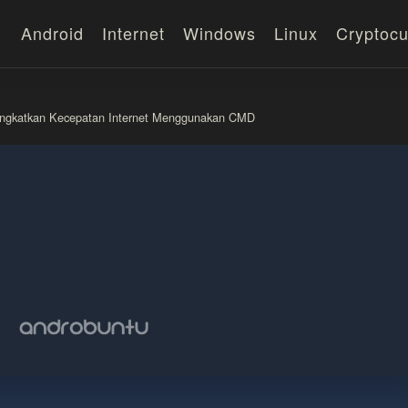
Android
Internet
Windows
Linux
Cryptocu
ngkatkan Kecepatan Internet Menggunakan CMD