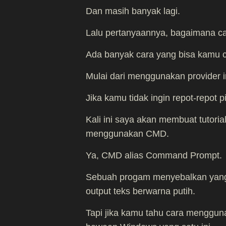
Dan masih banyak lagi.
Lalu pertanyaannya, bagaimana ca
Ada banyak cara yang bisa kamu 
Mulai dari menggunakan provider in
Jika kamu tidak ingin repot-repot
Kali ini saya akan membuat tutori
menggunakan CMD.
Ya, CMD alias Command Prompt.
Sebuah progam menyebalkan yang 
output teks berwarna putih.
Tapi jika kamu tahu cara menggu