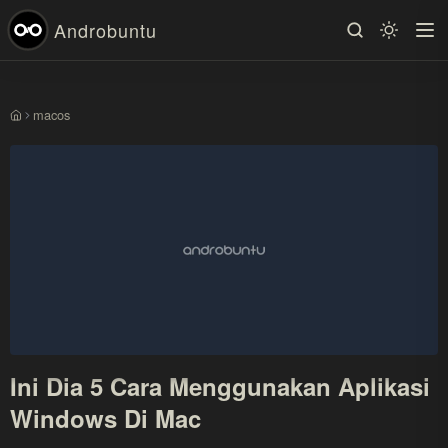
Androbuntu
macos
Beranda
Ini Dia 5 Cara Menggunakan Aplikasi
Windows Di Mac