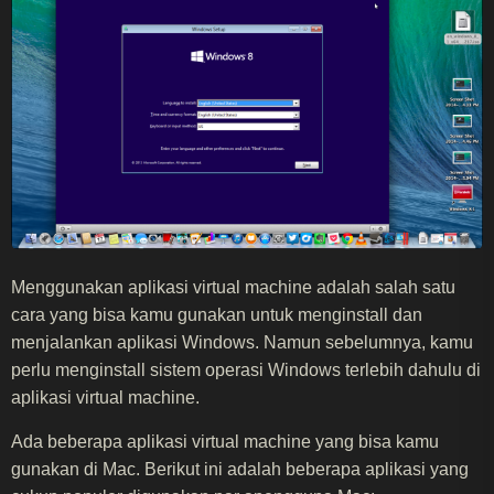
Menggunakan aplikasi virtual machine adalah salah satu
cara yang bisa kamu gunakan untuk menginstall dan
menjalankan aplikasi Windows. Namun sebelumnya, kamu
perlu menginstall sistem operasi Windows terlebih dahulu di
aplikasi virtual machine.
Ada beberapa aplikasi virtual machine yang bisa kamu
gunakan di Mac. Berikut ini adalah beberapa aplikasi yang