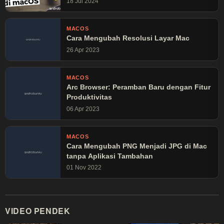
18 Jul 2024
MACOS
Cara Mengubah Resolusi Layar Mac
26 Apr 2023
MACOS
Arc Browser: Peramban Baru dengan Fitur
Produktivitas
06 Apr 2023
MACOS
Cara Mengubah PNG Menjadi JPG di Mac
tanpa Aplikasi Tambahan
01 Nov 2022
VIDEO PENDEK