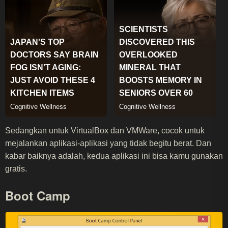
Sedangkan untuk VirtualBox dan VMWare, cocok untuk
mejalankan aplikasi-aplikasi yang tidak begitu berat. Dan
kabar baiknya adalah, kedua aplikasi ini bisa kamu gunakan
gratis.
Boot Camp