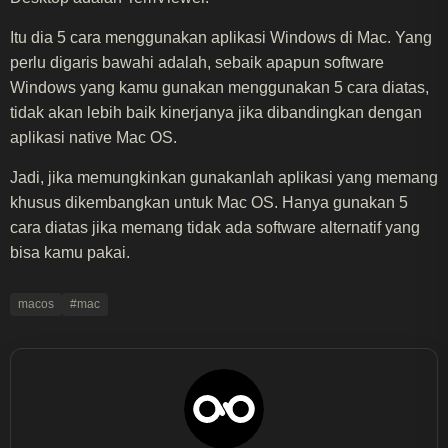
Itu dia 5 cara menggunakan aplikasi Windows di Mac. Yang
perlu digaris bawahi adalah, sebaik apapun software
Windows yang kamu gunakan menggunakan 5 cara diatas,
tidak akan lebih baik kinerjanya jika dibandingkan dengan
aplikasi native Mac OS.
Jadi, jika memungkinkan gunakanlah aplikasi yang memang
khusus dikembangkan untuk Mac OS. Hanya gunakan 5
cara diatas jika memang tidak ada software alternatif yang
bisa kamu pakai.
macos
#mac