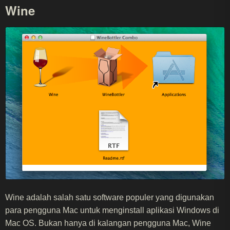
Wine
Wine adalah salah satu software populer yang digunakan
para pengguna Mac untuk menginstall aplikasi Windows di
Mac OS. Bukan hanya di kalangan pengguna Mac, Wine