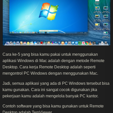
Cara ke-5 yang bisa kamu pakai untuk menggunakan
aplikasi Windows di Mac adalah dengan metode Remote
Desktop. Cara kerja Remote Desktop adalah seperti
mengontrol PC Windows dengan menggunakan Mac.
Jadi, semua aplikasi yang ada di PC Windows tersebut bisa
kamu gunakan. Cara ini sangat cocok digunakan jika
pekerjaan kamu adalah mengelola banyak PC kantor.
Contoh software yang bisa kamu gunakan untuk Remote
Desktop adalah TemViewer.