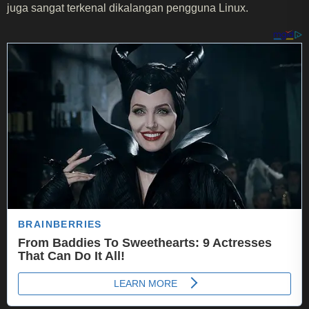
juga sangat terkenal dikalangan pengguna Linux.