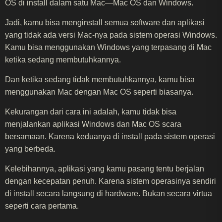
OS di install dalam satu Mac—Mac OS dan Windows.
Jadi, kamu bisa menginstall semua software dan aplikasi
yang tidak ada versi Mac-nya pada sistem operasi Windows.
Kamu bisa menggunakan Windows yang terpasang di Mac
ketika sedang membutuhkannya.
Dan ketika sedang tidak membutuhkannya, kamu bisa
menggunakan Mac dengan Mac OS seperti biasanya.
Kekurangan dari cara ini adalah, kamu tidak bisa
menjalankan aplikasi Windows dan Mac OS scara
bersamaan. Karena keduanya di install pada sistem operasi
yang berbeda.
Kelebihannya, aplikasi yang kamu pasang tentu berjalan
dengan kecepatan penuh. Karena sistem operasinya sendiri
di install secara langsung di hardware. Bukan secara virtua
seperti cara pertama.