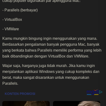
cukup populer digunakan par apengguna Mac:
- Parallels (berbayar)
- VirtualBox
- VMWare
Kamu mungkin bingung ingin menggunakan yang mana.
Berdasarkan pengalaman banyak pengguna Mac, banyak
yang berkata bahwa Parallels memiliki performa yang lebih
baik dibandingkan dengan VirtualBox dan VMWare.
Wajar saja, harganya juga tidak murah. Jika kamu ingin
menjalankan aplikasi Windows yang cukup kompleks dan
berat, maka sangat disarankan untuk menggunakan
Parallels.