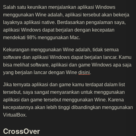
Salah satu keunikan menjalankan aplikasi Windows
menggunakan Wine adalah, aplikasi tersebut akan bekerja
layaknya aplikasi native. Berdasarkan pengalaman saya,
aplikasi Windows dapat berjalan dengan kecepatan
mendekati 98% menggunakan Mac.
Kekurangan menggunakan Wine adalah, tidak semua
software dan aplikasi Windows dapat berjalan lancar. Kamu
bisa melihat software, aplikasi dan game Windows apa saja
yang berjalan lancar dengan Wine
disini
.
Jika ternyata aplikasi dan game kamu terdapat dalam list
tersebut, saya sangat menyarankan untuk menggunakan
aplikasi dan game tersebut menggunakan Wine. Karena
kecepatannya akan lebih tinggi dibandingkan menggunakan
VirtualBox.
CrossOver