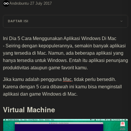
·
Androbuntu
27 July 2017
DAFTAR ISI
Ini Dia 5 Cara Menggunakan Aplikasi Windows Di Mac
- Seiring dengan kepopulerannya, semakin banyak aplikasi
yang tersedia di Mac. Namun, ada beberapa aplikasi yang
hanya tersedia untuk Windows. Entah itu aplikasi penunjang
produktivitas ataupun game favorit kamu.
Jika kamu adalah pengguna
Mac
, tidak perlu bersedih.
Karena dengan 5 cara dibawah ini kamu bisa menginstall
aplikasi dan game Windows di Mac.
Virtual Machine