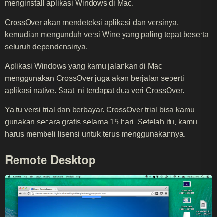
menginstall aplikasi Windows di Mac.
CrossOver akan mendeteksi aplikasi dan versinya,
kemudian mengunduh versi Wine yang paling tepat beserta
seluruh dependensinya.
Aplikasi Windows yang kamu jalankan di Mac
menggunakan CrossOver juga akan berjalan seperti
aplikasi native. Saat ini terdapat dua veri CrossOver.
Yaitu versi trial dan berbayar. CrossOver trial bisa kamu
gunakan secara gratis selama 15 hari. Setelah itu, kamu
harus membeli lisensi untuk terus menggunakannya.
Remote Desktop