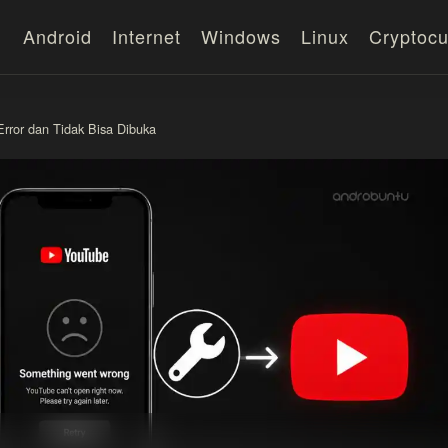
Android
Internet
Windows
Linux
Cryptocu
rror dan Tidak Bisa Dibuka