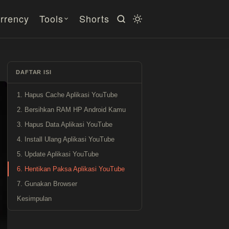
rrency
Tools
Shorts
DAFTAR ISI
1. Hapus Cache Aplikasi YouTube
2. Bersihkan RAM HP Android Kamu
3. Hapus Data Aplikasi YouTube
4. Install Ulang Aplikasi YouTube
5. Update Aplikasi YouTube
6. Hentikan Paksa Aplikasi YouTube
7. Gunakan Browser
Kesimpulan