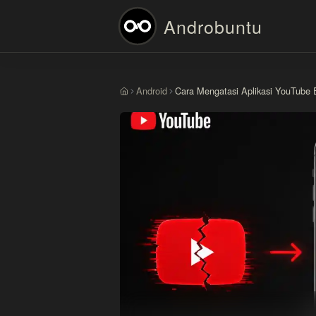
Androbuntu
Android
Cara Mengatasi Aplikasi YouTube E
Beranda