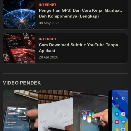
INTERNET
Pengertian GPS: Dari Cara Kerja, Manfaat,
Dan Komponennya (Lengkap)
08 May 2026
INTERNET
Cara Download Subtitle YouTube Tanpa
Aplikasi
28 Apr 2026
VIDEO PENDEK