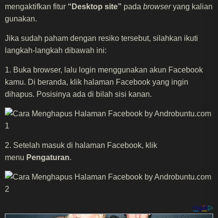
mengaktifkan fitur
“Desktop site”
pada
browser
yang kalian
gunakan.
Jika sudah paham dengan resiko tersebut, silahkan ikuti
langkah-langkah dibawah ini:
​​1. Buka browser, lalu login menggunakan akun Facebook
kamu. Di beranda, klik halaman Facebook yang ingin
dihapus. Posisinya ada di bilah sisi kanan.​​
​​2. Setelah masuk di halaman Facebook, klik
menu
Pengaturan
.​​