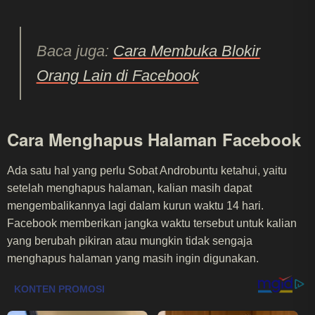
Baca juga:
Cara Membuka Blokir
Orang Lain di Facebook
​​Cara Menghapus Halaman Facebook
Ada satu hal yang perlu Sobat Androbuntu ketahui, yaitu
setelah menghapus halaman, kalian masih dapat
mengembalikannya lagi dalam kurun waktu 14 hari.
Facebook memberikan jangka waktu tersebut untuk kalian
yang berubah pikiran atau mungkin tidak sengaja
menghapus halaman yang masih ingin digunakan.