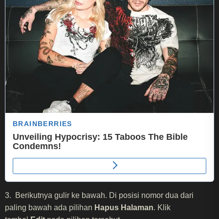
​​3. Berikutnya gulir ke bawah. Di posisi nomor dua dari
paling bawah ada pilihan
Hapus Halaman
. Klik