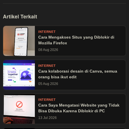
Artikel Terkait
INTERNET
Cara Mengakses Situs yang Diblokir di
Mozilla Firefox
08 Aug 2026
INTERNET
Cara kolaborasi desain di Canva, semua
orang bisa ikut edit
05 Aug 2026
INTERNET
Cara Saya Mengatasi Website yang Tidak
Bisa Dibuka Karena Diblokir di PC
13 Jul 2026