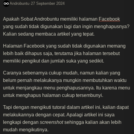
·
Androbuntu
27 September 2024
Apakah Sobat Androbuntu memiliki halaman
Facebook
yang sudah tidak digunakan lagi dan ingin menghapusnya?
Kalian sedang membaca artikel yang tepat.
Halaman Facebook yang sudah tidak digunakan memang
lebih baik dihapus saja, terutama jika halaman tersebut
memiliki pengikut dan jumlah suka yang sedikit.
Caranya sebenarnya cukup mudah, namun kalian yang
belum pernah melakukanya mungkin membutuhkan waktu
untuk menjangkau menu penghapusannya. Itu karena menu
untuk menghapus halaman cukup tersembunyi.
Tapi dengan mengikuti tutoral dalam artikel ini, kalian dapat
melakukannya dengan cepat. Apalagi artikel ini saya
lengkapi dengan
screenshot
sehingga kalian akan lebih
mudah mengikutinya.