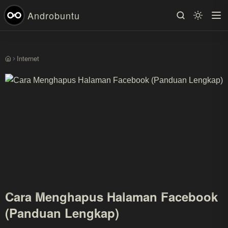
Androbuntu
Internet
Beranda
Cara Menghapus Halaman Facebook
(Panduan Lengkap)