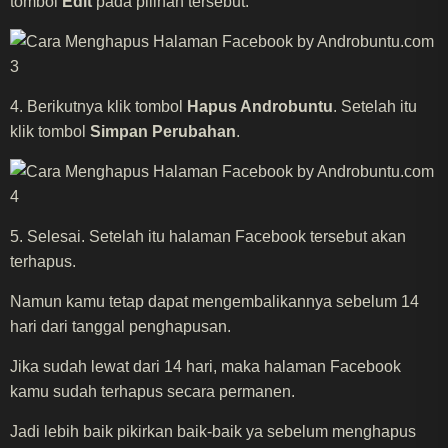
tombol
Edit
pada pilihan tersebut.​​
​​4. Berikutnya klik tombol
Hapus Androbuntu
. Setelah itu
klik tombol
Simpan Perubahan
.​​
​​5. Selesai. Setelah itu halaman Facebook tersebut akan
terhapus.​​
​​Namun kamu tetap dapat mengembalikannya sebelum 14
hari dari tanggal penghapusan.​​
​​Jika sudah lewat dari 14 hari, maka halaman Facebook
kamu sudah terhapus secara permanen.​​
​​Jadi lebih baik pikirkan baik-baik ya sebelum menghapus