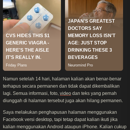
Namun setelah 14 hari, halaman kalian akan benar-benar
terhapus secara permanen dan tidak dapat dikembalikan
lagi. Semua informasi, foto,
video
dan teks yang pernah
diunggah di halaman tersebut juga akan hilang permanen.
Saya melakukan penghapusan halaman menggunakan
Facebook versi desktop, tapi tetap dapat kalian ikuti jika
kalian menggunakan Android ataupun iPhone. Kalian cukup