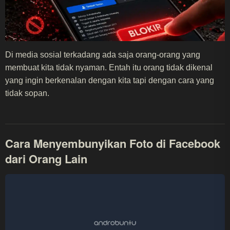
Di media sosial terkadang ada saja orang-orang yang
membuat kita tidak nyaman. Entah itu orang tidak dikenal
yang ingin berkenalan dengan kita tapi dengan cara yang
tidak sopan.
Cara Menyembunyikan Foto di Facebook
dari Orang Lain