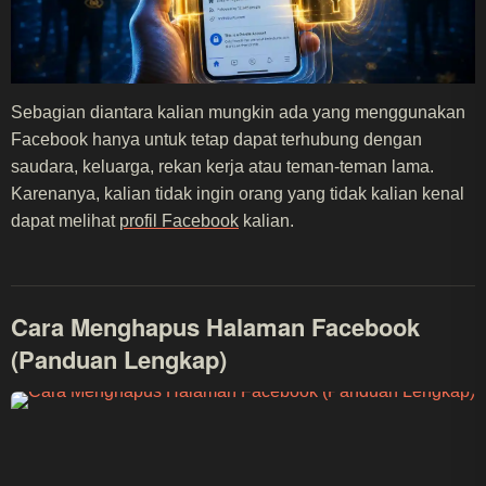
Sebagian diantara kalian mungkin ada yang menggunakan
Facebook hanya untuk tetap dapat terhubung dengan
saudara, keluarga, rekan kerja atau teman-teman lama.
Karenanya, kalian tidak ingin orang yang tidak kalian kenal
dapat melihat
profil Facebook
kalian.
Cara Menghapus Halaman Facebook
(Panduan Lengkap)