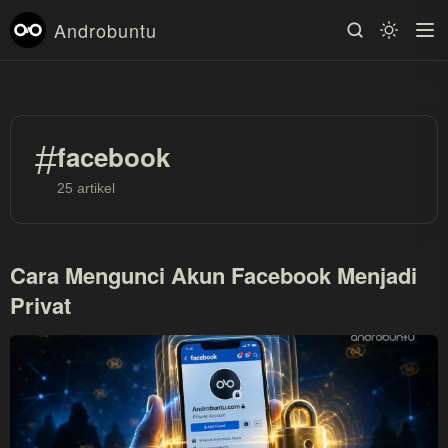
Androbuntu
#
facebook
25 artikel
Cara Mengunci Akun Facebook Menjadi
Privat