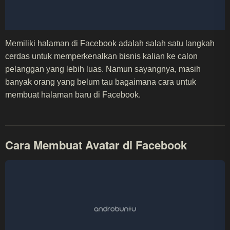
Memiliki halaman di Facebook adalah salah satu langkah
cerdas untuk memperkenalkan bisnis kalian ke calon
pelanggan yang lebih luas. Namun sayangnya, masih
banyak orang yang belum tau bagaimana cara untuk
membuat halaman baru di Facebook.
Cara Membuat Avatar di Facebook