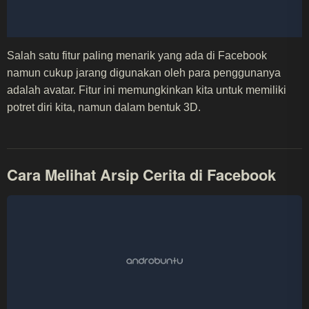
Salah satu fitur paling menarik yang ada di Facebook
namun cukup jarang digunakan oleh para penggunanya
adalah avatar. Fitur ini memungkinkan kita untuk memiliki
potret diri kita, namun dalam bentuk 3D.
Cara Melihat Arsip Cerita di Facebook