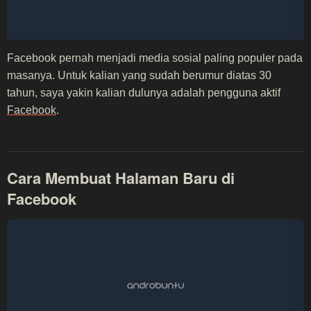
Facebook pernah menjadi media sosial paling populer pada
masanya. Untuk kalian yang sudah berumur diatas 30
tahun, saya yakin kalian dulunya adalah pengguna aktif
Facebook
.
Cara Membuat Halaman Baru di
Facebook