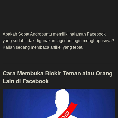
Apakah Sobat Androbuntu memiliki halaman
Facebook
yang sudah tidak digunakan lagi dan ingin menghapusnya?
Kalian sedang membaca artikel yang tepat.
Cara Membuka Blokir Teman atau Orang
Lain di Facebook