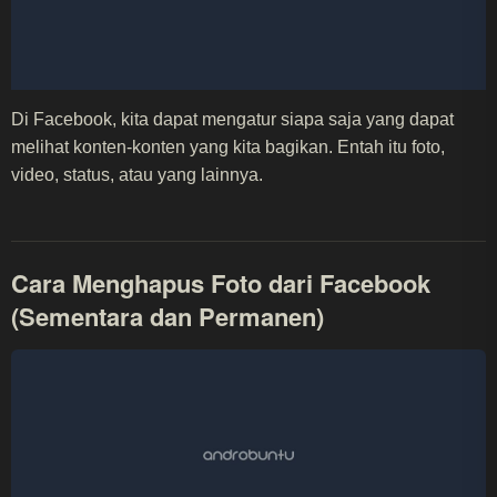
Di Facebook, kita dapat mengatur siapa saja yang dapat
melihat konten-konten yang kita bagikan. Entah itu foto,
video, status, atau yang lainnya.
Cara Menghapus Foto dari Facebook
(Sementara dan Permanen)