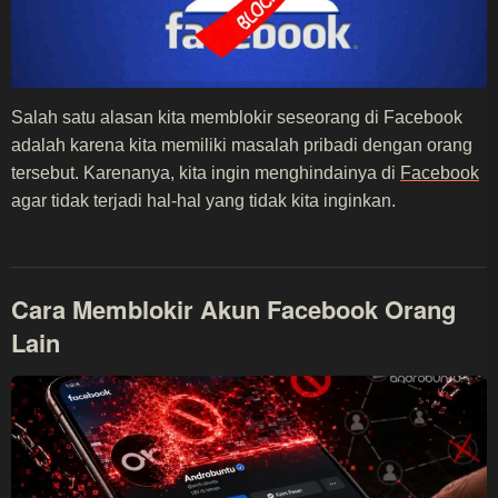
Salah satu alasan kita memblokir seseorang di Facebook
adalah karena kita memiliki masalah pribadi dengan orang
tersebut. Karenanya, kita ingin menghindainya di
Facebook
agar tidak terjadi hal-hal yang tidak kita inginkan.
Cara Memblokir Akun Facebook Orang
Lain