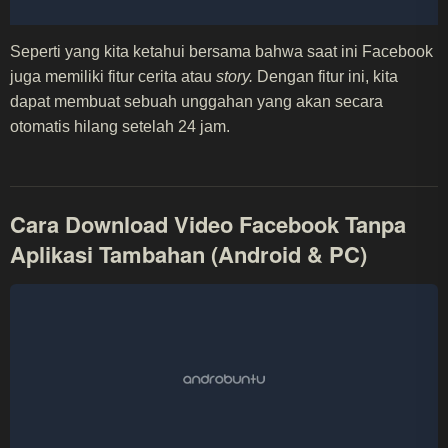
Seperti yang kita ketahui bersama bahwa saat ini Facebook
juga memiliki fitur cerita atau
story.
Dengan fitur ini, kita
dapat membuat sebuah unggahan yang akan secara
otomatis hilang setelah 24 jam.
Cara Download Video Facebook Tanpa
Aplikasi Tambahan (Android & PC)