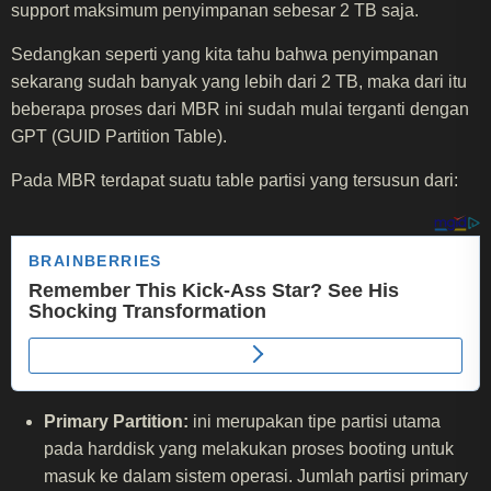
support maksimum penyimpanan sebesar 2 TB saja.
Sedangkan seperti yang kita tahu bahwa penyimpanan
sekarang sudah banyak yang lebih dari 2 TB, maka dari itu
beberapa proses dari MBR ini sudah mulai terganti dengan
GPT (GUID Partition Table).
Pada MBR terdapat suatu table partisi yang tersusun dari:
Primary Partition:
ini merupakan tipe partisi utama
pada harddisk yang melakukan proses booting untuk
masuk ke dalam sistem operasi. Jumlah partisi primary