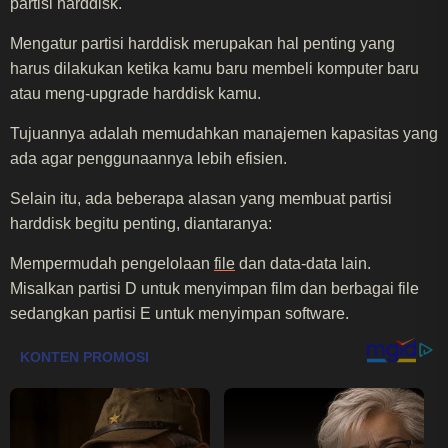
partisi harddisk.
Mengatur partisi harddisk merupakan hal penting yang
harus dilakukan ketika kamu baru membeli komputer baru
atau meng-upgrade harddisk kamu.
Tujuannya adalah memudahkan manajemen kapasitas yang
ada agar penggunaannya lebih efisien.
Selain itu, ada beberapa alasan yang membuat partisi
harddisk begitu penting, diantaranya:
Mempermudah pengelolaan
file
dan data-data lain.
Misalkan partisi D untuk menyimpan film dan berbagai file
sedangkan partisi E untuk menyimpan software.