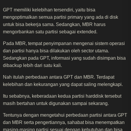
GPT memiliki kelebihan tersendiri, yaitu bisa
mengoptimalkan semua partisi primary yang ada di disk
untuk bisa bekerja sama. Sedangkan, MBR harus
mengorbankan satu partisi sebagai extended.
Pada MBR, tempat penyimpanan mengenai sistem operasi
dan partisi hanya bisa dilakukan oleh sector utama.
Sedangkan pada GPT, informasi yang sudah disimpan bisa
dibackup lebih dari satu kali.
Nah itulah perbedaan antara GPT dan MBR. Terdapat
kelebihan dan kekurangan yang dapat saling melengkapi.
Itu sebabnya, keberadaan kedua partisi harddisk tersebut
masih bertahan untuk digunakan sampai sekarang.
Tentunya dengan mengetahui perbedaan partisi antara GPT
dan MBR serta pengertiannya, sahabat bisa menempatkan
masing-masing partisi sesuai dengan kebutuhan dan bisa