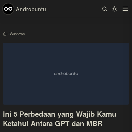
Androbuntu
Windows
Beranda
Ini 5 Perbedaan yang Wajib Kamu
Ketahui Antara GPT dan MBR