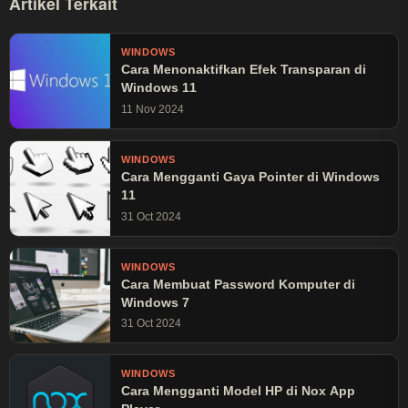
Artikel Terkait
WINDOWS
Cara Menonaktifkan Efek Transparan di
Windows 11
11 Nov 2024
WINDOWS
Cara Mengganti Gaya Pointer di Windows
11
31 Oct 2024
WINDOWS
Cara Membuat Password Komputer di
Windows 7
31 Oct 2024
WINDOWS
Cara Mengganti Model HP di Nox App