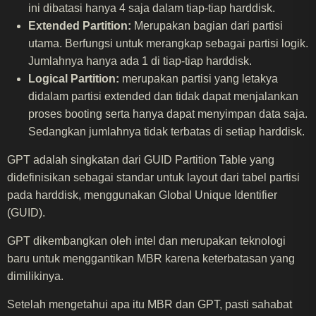
ini dibatasi hanya 4 saja dalam tiap-tiap harddisk.
Extended Partition:
Merupakan bagian dari partisi
utama. Berfungsi untuk merangkap sebagai partisi logik.
Jumlahnya hanya ada 1 di tiap-tiap harddisk.
Logical Partition:
merupakan partisi yang letakya
didalam partisi extended dan tidak dapat menjalankan
proses booting serta hanya dapat menyimpan data saja.
Sedangkan jumlahnya tidak terbatas di setiap harddisk.
GPT adalah singkatan dari GUID Partition Table yang
didefinisikan sebagai standar untuk layout dari tabel partisi
pada harddisk, menggunakan Global Unique Identifier
(GUID).
GPT dikembangkan oleh intel dan merupakan teknologi
baru untuk menggantikan MBR karena keterbatasan yang
dimilikinya.
Setelah mengetahui apa itu MBR dan GPT, pasti sahabat