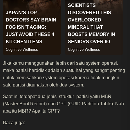
Jika kamu menggunakan lebih dari satu system operasi,
maka partisi harddisk adalah suatu hal yang sangat penting
untuk memisahkan system operasi karena tidak mungkin
satu partisi digunakan oleh dua system.
Saat ini terdapat dua jenis struktur partisi yaitu MBR
(Master Boot Record) dan GPT (GUID Partition Table). Nah
apa itu MBR? Apa itu GPT?
Baca juga: