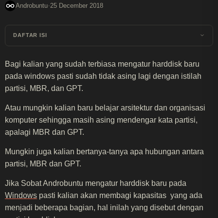
·
Androbuntu
25 December 2018
DAFTAR ISI
Bagi kalian yang sudah terbiasa mengatur harddisk baru
pada windows pasti sudah tidak asing lagi dengan istilah
partisi, MBR, dan GPT.
Atau mungkin kalian baru belajar arsitektur dan organisasi
komputer sehingga masih asing mendengar kata partisi,
apalagi MBR dan GPT.
Mungkin juga kalian bertanya-tanya apa hubungan antara
partisi, MBR dan GPT.
Jika Sobat Androbuntu mengatur harddisk baru pada
Windows
pasti kalian akan membagi kapasitas yang ada
menjadi beberapa bagian, hal inilah yang disebut dengan