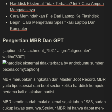
Harddisk Eksternal Tidak Terbaca? Ini 7 Cara Ampuh
Mengatasinya
Cara Memindahkan File Dari Laptop Ke Flashdisk
Begini Cara Mengetahui Spesifikasi Laptop Dan
Komputer
Pengertian MBR Dan GPT
[caption id=”attachment_7531” align=”aligncenter”
width=”800”]
sumber:
pexels.com[/caption]
MBR merupakan singkatan dari Master Boot Record. MBR
yaitu tipe spesial dari boot sector ketika harddisk komputer
pertama kali dilakukan partisi.
MBR sendiri sudah mulai dikenal sejak tahun 1983, sudah
cukup lawas tentunya.Struktur MBR ini hanya dapat men-