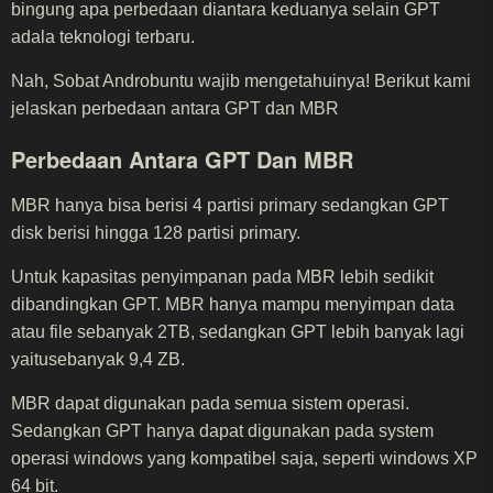
bingung apa perbedaan diantara keduanya selain GPT
adala teknologi terbaru.
Nah, Sobat Androbuntu wajib mengetahuinya! Berikut kami
jelaskan perbedaan antara GPT dan MBR
Perbedaan Antara GPT Dan MBR
MBR hanya bisa berisi 4 partisi primary sedangkan GPT
disk berisi hingga 128 partisi primary.
Untuk kapasitas penyimpanan pada MBR lebih sedikit
dibandingkan GPT. MBR hanya mampu menyimpan data
atau file sebanyak 2TB, sedangkan GPT lebih banyak lagi
yaitusebanyak 9,4 ZB.
MBR dapat digunakan pada semua sistem operasi.
Sedangkan GPT hanya dapat digunakan pada system
operasi windows yang kompatibel saja, seperti windows XP
64 bit.