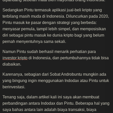
Sedangkan Pintu termasuk aplikasi jual-beli kripto yang
terbilang masih muda di Indonesia. Diluncurkan pada 2020,
Pintu masuk ke pasar dengan strategi yang berbeda:
menyasar pemula, tampil lebih simpel, dan memposisikan
diri sebagai pintu masuk ke dunia kripto bagi yang belum
pernah menyentuhnya sama sekali.
Namun Pintu sudah berhasil menarik perhatian para
investor kripto
di Indonesia, dan pertumbuhannya tidak bisa
diabaikan.
Karenanya, sebagian dari Sobat Androbuntu mungkin ada
yang bingung ingin menggunakan Indodax atau Pintu untuk
berinvestasi.
Tenang saja, dalam artikel kali ini saya akan membuat
perbandingan antara Indodax dan Pintu. Beberapa hal yang
saya bahas antara lain adalah biaya transaksi, biaya