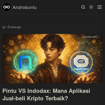
Androbuntu
Exchange
Beranda
Pintu VS Indodax: Mana Aplikasi
Jual-beli Kripto Terbaik?