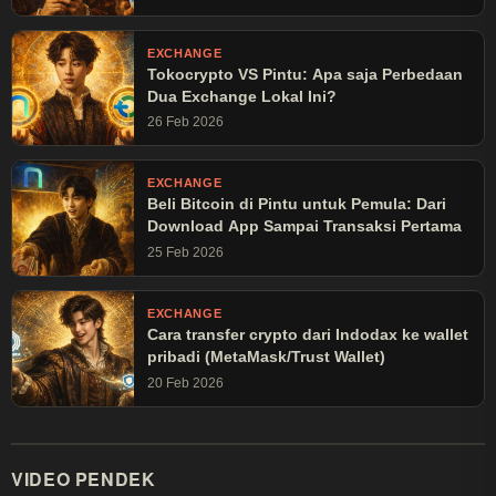
EXCHANGE
Tokocrypto VS Pintu: Apa saja Perbedaan
Dua Exchange Lokal Ini?
26 Feb 2026
EXCHANGE
Beli Bitcoin di Pintu untuk Pemula: Dari
Download App Sampai Transaksi Pertama
25 Feb 2026
EXCHANGE
Cara transfer crypto dari Indodax ke wallet
pribadi (MetaMask/Trust Wallet)
20 Feb 2026
VIDEO PENDEK