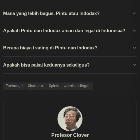
Mana yang lebih bagus, Pintu atau Indodax?
Apakah Pintu dan Indodax aman dan legal di Indonesia?
Berapa biaya trading di Pintu dan Indodax?
Apakah bisa pakai keduanya sekaligus?
Exchange
#indodax
#pintu
#perbandingan
Profesor Clover