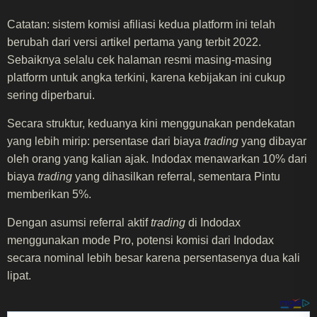
Catatan: sistem komisi afiliasi kedua platform ini telah
berubah dari versi artikel pertama yang terbit 2022.
Sebaiknya selalu cek halaman resmi masing-masing
platform untuk angka terkini, karena kebijakan ini cukup
sering diperbarui.
Secara struktur, keduanya kini menggunakan pendekatan
yang lebih mirip: persentase dari biaya
trading
yang dibayar
oleh orang yang kalian ajak. Indodax menawarkan 10% dari
biaya
trading
yang dihasilkan referral, sementara Pintu
memberikan 5%.
Dengan asumsi referral aktif
trading
di Indodax
menggunakan mode Pro, potensi komisi dari Indodax
secara nominal lebih besar karena persentasenya dua kali
lipat.