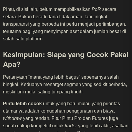
Pintu, di sisi lain, belum mempublikasikan
PoR
secara
setara. Bukan berarti dana tidak aman, tapi tingkat
transparansi yang berbeda ini perlu menjadi pertimbangan,
terutama bagi yang menyimpan aset dalam jumlah besar di
salah satu platform.
Kesimpulan: Siapa yang Cocok Pakai
Apa?
Pertanyaan “mana yang lebih bagus” sebenarnya salah
bingkai. Keduanya menarget segmen yang sedikit berbeda,
meski kini mulai saling tumpang tindih.
Pintu lebih cocok
untuk yang baru mulai, yang prioritas
utamanya adalah kemudahan penggunaan dan biaya
withdraw
yang rendah. Fitur Pintu Pro dan Futures juga
sudah cukup kompetitif untuk
trader
yang lebih aktif, asalkan