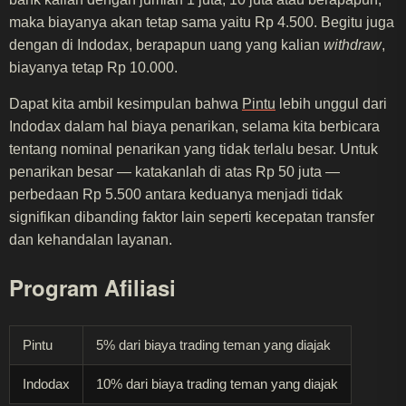
maka biayanya akan tetap sama yaitu Rp 4.500. Begitu juga
dengan di Indodax, berapapun uang yang kalian
withdraw
,
biayanya tetap Rp 10.000.
Dapat kita ambil kesimpulan bahwa
Pintu
lebih unggul dari
Indodax dalam hal biaya penarikan, selama kita berbicara
tentang nominal penarikan yang tidak terlalu besar. Untuk
penarikan besar — katakanlah di atas Rp 50 juta —
perbedaan Rp 5.500 antara keduanya menjadi tidak
signifikan dibanding faktor lain seperti kecepatan transfer
dan kehandalan layanan.
Program Afiliasi
Pintu
5% dari biaya trading teman yang diajak
Indodax
10% dari biaya trading teman yang diajak