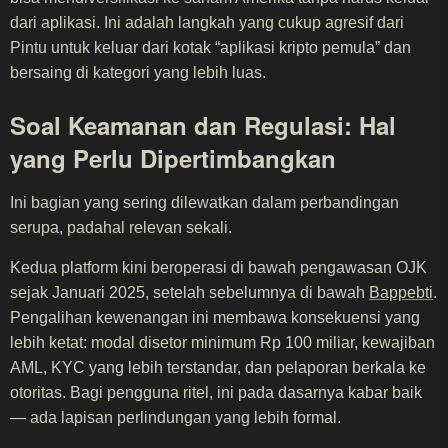
dari aplikasi. Ini adalah langkah yang cukup agresif dari
Pintu untuk keluar dari kotak “aplikasi kripto pemula” dan
bersaing di kategori yang lebih luas.
Soal Keamanan dan Regulasi: Hal
yang Perlu Dipertimbangkan
Ini bagian yang sering dilewatkan dalam perbandingan
serupa, padahal relevan sekali.
Kedua platform kini beroperasi di bawah pengawasan OJK
sejak Januari 2025, setelah sebelumnya di bawah
Bappebti
.
Pengalihan kewenangan ini membawa konsekuensi yang
lebih ketat: modal disetor minimum Rp 100 miliar, kewajiban
AML, KYC yang lebih terstandar, dan pelaporan berkala ke
otoritas. Bagi pengguna ritel, ini pada dasarnya kabar baik
— ada lapisan perlindungan yang lebih formal.