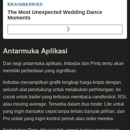
Antarmuka Aplikasi
Dari segi antarmuka aplikasi, Indodax dan Pintu tentu akan
memiliki perbedaan yang signifikan.
Indodax menampilkan grafik lengkap harga kripto dengan
seluruh alat pendukung untuk melakukan perhitungan. Ini
cocok untuk
trader
yang terbiasa membaca
candlestick
, RSI,
atau
moving average
. Tersedia dalam dua mode: Lite untuk
yang ingin transaksi cepat tanpa terlalu banyak pilihan, dan
Pro untuk yang ingin kontrol penuh atas
order
mereka.