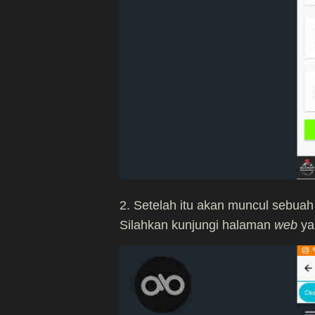
2. Setelah itu akan muncul sebua
Silahkan kunjungi halaman
web
ya