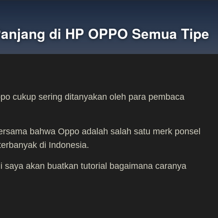
Panjang di HP OPPO Semua Tipe
po cukup sering ditanyakan oleh para pembaca
 bersama bahwa Oppo adalah salah satu merk ponsel
erbanyak di Indonesia.
ini saya akan buatkan tutorial bagaimana caranya