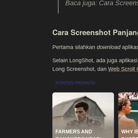
Baca juga: Cara Screen
Cara Screenshot Panja
Pertama silahkan
download
aplika
Selain LongShot, ada juga aplikasi
Long Screenshot, dan
Web Scroll 