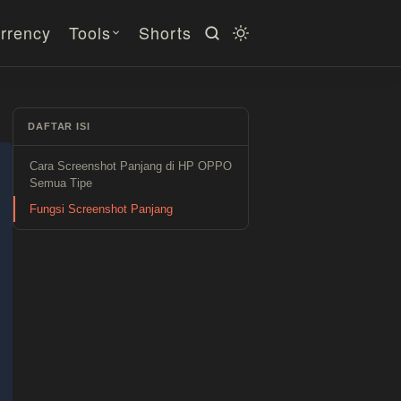
rrency
Tools
Shorts
DAFTAR ISI
Cara Screenshot Panjang di HP OPPO
Semua Tipe
Fungsi Screenshot Panjang