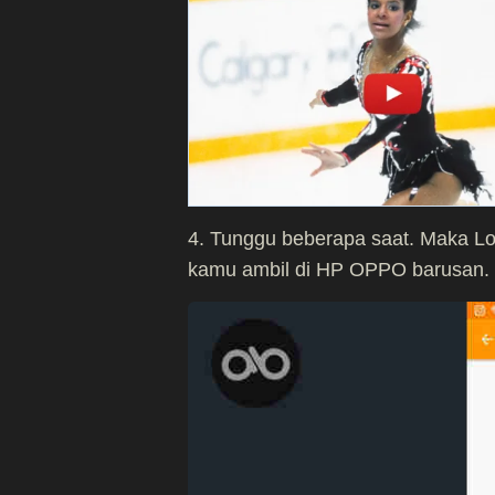
4. Tunggu beberapa saat. Maka 
kamu ambil di HP OPPO barusan.