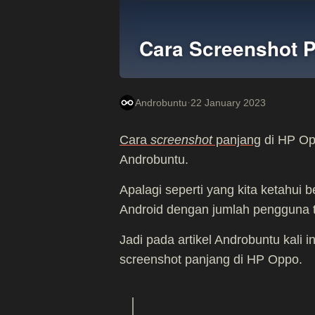
Cara Screenshot 
·
Androbuntu
22 January 2023
Cara
screenshot
panjang
di HP Op
Androbuntu.
Apalagi seperti yang kita ketahui
Android dengan jumlah pengguna t
Jadi pada artikel Androbuntu kali 
screenshot panjang di HP Oppo.