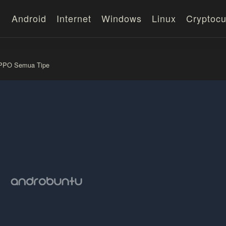
Android
Internet
Windows
Linux
Cryptocu
OPPO Semua Tipe