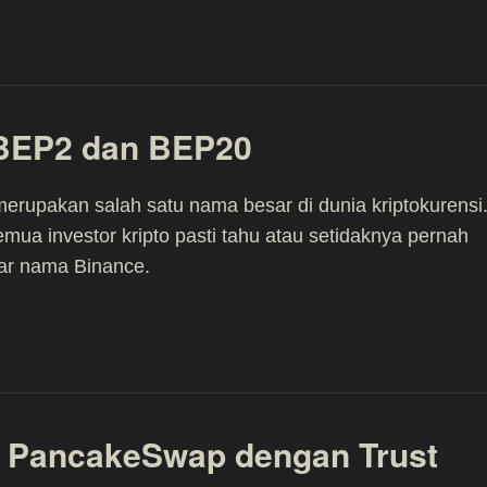
 BEP2 dan BEP20
erupakan salah satu nama besar di dunia kriptokurensi
mua investor kripto pasti tahu atau setidaknya pernah
r nama Binance.
 PancakeSwap dengan Trust