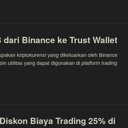
dari Binance ke Trust Wallet
akan kriptokurensi yang dikeluarkan oleh Binance
oin utilitas yang dapat digunakan di
platform trading
Diskon Biaya Trading 25% di