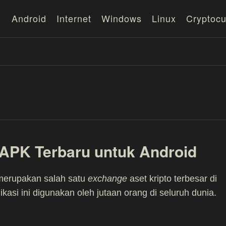
Android
Internet
Windows
Linux
Cryptocu
APK Terbaru untuk Android
merupakan salah satu
exchange
aset kripto terbesar di
ikasi ini digunakan oleh jutaan orang di seluruh dunia.