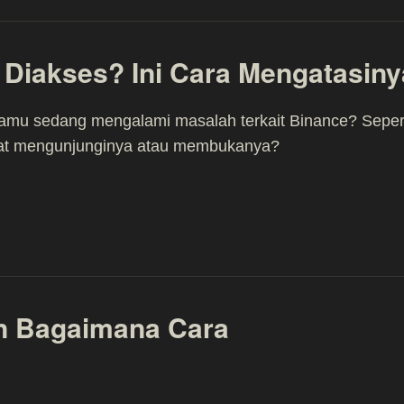
 Diakses? Ini Cara Mengatasiny
amu sedang mengalami masalah terkait Binance? Seper
pat mengunjunginya atau membukanya?
an Bagaimana Cara