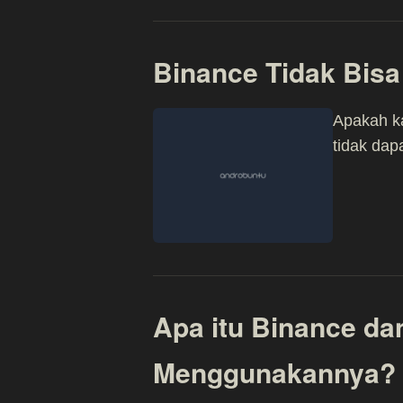
Binance Tidak Bisa
Apakah k
tidak da
Apa itu Binance d
Menggunakannya?