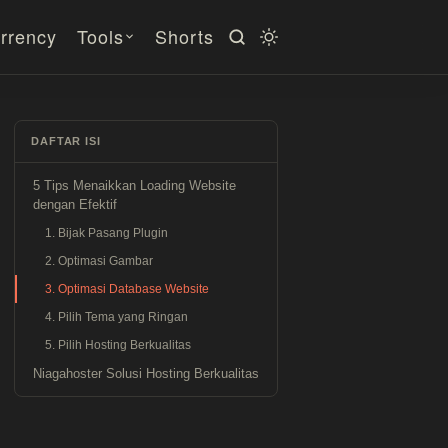
rrency
Tools
Shorts
DAFTAR ISI
5 Tips Menaikkan Loading Website
dengan Efektif
1. Bijak Pasang Plugin
2. Optimasi Gambar
3. Optimasi Database Website
4. Pilih Tema yang Ringan
5. Pilih Hosting Berkualitas
Niagahoster Solusi Hosting Berkualitas