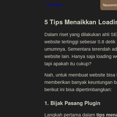
5 Tips Menaikkan Loadi
Dalam riset yang dilakukan ahli 
website tertinggi sebesar 0.8 deti
umumnya. Sementara terendah adal
website lain. Hanya saja loading w
tapi apakah itu cukup?
Nah, untuk membuat website bisa
memberikan banyak keuntungan bagi
berikut ini bisa dipertimbangkan:
1. Bijak Pasang Plugin
Langkah pertama dalam
tips men