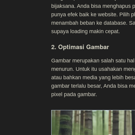
bijaksana. Anda bisa menghapus p
punya efek baik ke website. Pilih 
menambah beban ke database. Sala
supaya loading makin cepat.
2. Optimasi Gambar
Gambar merupakan salah satu hal 
menurun. Untuk itu usahakan me
atau bahkan media yang lebih be
gambar terlalu besar, Anda bisa 
pixel pada gambar.