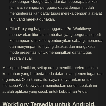
baik dengan Google Calendar dan beberapa aplikasi
lainnya, sehingga pengguna dapat dengan mudah
mengintegrasikan daftar tugas mereka dengan alat-alat
lain yang mereka gunakan.
Fitur Pro yang bagus: Langganan Pro Workflowy
menawarkan fitur-fitur tambahan yang berguna, seperti
kemampuan untuk menyembunyikan cabang, menandai
dan menyimpan item yang disukai, dan mengakses
mode presentasi untuk menampilkan daftar tugas
secara visual.
Meskipun demikian, setiap orang memiliki preferensi dan
kebutuhan yang berbeda-beda dalam manajemen tugas dan
organisasi. Oleh karena itu, saya menyarankan untuk
mencoba Workflowy dan memutuskan sendiri apakah ini
adalah aplikasi yang cocok untuk kebutuhan Anda.
Workflory Tersedia untuk Android,