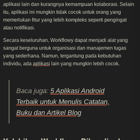
aplikasi lain dan kurangnya kemampuan kolaborasi. Selain
itu, aplikasi ini mungkin tidak cocok untuk orang yang
memerlukan fitur yang lebih kompleks seperti pengingat
atau notifikasi.
Secara keseluruhan, Workflowy dapat menjadi alat yang
sangat berguna untuk organisasi dan manajemen tugas
yang sederhana. Namun, tergantung pada kebutuhan
individu, ada
aplikasi
lain yang mungkin lebih cocok.
Baca juga:
5 Aplikasi Android
Terbaik untuk Menulis Catatan,
Buku dan Artikel Blog