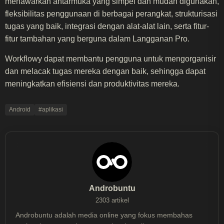
menawarkan antarmuka yang simpel dan mudah digunakan,
fleksibilitas penggunaan di berbagai perangkat, strukturisasi
tugas yang baik, integrasi dengan alat-alat lain, serta fitur-
fitur tambahan yang berguna dalam Langganan Pro.
Workflowy dapat membantu pengguna untuk mengorganisir
dan melacak tugas mereka dengan baik, sehingga dapat
meningkatkan efisiensi dan produktivitas mereka.
Android
#aplikasi
Androbuntu
2303 artikel
Androbuntu adalah media online yang fokus membahas