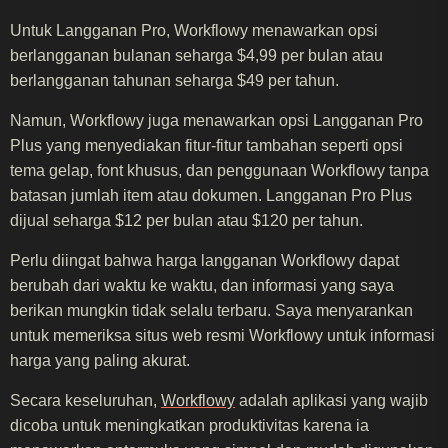
Untuk Langganan Pro, Workflowy menawarkan opsi
berlangganan bulanan seharga $4,99 per bulan atau
berlangganan tahunan seharga $49 per tahun.
Namun, Workflowy juga menawarkan opsi Langganan Pro
Plus yang menyediakan fitur-fitur tambahan seperti opsi
tema gelap, font khusus, dan penggunaan Workflowy tanpa
batasan jumlah item atau dokumen. Langganan Pro Plus
dijual seharga $12 per bulan atau $120 per tahun.
Perlu diingat bahwa harga langganan Workflowy dapat
berubah dari waktu ke waktu, dan informasi yang saya
berikan mungkin tidak selalu terbaru. Saya menyarankan
untuk memeriksa situs web resmi Workflowy untuk informasi
harga yang paling akurat.
Secara keseluruhan,
Workflowy
adalah aplikasi yang wajib
dicoba untuk meningkatkan produktivitas karena ia