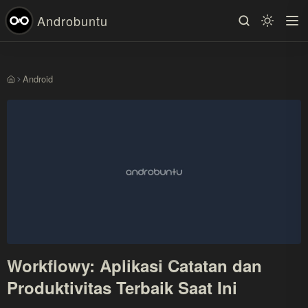
Androbuntu
Android
Beranda
Workflowy: Aplikasi Catatan dan
Produktivitas Terbaik Saat Ini