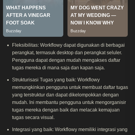
Fleksibilitas: Workflowy dapat digunakan di berbagai
perangkat, termasuk desktop dan perangkat seluler.
Pengguna dapat dengan mudah mengakses daftar
tugas mereka di mana saja dan kapan saja.
Strukturisasi Tugas yang baik: Workflowy
memungkinkan pengguna untuk membuat daftar tugas
yang terstruktur dan dapat dikelompokkan dengan
mudah. Ini membantu pengguna untuk mengorganisir
tugas mereka dengan baik dan melacak kemajuan
tugas secara visual.
Integrasi yang baik: Workflowy memiliki integrasi yang