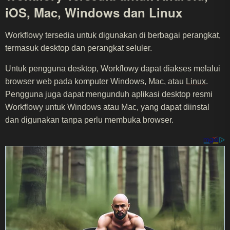
iOS, Mac, Windows dan Linux
Workflowy tersedia untuk digunakan di berbagai perangkat,
termasuk desktop dan perangkat seluler.
Untuk pengguna desktop, Workflowy dapat diakses melalui
browser web pada komputer Windows, Mac, atau
Linux
.
Pengguna juga dapat mengunduh aplikasi desktop resmi
Workflowy untuk Windows atau Mac, yang dapat diinstal
dan digunakan tanpa perlu membuka browser.