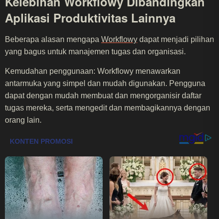
Kelebihan Workflowy Dibandingkan
Aplikasi Produktivitas Lainnya
Beberapa alasan mengapa
Workflowy
dapat menjadi pilihan
yang bagus untuk manajemen tugas dan organisasi.
Kemudahan penggunaan: Workflowy menawarkan
antarmuka yang simpel dan mudah digunakan. Pengguna
dapat dengan mudah membuat dan mengorganisir daftar
tugas mereka, serta mengedit dan membagikannya dengan
orang lain.