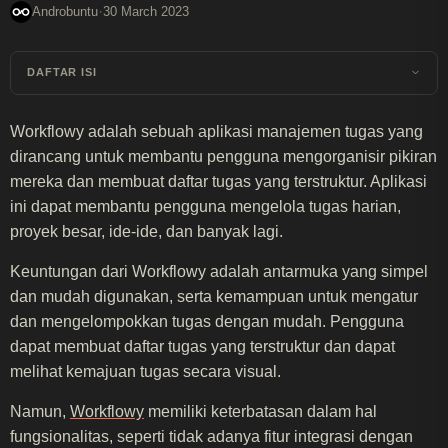
·
Androbuntu
30 March 2023
DAFTAR ISI
Workflowy adalah sebuah aplikasi manajemen tugas yang
dirancang untuk membantu pengguna mengorganisir pikiran
mereka dan membuat daftar tugas yang terstruktur. Aplikasi
ini dapat membantu pengguna mengelola tugas harian,
proyek besar, ide-ide, dan banyak lagi.
Keuntungan dari Workflowy adalah antarmuka yang simpel
dan mudah digunakan, serta kemampuan untuk mengatur
dan mengelompokkan tugas dengan mudah. Pengguna
dapat membuat daftar tugas yang terstruktur dan dapat
melihat kemajuan tugas secara visual.
Namun,
Workflowy
memiliki keterbatasan dalam hal
fungsionalitas, seperti tidak adanya fitur integrasi dengan