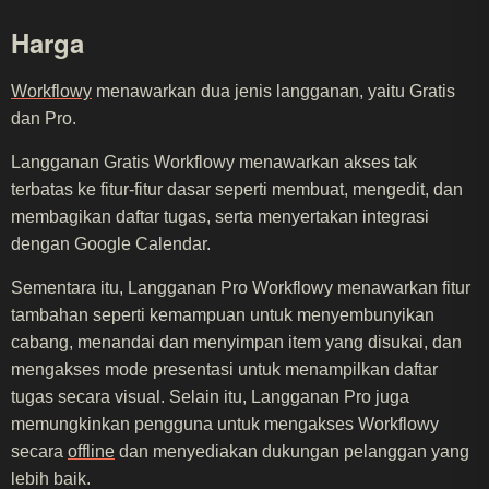
Harga
Workflowy
menawarkan dua jenis langganan, yaitu Gratis
dan Pro.
Langganan Gratis Workflowy menawarkan akses tak
terbatas ke fitur-fitur dasar seperti membuat, mengedit, dan
membagikan daftar tugas, serta menyertakan integrasi
dengan Google Calendar.
Sementara itu, Langganan Pro Workflowy menawarkan fitur
tambahan seperti kemampuan untuk menyembunyikan
cabang, menandai dan menyimpan item yang disukai, dan
mengakses mode presentasi untuk menampilkan daftar
tugas secara visual. Selain itu, Langganan Pro juga
memungkinkan pengguna untuk mengakses Workflowy
secara
offline
dan menyediakan dukungan pelanggan yang
lebih baik.