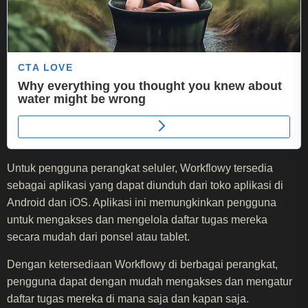
Untuk pengguna perangkat seluler, Workflowy tersedia
sebagai aplikasi yang dapat diunduh dari toko aplikasi di
Android dan iOS. Aplikasi ini memungkinkan pengguna
untuk mengakses dan mengelola daftar tugas mereka
secara mudah dari ponsel atau tablet.
Dengan ketersediaan Workflowy di berbagai perangkat,
pengguna dapat dengan mudah mengakses dan mengatur
daftar tugas mereka di mana saja dan kapan saja.