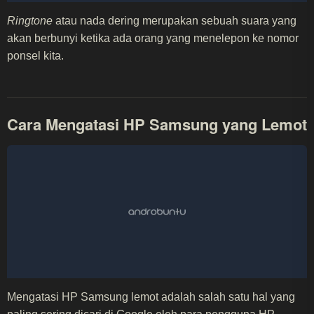
Ringtone
atau nada dering merupakan sebuah suara yang
akan berbunyi ketika ada orang yang menelepon ke nomor
ponsel kita.
Cara Mengatasi HP Samsung yang Lemot
Mengatasi HP Samsung lemot adalah salah satu hal yang