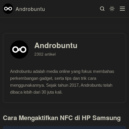
Androbuntu
Androbuntu
2302 artikel
Androbuntu adalah media online yang fokus membahas
perkembangan gadget, serta tips dan trik cara
menggunakannya. Sejak tahun 2017, Androbuntu telah
dibaca lebih dari 30 juta kali.
Cara Mengaktifkan NFC di HP Samsung