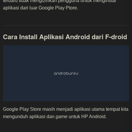
terbaru tidak mengizinkan pengguna untuk menginstal
aplikasi dari luar Google Play Ptore.
Cara Install Aplikasi Android dari F-droid
Google Play Store masih menjadi aplikasi utama tempat kita
mengunduh aplikasi dan
game
untuk HP Android.