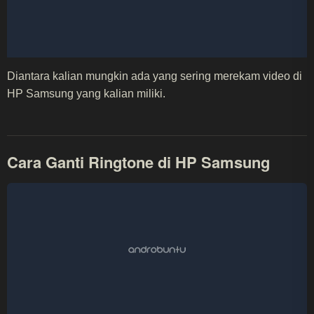
Diantara kalian mungkin ada yang sering merekam video di
HP Samsung yang kalian miliki.
Cara Ganti Ringtone di HP Samsung