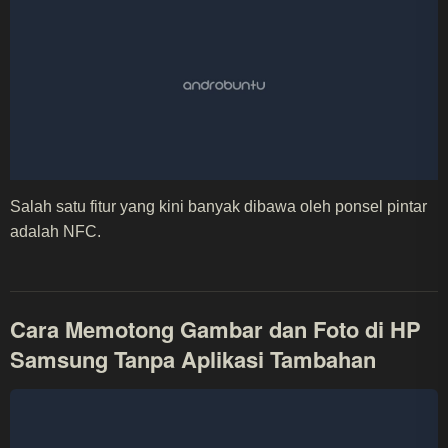
Salah satu fitur yang kini banyak dibawa oleh ponsel pintar
adalah NFC.
Cara Memotong Gambar dan Foto di HP
Samsung Tanpa Aplikasi Tambahan