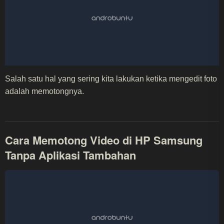
Salah satu hal yang sering kita lakukan ketika mengedit foto
adalah memotongnya.
Cara Memotong Video di HP Samsung
Tanpa Aplikasi Tambahan