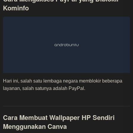
Kominfo
Hari ini, salah satu lembaga negara memblokir beberapa
layanan, salah satunya adalah PayPal.
Cara Membuat Wallpaper HP Sendiri
Menggunakan Canva