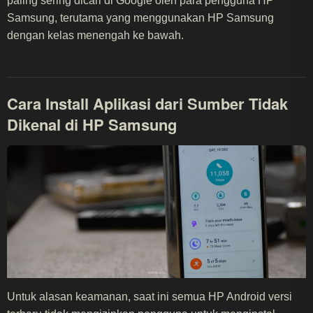
paling sering dicari di Google oleh para pengguna HP
Samsung, terutama yang menggunakan HP Samsung
dengan kelas menengah ke bawah.
Cara Install Aplikasi dari Sumber Tidak
Dikenal di HP Samsung
Untuk alasan keamanan, saat ini semua HP Android versi