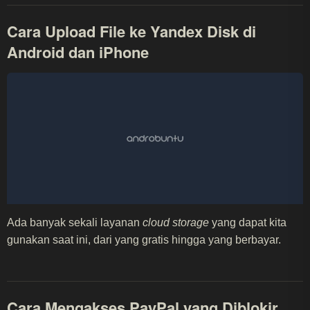
Cara Upload File ke Yandex Disk di
Android dan iPhone
Ada banyak sekali layanan
cloud storage
yang dapat kita
gunakan saat ini, dari yang gratis hingga yang berbayar.
Cara Mengakses PayPal yang Diblokir