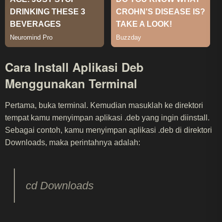
Cara Install Aplikasi Deb
Menggunakan Terminal
Pertama, buka terminal. Kemudian masuklah ke direktori
tempat kamu menyimpan aplikasi .deb yang ingin diinstall.
Sebagai contoh, kamu menyimpan aplikasi .deb di direktori
Downloads, maka perintahnya adalah:
cd Downloads