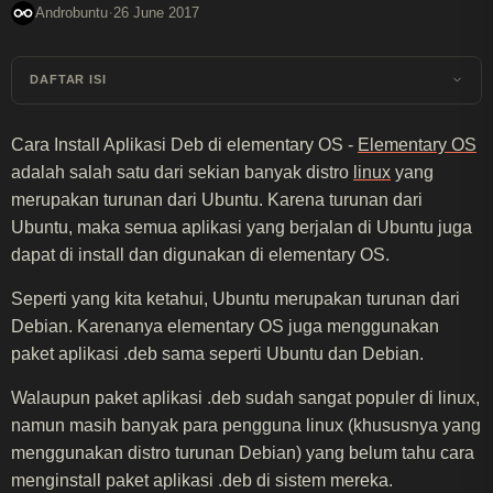
·
Androbuntu
26 June 2017
DAFTAR ISI
Cara Install Aplikasi Deb di elementary OS -
Elementary OS
adalah salah satu dari sekian banyak distro
linux
yang
merupakan turunan dari Ubuntu. Karena turunan dari
Ubuntu, maka semua aplikasi yang berjalan di Ubuntu juga
dapat di install dan digunakan di elementary OS.
Seperti yang kita ketahui, Ubuntu merupakan turunan dari
Debian. Karenanya elementary OS juga menggunakan
paket aplikasi .deb sama seperti Ubuntu dan Debian.
Walaupun paket aplikasi .deb sudah sangat populer di linux,
namun masih banyak para pengguna linux (khususnya yang
menggunakan distro turunan Debian) yang belum tahu cara
menginstall paket aplikasi .deb di sistem mereka.