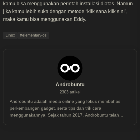
kamu bisa menggunakan perintah installasi diatas. Namun
jika kamu lebih suka dengan metode “klik sana klik sini”,
maka kamu bisa menggunakan Eddy.
Linux
#elementary-os
Androbuntu
2303 artikel
Androbuntu adalah media online yang fokus membahas
perkembangan gadget, serta tips dan trik cara
menggunakannya. Sejak tahun 2017, Androbuntu telah
dibaca lebih dari 30 juta kali.