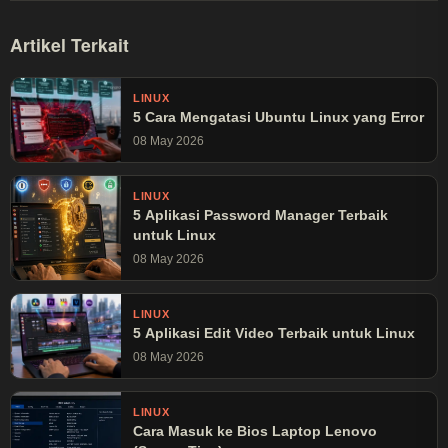
Artikel Terkait
LINUX
5 Cara Mengatasi Ubuntu Linux yang Error
08 May 2026
LINUX
5 Aplikasi Password Manager Terbaik
untuk Linux
08 May 2026
LINUX
5 Aplikasi Edit Video Terbaik untuk Linux
08 May 2026
LINUX
Cara Masuk ke Bios Laptop Lenovo