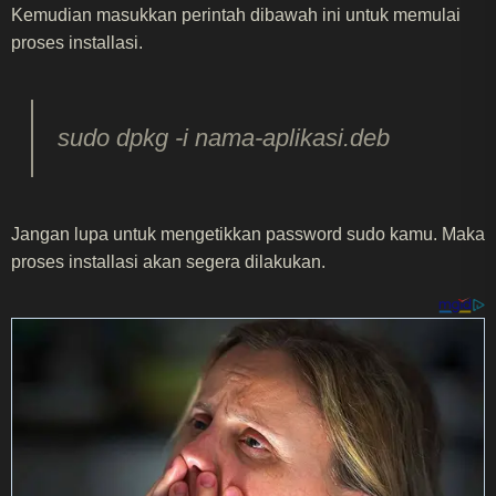
Kemudian masukkan perintah dibawah ini untuk memulai
proses installasi.
sudo dpkg -i nama-aplikasi.deb
Jangan lupa untuk mengetikkan password sudo kamu. Maka
proses installasi akan segera dilakukan.