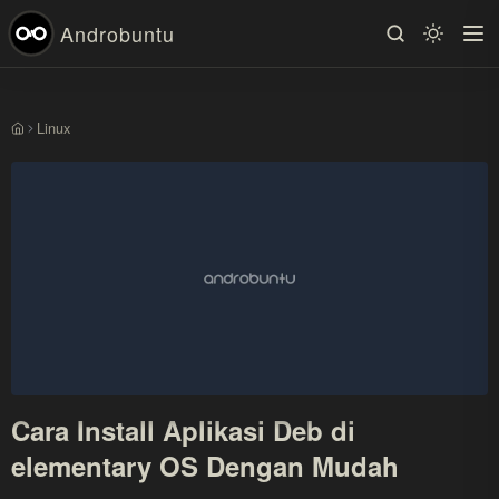
Androbuntu
Linux
Beranda
Cara Install Aplikasi Deb di
elementary OS Dengan Mudah