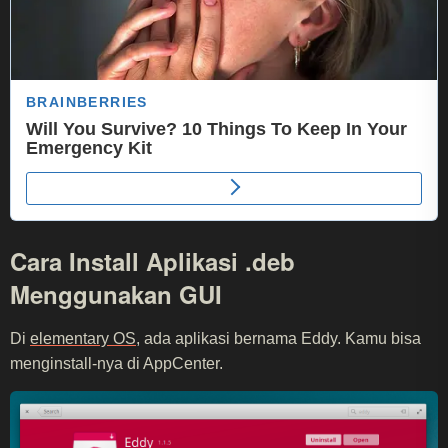
Cara Install Aplikasi .deb
Menggunakan GUI
Di
elementary OS
, ada aplikasi bernama Eddy. Kamu bisa
menginstall-nya di AppCenter.