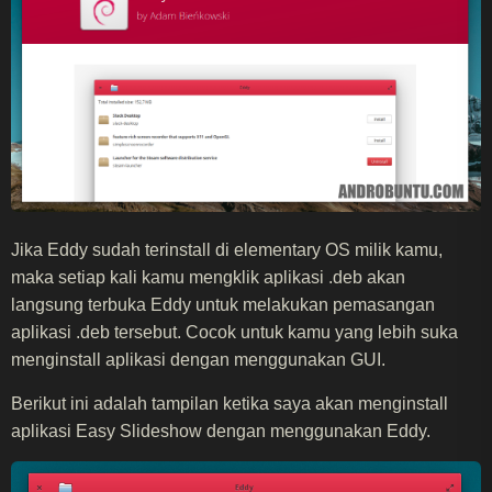
Jika Eddy sudah terinstall di elementary OS milik kamu,
maka setiap kali kamu mengklik aplikasi .deb akan
langsung terbuka Eddy untuk melakukan pemasangan
aplikasi .deb tersebut. Cocok untuk kamu yang lebih suka
menginstall aplikasi dengan menggunakan GUI.
Berikut ini adalah tampilan ketika saya akan menginstall
aplikasi Easy Slideshow dengan menggunakan Eddy.