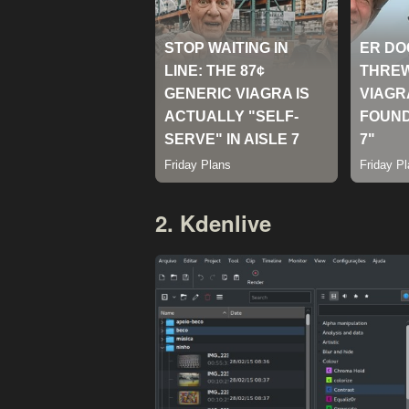
2. Kdenlive