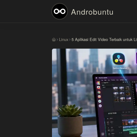
Androbuntu
Linux
5 Aplikasi Edit Video Terbaik untuk L
Beranda