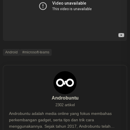
Android
#microsoft-teams
Androbuntu
2302 artikel
Androbuntu adalah media online yang fokus membahas
perkembangan gadget, serta tips dan trik cara
menggunakannya. Sejak tahun 2017, Androbuntu telah