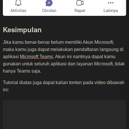
Kesimpulan
Jika kamu benar-benar belum memiliki Akun Microsoft,
maka kamu juga dapat melakukan pendaftaran langsung di
aplikasi
Microsoft Teams
. Akun ini nantinya dapat kamu
gunakan untuk seluruh aplikasi dan layanan Microsoft, tidak
hanya Teams saja.
Tutorial diatas juga dapat kalian tonton pada video dibawah
ini: