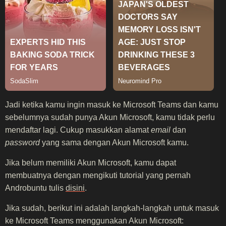
Jadi ketika kamu ingin masuk ke Microsoft Teams dan kamu
sebelumnya sudah punya Akun Microsoft, kamu tidak perlu
mendaftar lagi. Cukup masukkan alamat
email
dan
password
yang sama dengan Akun Microsoft kamu.
Jika belum memiliki Akun Microsoft, kamu dapat
membuatnya dengan mengikuti tutorial yang pernah
Androbuntu tulis
disini
.
Jika sudah, berikut ini adalah langkah-langkah untuk masuk
ke Microsoft Teams menggunakan Akun Microsoft: