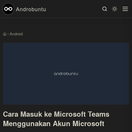
Androbuntu
Android
Beranda
Cara Masuk ke Microsoft Teams
Menggunakan Akun Microsoft