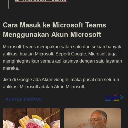
Cara Masuk ke Microsoft Teams
Menggunakan Akun Microsoft
Microsoft Teams merupakan salah satu dari sekian banyak
aplikasi buatan Microsoft. Seperti Google, Microsoft juga
mengintegrasikan semua aplikasinya dengan satu layanan
mereka.
Jika di Google ada Akun Google, maka pusat dari seluruh
aplikasi Microsoft adalah Akun Microsoft.