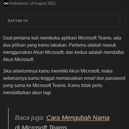
·
Androbuntu
14 August 2021
DAFTAR ISI
Saat pertama kali membuka aplikasi Microsoft Teams, ada
dua pilihan yang kamu lakukan. Pertama adalah masuk
menggunakan Akun Microsoft, dan kedua adalah mendaftar
Akun Microsoft.
Jika sebelumnya kamu memiliki Akun Microsoft, maka
sebenarnya kamu tinggal memasukkan
email
dan
password
yang sama ke Microsoft Teams. Kamu tidak perlu
mendaftarkan akun lagi.
Baca juga:
Cara Mengubah Nama
di Microsoft Teams