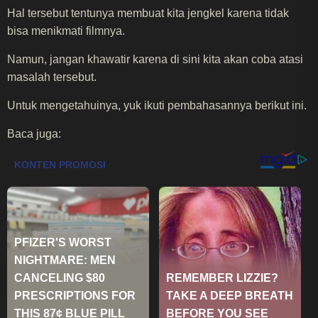
Hal tersebut tentunya membuat kita jengkel karena tidak
bisa menikmati filmnya.
Namun, jangan khawatir karena di sini kita akan coba atasi
masalah tersebut.
Untuk mengetahuinya, yuk ikuti pembahasannya berikut ini.
Baca juga: