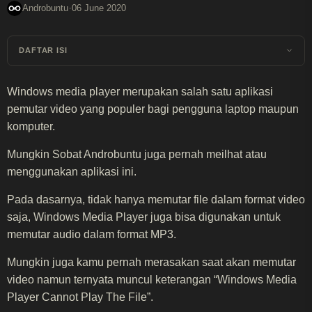
·
Androbuntu
06 June 2020
DAFTAR ISI
Windows media player merupakan salah satu aplikasi
pemutar video yang populer bagi pengguna laptop maupun
komputer.
Mungkin Sobat Androbuntu juga pernah meilhat atau
menggunakan aplikasi ini.
Pada dasarnya, tidak hanya memutar file dalam format video
saja, Windows Media Player juga bisa digunakan untuk
memutar audio dalam format MP3.
Mungkin juga kamu pernah merasakan saat akan memutar
video namun ternyata muncul keterangan “Windows Media
Player Cannot Play The File”.