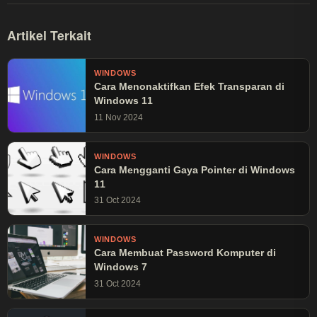
Artikel Terkait
WINDOWS
Cara Menonaktifkan Efek Transparan di
Windows 11
11 Nov 2024
WINDOWS
Cara Mengganti Gaya Pointer di Windows
11
31 Oct 2024
WINDOWS
Cara Membuat Password Komputer di
Windows 7
31 Oct 2024