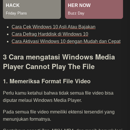
Cara Cek Windows 10 Asli Atau Bajakan
Cara Defrag Harddisk di Windows 10
Cara Aktivasi Windows 10 dengan Mudah dan Cepat
3 Cara mengatasi Windows Media
Player Cannot Play The File
1. Memeriksa Format File Video
Perlu kamu ketahui bahwa tidak semua file video bisa
diputar melaui Windows Media Player.
Pada semua file video mmeiliki ektensi tersendiri yang
menunjukan formatnya.