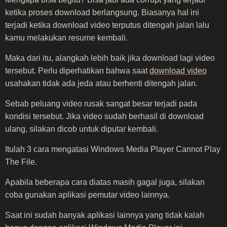
ketika proses download berlangsung. Biasanya hal ini
terjadi ketika download video terputus ditengah jalan lalu
kamu melakukan resume kembali.
Maka dari itu, alangkah lebih baik jika download lagi video
tersebut. Perlu diperhatikan bahwa saat
download video
usahakan tidak ada jeda atau berhenti ditengah jalan.
Sebab peluang video rusak sangat besar terjadi pada
kondisi tersebut. Jika video sudah berhasil di download
ulang, silakan dicob untuk diputar kembali.
Itulah 3 cara mengatasi Windows Media Player Cannot Play
The File.
Apabila beberapa cara diatas masih gagal juga, silakan
coba gunakan aplikasi pemutar video lainnya.
Saat ini sudah banyak aplikasi lainnya yang tidak kalah