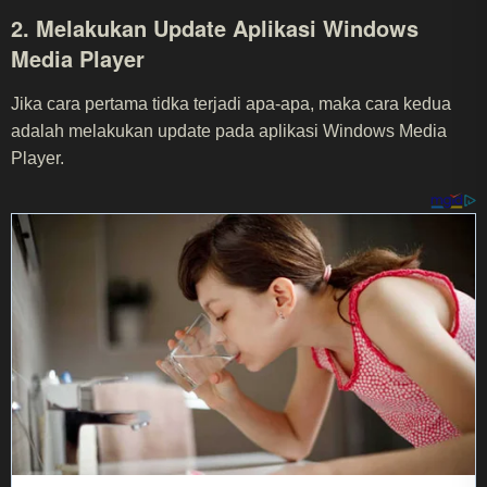
2. Melakukan Update Aplikasi Windows
Media Player
Jika cara pertama tidka terjadi apa-apa, maka cara kedua
adalah melakukan update pada aplikasi Windows Media
Player.