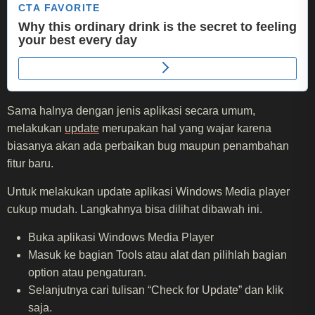
Sama halnya dengan jenis aplikasi secara umum,
melakukan
update
merupakan hal yang wajar karena
biasanya akan ada perbaikan bug maupun penambahan
fitur baru.
Untuk melakukan update aplikasi Windows Media player
cukup mudah. Langkahnya bisa dilihat dibawah ini.
Buka aplikasi Windows Media Player
Masuk ke bagian Tools atau alat dan pilihlah bagian
option atau pengaturan.
Selanjutnya cari tulisan “Check for Update” dan klik
saja.