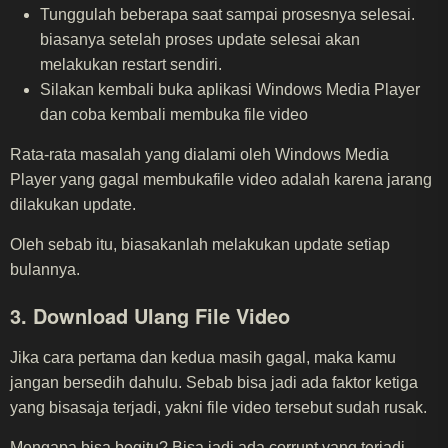
Tunggulah beberapa saat sampai prosesnya selesai.
biasanya setelah proses update selesai akan
melakukan restart sendiri.
Silakan kembali buka aplikasi Windows Media Player
dan coba kembali membuka file video
Rata-rata masalah yang dialami oleh Windows Media
Player yang gagal membukafile video adalah karena jarang
dilakukan update.
Oleh sebab itu, biasakanlah melakukan update setiap
bulannya.
3. Download Ulang File Video
Jika cara pertama dan kedua masih gagal, maka kamu
jangan bersedih dahulu. Sebab bisa jadi ada faktor ketiga
yang bisasaja terjadi, yakni file video tersebut sudah rusak.
Mengapa bisa begitu? Bisa jadi ada corrupt yang terjadi