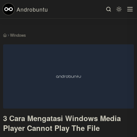
Androbuntu
Windows
Beranda
3 Cara Mengatasi Windows Media
Player Cannot Play The File