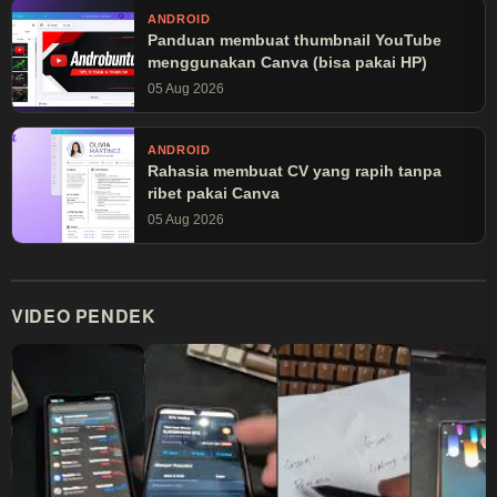
ANDROID
Panduan membuat thumbnail YouTube
menggunakan Canva (bisa pakai HP)
05 Aug 2026
ANDROID
Rahasia membuat CV yang rapih tanpa
ribet pakai Canva
05 Aug 2026
VIDEO PENDEK