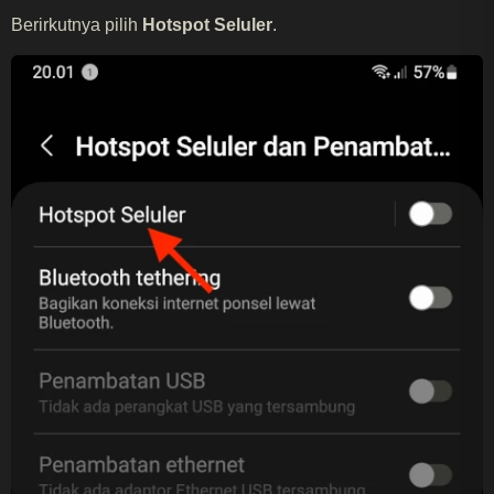
Berirkutnya pilih
Hotspot Seluler
.