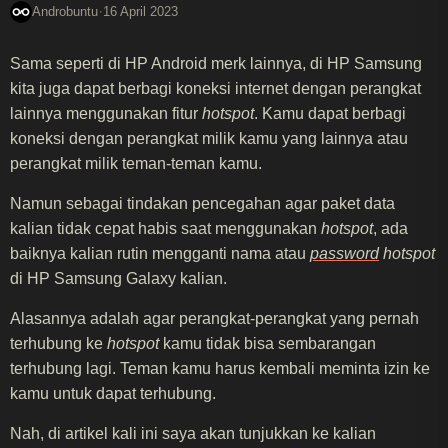
·
Androbuntu
16 April 2023
Sama seperti di HP Android merk lainnya, di HP Samsung
kita juga dapat berbagi koneksi internet dengan perangkat
lainnya menggunakan fitur
hotspot
. Kamu dapat berbagi
koneksi dengan perangkat milik kamu yang lainnya atau
perangkat milik teman-teman kamu.
Namun sebagai tindakan pencegahan agar paket data
kalian tidak cepat habis saat menggunakan
hotspot
, ada
baiknya kalian rutin mengganti nama atau
password
hotspot
di HP Samsung Galaxy kalian.
Alasannya adalah agar perangkat-perangkat yang pernah
terhubung ke
hotspot
kamu tidak bisa sembarangan
terhubung lagi. Teman kamu harus kembali meminta izin ke
kamu untuk dapat terhubung.
Nah, di artikel kali ini saya akan tunjukkan ke kalian