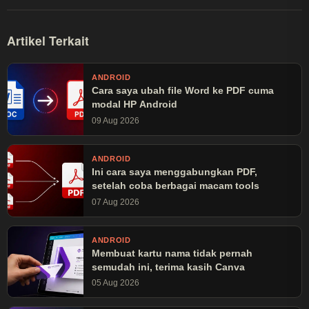
Artikel Terkait
ANDROID
Cara saya ubah file Word ke PDF cuma
modal HP Android
09 Aug 2026
ANDROID
Ini cara saya menggabungkan PDF,
setelah coba berbagai macam tools
07 Aug 2026
ANDROID
Membuat kartu nama tidak pernah
semudah ini, terima kasih Canva
05 Aug 2026