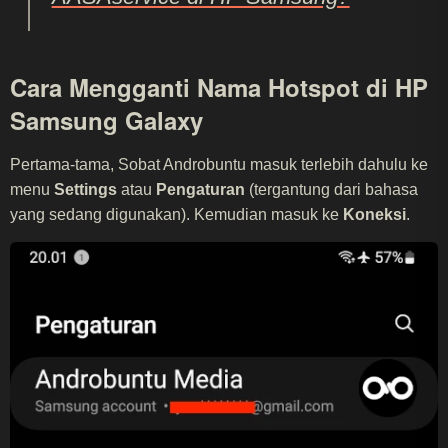
Cara Mengganti Nama Hotspot di HP
Samsung Galaxy
Pertama-tama, Sobat Androbuntu masuk terlebih dahulu ke
menu
Settings
atau
Pengaturan
(tergantung dari bahasa
yang sedang digunakan). Kemudian masuk ke
Koneksi
.