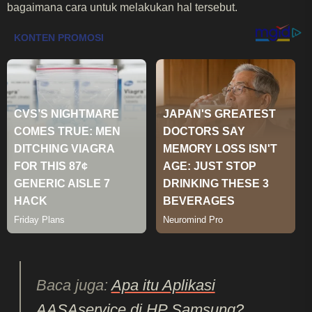
bagaimana cara untuk melakukan hal tersebut.
Baca juga:
Apa itu Aplikasi
AASAservice di HP Samsung?