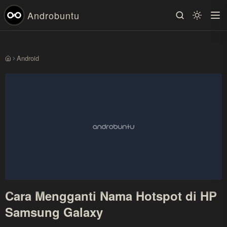
Androbuntu
Android
Beranda
Cara Mengganti Nama Hotspot di HP
Samsung Galaxy