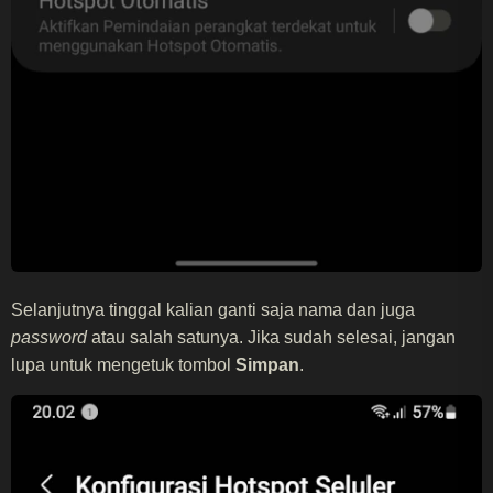
Selanjutnya tinggal kalian ganti saja nama dan juga
password
atau salah satunya. Jika sudah selesai, jangan
lupa untuk mengetuk tombol
Simpan
.