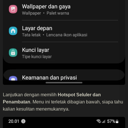
Lanjutkan dengan memilih
Hotspot Seluler dan
Penambatan
. Menu ini terletak dibagian bawah, siapa tahu
kalian kesulitan menemukannya.