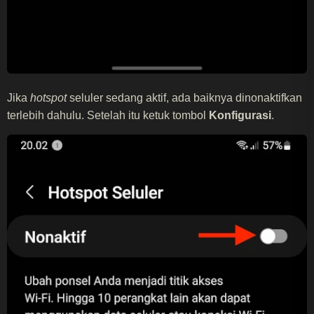
Jika
hotspot
seluler sedang aktif, ada baiknya dinonaktifkan
terlebih dahulu. Setelah itu ketuk tombol
Konfigurasi
.