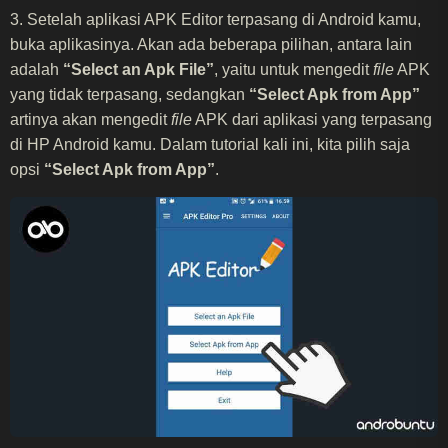
3. Setelah aplikasi APK Editor terpasang di Android kamu,
buka aplikasinya. Akan ada beberapa pilihan, antara lain
adalah
“Select an Apk File”
, yaitu untuk mengedit
file
APK
yang tidak terpasang, sedangkan
“Select Apk from App”
artinya akan mengedit
file
APK dari aplikasi yang terpasang
di HP Android kamu. Dalam tutorial kali ini, kita pilih saja
opsi
“Select Apk from App”
.