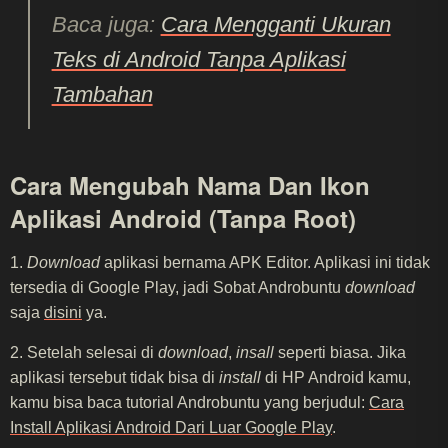
Baca juga:
Cara Mengganti Ukuran
Teks di Android Tanpa Aplikasi
Tambahan
Cara Mengubah Nama Dan Ikon
Aplikasi Android (Tanpa Root)
1.
Download
aplikasi bernama APK Editor. Aplikasi ini tidak
tersedia di Google Play, jadi Sobat Androbuntu
download
saja
disini
ya.
2. Setelah selesai di
download
,
insall
seperti biasa. Jika
aplikasi tersebut tidak bisa di
install
di HP Android kamu,
kamu bisa baca tutorial Androbuntu yang berjudul:
Cara
Install Aplikasi Android Dari Luar Google Play
.