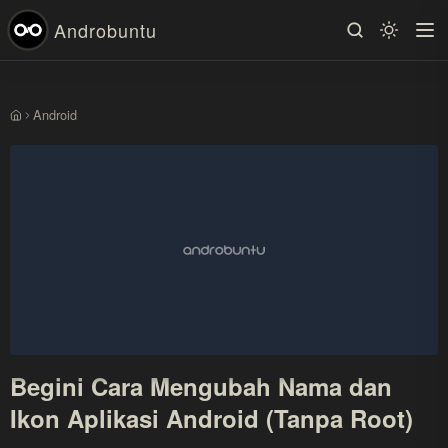
Androbuntu
Android
Beranda
Begini Cara Mengubah Nama dan
Ikon Aplikasi Android (Tanpa Root)