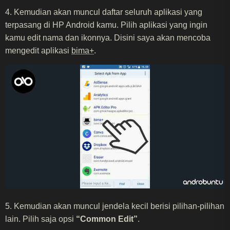
4. Kemudian akan muncul daftar seluruh aplikasi yang
terpasang di HP Android kamu. Pilih aplikasi yang ingin
kamu edit nama dan ikonnya. Disini saya akan mencoba
mengedit aplikasi
bima+
.
5. Kemudian akan muncul jendela kecil berisi pilihan-pilihan
lain. Pilih saja opsi
“Common Edit”
.