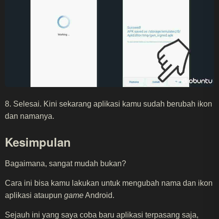
8. Selesai. Kini sekarang aplikasi kamu sudah berubah ikon
dan namanya.
Kesimpulan
Bagaimana, sangat mudah bukan?
Cara ini bisa kamu lakukan untuk mengubah nama dan ikon
aplikasi ataupun
game
Android.
Sejauh ini yang saya coba baru aplikasi terpasang saja,