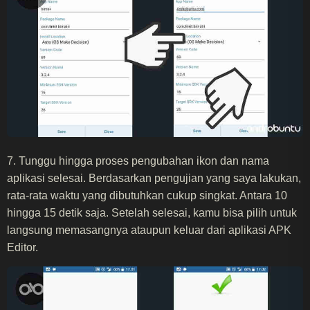
7. Tunggu hingga proses pengubahan ikon dan nama
aplikasi selesai. Berdasarkan pengujian yang saya lakukan,
rata-rata waktu yang dibutuhkan cukup singkat. Antara 10
hingga 15 detik saja. Setelah selesai, kamu bisa pilih untuk
langsung memasangnya ataupun keluar dari aplikasi APK
Editor.