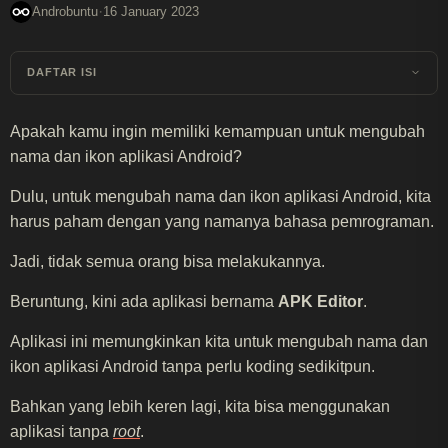
·
Androbuntu
16 January 2023
DAFTAR ISI
Apakah kamu ingin memiliki kemampuan untuk mengubah
nama dan ikon aplikasi Android?
Dulu, untuk mengubah nama dan ikon aplikasi Android, kita
harus paham dengan yang namanya bahasa pemrograman.
Jadi, tidak semua orang bisa melakukannya.
Beruntung, kini ada aplikasi bernama
APK Editor
.
Aplikasi ini memungkinkan kita untuk mengubah nama dan
ikon aplikasi Android tanpa perlu koding sedikitpun.
Bahkan yang lebih keren lagi, kita bisa menggunakan
aplikasi tanpa
root
.