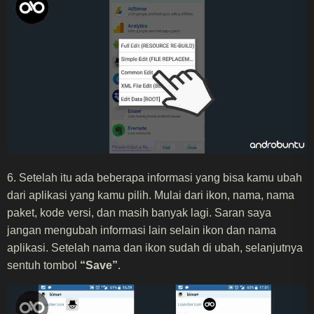
6. Setelah itu ada beberapa informasi yang bisa kamu ubah
dari aplikasi yang kamu pilih. Mulai dari ikon, nama, nama
paket, kode versi, dan masih banyak lagi. Saran saya
jangan mengubah informasi lain selain ikon dan nama
aplikasi. Setelah nama dan ikon sudah di ubah, selanjutnya
sentuh tombol
“Save”
.