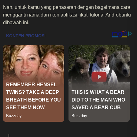
Nah, untuk kamu yang penasaran dengan bagaimana cara
mengganti nama dan ikon aplikasi, ikuti tutorial Androbuntu
dibawah ini.