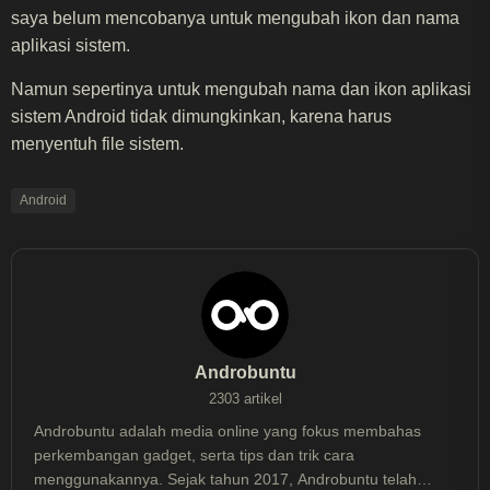
saya belum mencobanya untuk mengubah ikon dan nama
aplikasi sistem.
Namun sepertinya untuk mengubah nama dan ikon aplikasi
sistem Android tidak dimungkinkan, karena harus
menyentuh file sistem.
Android
Androbuntu
2303 artikel
Androbuntu adalah media online yang fokus membahas
perkembangan gadget, serta tips dan trik cara
menggunakannya. Sejak tahun 2017, Androbuntu telah