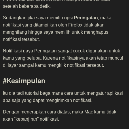
setelah beberapa detik.
Sedangkan jika saya memilih opsi
Peringatan
, maka
notifikasi yang ditampilkan oleh
Firefox
tidak akan
menghilang hingga saya memilih untuk menghapus
notifikasi tersebut.
Notifikasi gaya Peringatan sangat cocok digunakan untuk
kamu yang pelupa. Karena notifikasinya akan tetap muncul
di layar sampai kamu mengklik notifikasi tersebut.
#Kesimpulan
Itu dia tadi tutorial bagaimana cara untuk mengatur aplikasi
apa saja yang dapat mengirimkan notifikasi.
Dengan menerapkan cara diatas, maka Mac kamu tidak
akan “kebanjiran”
notifikasi
.