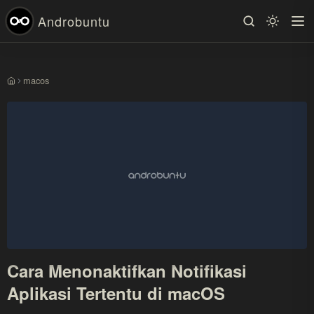
Androbuntu
macos
Beranda
Cara Menonaktifkan Notifikasi
Aplikasi Tertentu di macOS