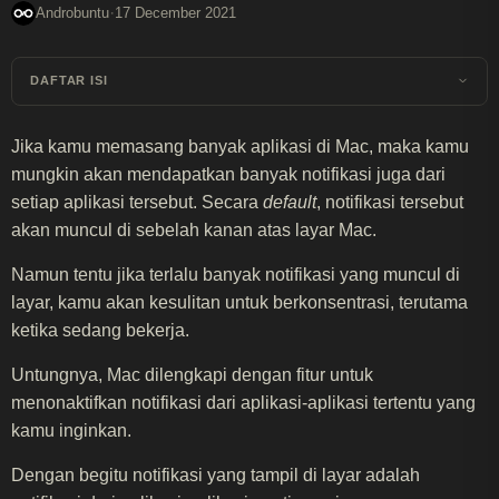
·
Androbuntu
17 December 2021
DAFTAR ISI
Jika kamu memasang banyak aplikasi di Mac, maka kamu
mungkin akan mendapatkan banyak notifikasi juga dari
setiap aplikasi tersebut. Secara
default
, notifikasi tersebut
akan muncul di sebelah kanan atas layar Mac.
Namun tentu jika terlalu banyak notifikasi yang muncul di
layar, kamu akan kesulitan untuk berkonsentrasi, terutama
ketika sedang bekerja.
Untungnya, Mac dilengkapi dengan fitur untuk
menonaktifkan notifikasi dari aplikasi-aplikasi tertentu yang
kamu inginkan.
Dengan begitu notifikasi yang tampil di layar adalah