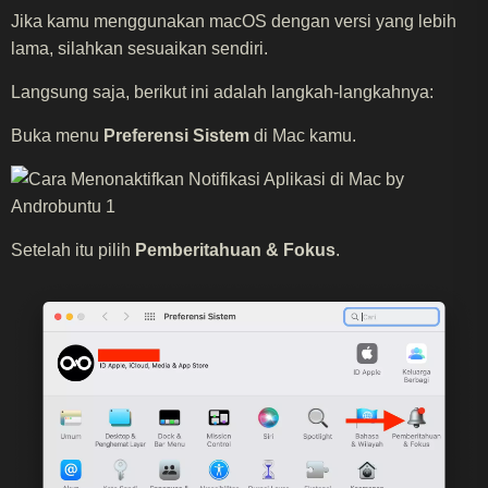
Jika kamu menggunakan macOS dengan versi yang lebih
lama, silahkan sesuaikan sendiri.
Langsung saja, berikut ini adalah langkah-langkahnya:
Buka menu
Preferensi Sistem
di Mac kamu.
Setelah itu pilih
Pemberitahuan & Fokus
.