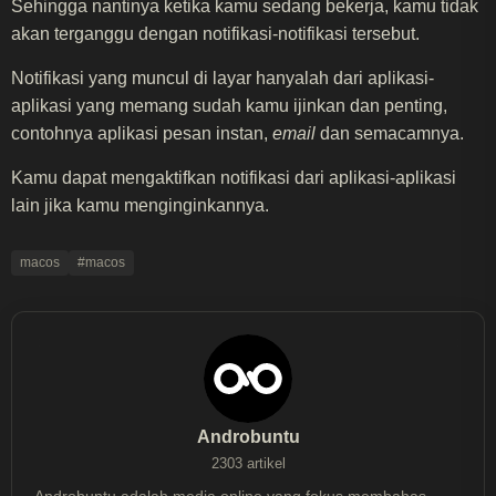
Sehingga nantinya ketika kamu sedang bekerja, kamu tidak
akan terganggu dengan notifikasi-notifikasi tersebut.
Notifikasi yang muncul di layar hanyalah dari aplikasi-
aplikasi yang memang sudah kamu ijinkan dan penting,
contohnya aplikasi pesan instan,
email
dan semacamnya.
Kamu dapat mengaktifkan notifikasi dari aplikasi-aplikasi
lain jika kamu menginginkannya.
macos
#macos
Androbuntu
2303 artikel