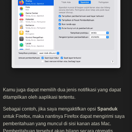
Kamu juga dapat memilih dua jenis notifikasi yang dapat
ditampilkan oleh aaplikasi tertentu.
Sebagai contoh, jika saya mengaktifkan opsi
Spanduk
untuk Firefox, maka nantinya Firefox dapat mengirimi saya
pemberitahuan yang muncul di sisi kanan atas Mac.
Pemberitahuan tersebut akan hilang secara otomatis