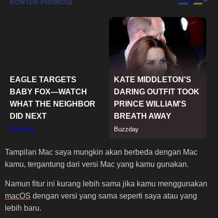
Tampilan Mac saya mungkin akan berbeda dengan Mac
kamu, tergantung dari versi Mac yang kamu gunakan.
Namun fitur ini kurang lebih sama jika kamu menggunakan
macOS
dengan versi yang sama seperti saya atau yang
lebih baru.