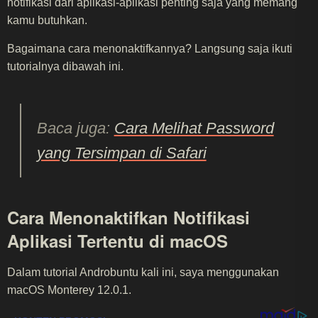
notifikasi dari aplikasi-aplikasi penting saja yang memang
kamu butuhkan.
Bagaimana cara menonaktifkannya? Langsung saja ikuti
tutorialnya dibawah ini.
Baca juga:
Cara Melihat Password
yang Tersimpan di Safari
Cara Menonaktifkan Notifikasi
Aplikasi Tertentu di macOS
Dalam tutorial Androbuntu kali ini, saya menggunakan
macOS Monterey 12.0.1.