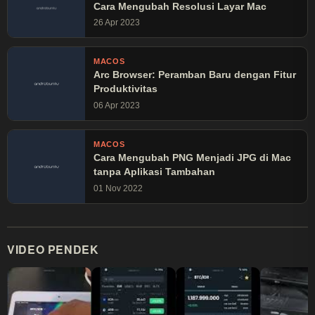
Cara Mengubah Resolusi Layar Mac
26 Apr 2023
MACOS
Arc Browser: Peramban Baru dengan Fitur
Produktivitas
06 Apr 2023
MACOS
Cara Mengubah PNG Menjadi JPG di Mac
tanpa Aplikasi Tambahan
01 Nov 2022
VIDEO PENDEK