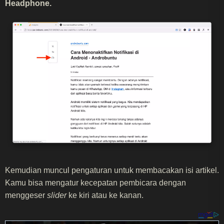
Headphone.
Kemudian muncul pengaturan untuk membacakan isi artikel.
Kamu bisa mengatur kecepatan pembicara dengan
menggeser
slider
ke kiri atau ke kanan.