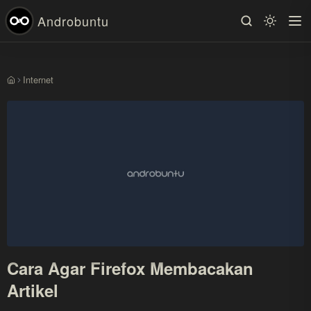
Androbuntu
Internet
Beranda
Cara Agar Firefox Membacakan
Artikel