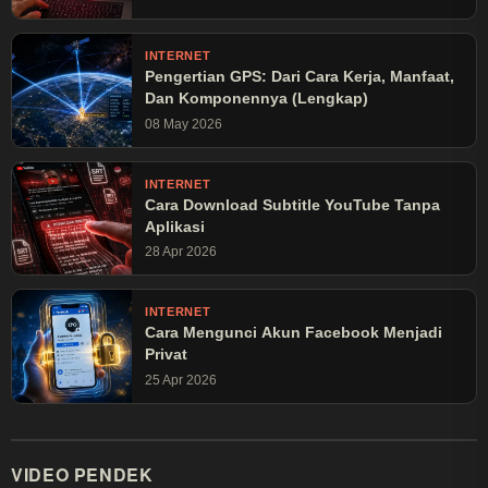
INTERNET
Pengertian GPS: Dari Cara Kerja, Manfaat,
Dan Komponennya (Lengkap)
08 May 2026
INTERNET
Cara Download Subtitle YouTube Tanpa
Aplikasi
28 Apr 2026
INTERNET
Cara Mengunci Akun Facebook Menjadi
Privat
25 Apr 2026
VIDEO PENDEK