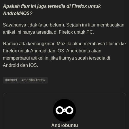
Apakah fitur ini juga tersedia di Firefox untuk
Android/iOS?
Sayangnya tidak (atau belum). Sejauh ini fitur membacakan
artikel ini hanya tersedia di Firefox untuk PC.
Namun ada kemungkinan Mozilla akan membawa fitur ini ke
Firefox untuk Android dan iOS. Androbuntu akan
memperbarui artikel ini jika fiturnya sudah tersedia di
Android dan iOS.
Internet
#mozilla-firefox
Androbuntu