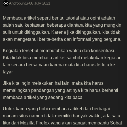
·
Androbuntu
06 July 2021
Membaca artikel seperti berita, tutorial atau opini adalah
salah satu kebiasaan beberapa diantara kita yang mungkin
sulit untuk ditinggalkan. Karena jika ditinggalkan, kita tidak
akan mengetahui berita-berita dan informasi yang berguna.
Kegiatan tersebut membutuhkan waktu dan konsentrasi.
Kita tidak bisa membaca artikel sambil melakukan kegiatan
lain secara bersamaan karena mata kita harus tertuju ke
layar.
Jika kita ingin melakukan hal lain, maka kita harus
memalingkan pandangan yang artinya kita harus berhenti
membaca artikel yang sedang kita baca.
Untuk kamu yang hobi membaca artikel dari berbagai
macam
situs
namun tidak memiliki banyak waktu, ada satu
fitur dari Mozilla Firefox yang akan sangat membantu Sobat