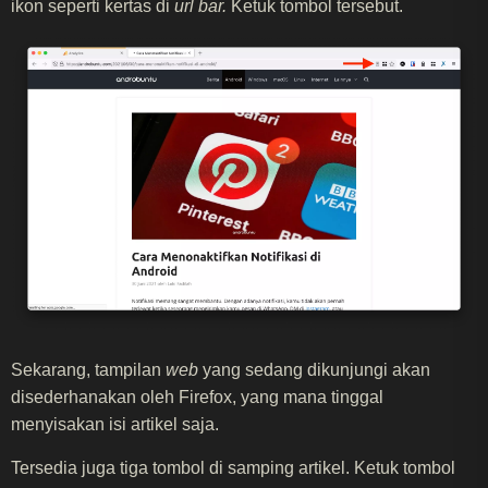
ikon seperti kertas di
url bar.
Ketuk tombol tersebut.
Sekarang, tampilan
web
yang sedang dikunjungi akan
disederhanakan oleh Firefox, yang mana tinggal
menyisakan isi artikel saja.
Tersedia juga tiga tombol di samping artikel. Ketuk tombol