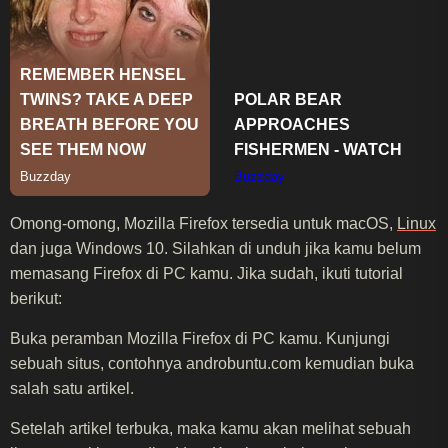
Omong-omong, Mozilla Firefox tersedia untuk macOS,
Linux
dan juga Windows 10. Silahkan di unduh jika kamu belum
memasang Firefox di PC kamu. Jika sudah, ikuti tutorial
berikut:
Buka peramban Mozilla Firefox di PC kamu. Kunjungi
sebuah situs, contohnya androbuntu.com kemudian buka
salah satu artikel.
Setelah artikel terbuka, maka kamu akan melihat sebuah