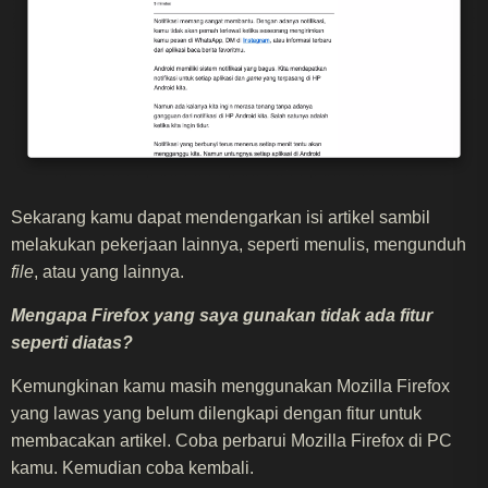
Sekarang kamu dapat mendengarkan isi artikel sambil
melakukan pekerjaan lainnya, seperti menulis, mengunduh
file
, atau yang lainnya.
Mengapa Firefox yang saya gunakan tidak ada fitur
seperti diatas?
Kemungkinan kamu masih menggunakan Mozilla Firefox
yang lawas yang belum dilengkapi dengan fitur untuk
membacakan artikel. Coba perbarui Mozilla Firefox di PC
kamu. Kemudian coba kembali.