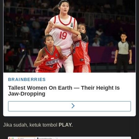
Jika sudah, ketuk tombol
PLAY.