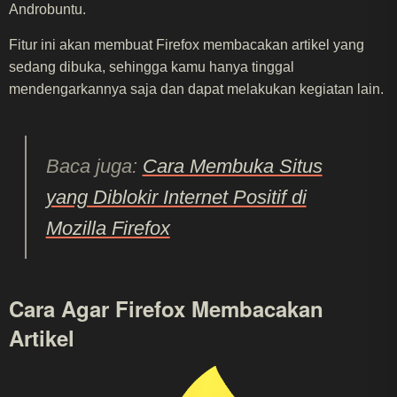
Androbuntu.
Fitur ini akan membuat Firefox membacakan artikel yang
sedang dibuka, sehingga kamu hanya tinggal
mendengarkannya saja dan dapat melakukan kegiatan lain.
Baca juga:
Cara Membuka Situs
yang Diblokir Internet Positif di
Mozilla Firefox
Cara Agar Firefox Membacakan
Artikel