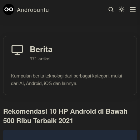
Androbuntu
Berita
371 artikel
Kumpulan berita teknologi dari berbagai kategori, mulai
dari AI, Android, iOS dan lainnya.
Rekomendasi 10 HP Android di Bawah
500 Ribu Terbaik 2021