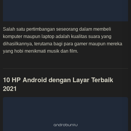
Salah satu pertimbangan seseorang dalam membeli
komputer maupun laptop adalah kualitas suara yang
dihasilkannya, terutama bagi para gamer maupun mereka
yang hobi menikmati musik dan film.
10 HP Android dengan Layar Terbaik
2021