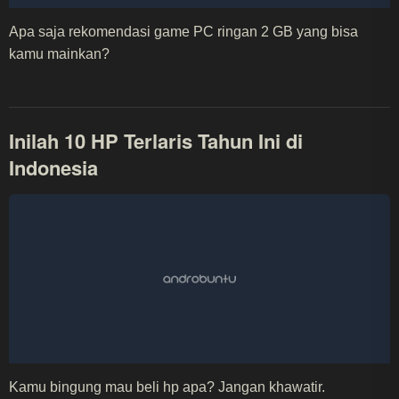
Apa saja rekomendasi game PC ringan 2 GB yang bisa
kamu mainkan?
Inilah 10 HP Terlaris Tahun Ini di
Indonesia
Kamu bingung mau beli hp apa? Jangan khawatir.