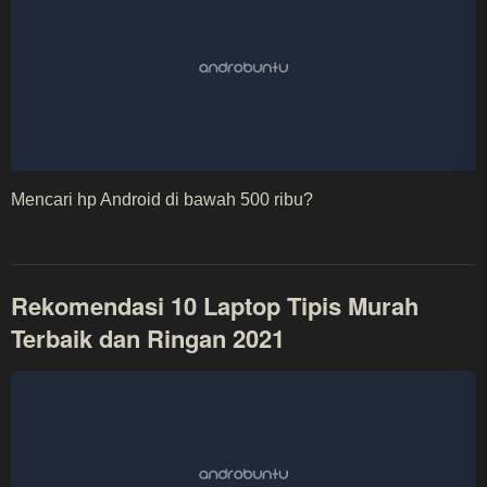
Mencari hp Android di bawah 500 ribu?
Rekomendasi 10 Laptop Tipis Murah
Terbaik dan Ringan 2021