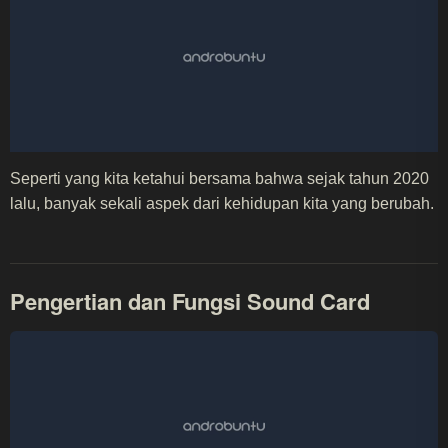
Seperti yang kita ketahui bersama bahwa sejak tahun 2020
lalu, banyak sekali aspek dari kehidupan kita yang berubah.
Pengertian dan Fungsi Sound Card