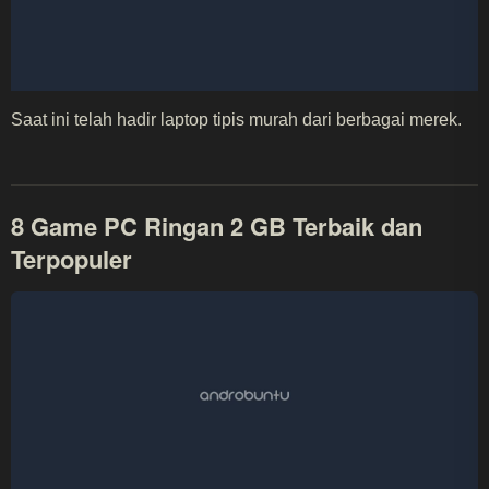
Saat ini telah hadir laptop tipis murah dari berbagai merek.
8 Game PC Ringan 2 GB Terbaik dan
Terpopuler