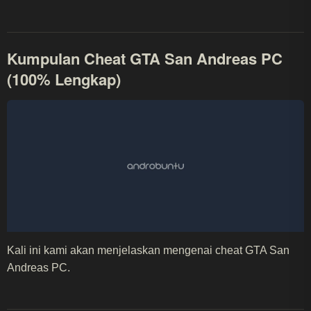
Kumpulan Cheat GTA San Andreas PC
(100% Lengkap)
Kali ini kami akan menjelaskan mengenai cheat GTA San
Andreas PC.