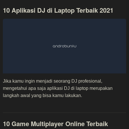
10 Aplikasi DJ di Laptop Terbaik 2021
Jika kamu ingin menjadi seorang DJ profesional,
mengetahui apa saja aplikasi DJ di laptop merupakan
langkah awal yang bisa kamu lakukan.
10 Game Multiplayer Online Terbaik