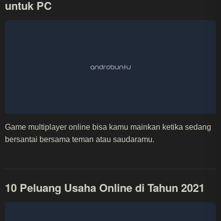
untuk PC
Game multiplayer online bisa kamu mainkan ketika sedang
bersantai bersama teman atau saudaramu.
10 Peluang Usaha Online di Tahun 2021