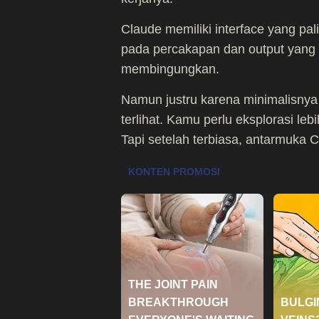
Claude memiliki interface yang pal
pada percakapan dan output yang 
membingungkan.
Namun justru karena minimalisnya 
terlihat. Kamu perlu eksplorasi
Tapi setelah terbiasa, antarmuka Cl