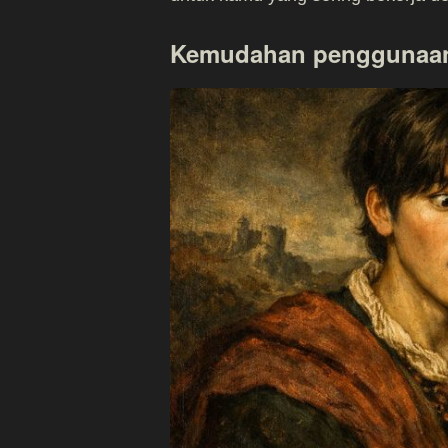
Kemudahan penggunaa