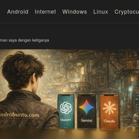
Android
Internet
Windows
Linux
Cryptocu
man saya dengan ketiganya