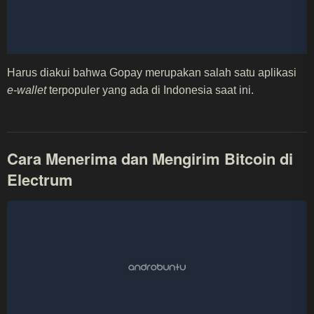
Harus diakui bahwa Gopay merupakan salah satu aplikasi
e-wallet
terpopuler yang ada di Indonesia saat ini.
Cara Menerima dan Mengirim Bitcoin di
Electrum