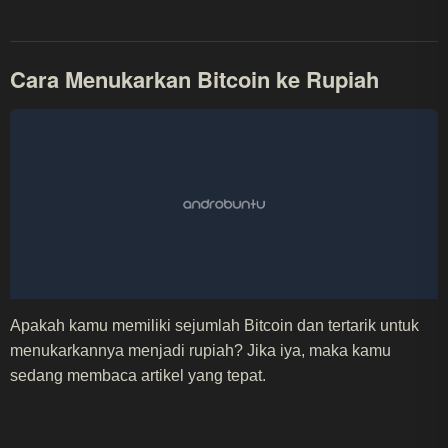
Cara Menukarkan Bitcoin ke Rupiah
Apakah kamu memiliki sejumlah Bitcoin dan tertarik untuk
menukarkannya menjadi rupiah? Jika iya, maka kamu
sedang membaca artikel yang tepat.