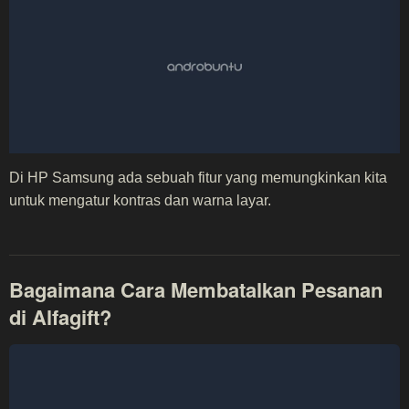
Di HP Samsung ada sebuah fitur yang memungkinkan kita
untuk mengatur kontras dan warna layar.
Bagaimana Cara Membatalkan Pesanan
di Alfagift?