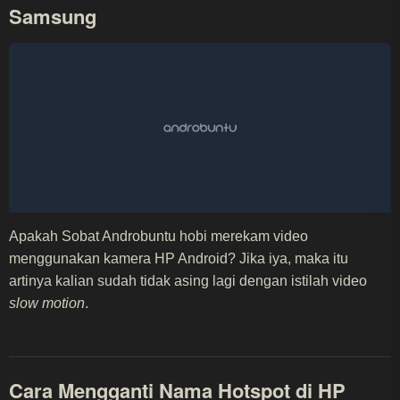
Samsung
Apakah Sobat Androbuntu hobi merekam video
menggunakan kamera HP Android? Jika iya, maka itu
artinya kalian sudah tidak asing lagi dengan istilah video
slow motion
.
Cara Mengganti Nama Hotspot di HP