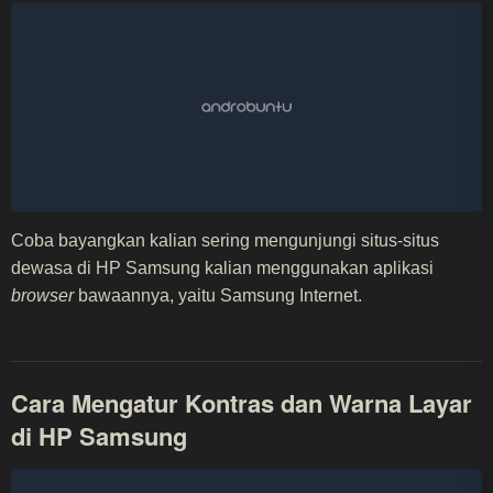
Coba bayangkan kalian sering mengunjungi situs-situs
dewasa di HP Samsung kalian menggunakan aplikasi
browser
bawaannya, yaitu Samsung Internet.
Cara Mengatur Kontras dan Warna Layar
di HP Samsung