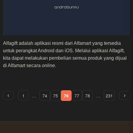
Alfagift adalah aplikasi resmi dari Alfamart yang tersedia
untuk perangkat Android dan iOS. Melalui aplikasi Alfagift,
kita dapat melakukan pembelian semua produk yang dijual
di Alfamart secara
online
.
1
…
74
75
76
77
78
…
231