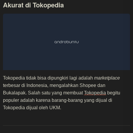
Akurat di Tokopedia
Tokopedia tidak bisa dipungkiri lagi adalah
marketplace
terbesar di Indonesia, mengalahkan Shopee dan
Bukalapak. Salah satu yang membuat
Tokopedia
begitu
populer adalah karena barang-barang yang dijual di
Tokopedia dijual oleh UKM.