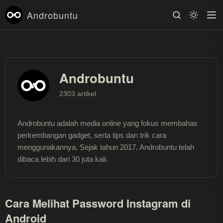
Androbuntu
Androbuntu
2303 artikel
Androbuntu adalah media online yang fokus membahas
perkembangan gadget, serta tips dan trik cara
menggunakannya. Sejak tahun 2017, Androbuntu telah
dibaca lebih dari 30 juta kali.
Cara Melihat Password Instagram di
Android