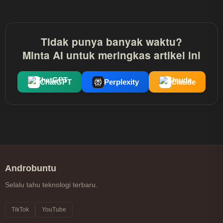
Tidak punya banyak waktu?
Minta AI untuk meringkas artikel ini
ChatGPT
Perplexity
Claude
Androbuntu
Selalu tahu teknologi terbaru.
TikTok
YouTube