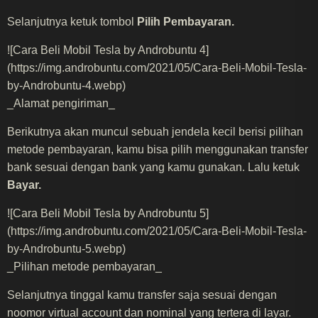
Selanjutnya ketuk tombol
Pilih Pembayaran.
![Cara Beli Mobil Tesla by Androbuntu 4]
(https://img.androbuntu.com/2021/05/Cara-Beli-Mobil-Tesla-
by-Androbuntu-4.webp)
_Alamat pengiriman_
Berikutnya akan muncul sebuah jendela kecil berisi pilihan
metode pembayaran, kamu bisa pilih menggunakan transfer
bank sesuai dengan bank yang kamu gunakan. Lalu ketuk
Bayar.
![Cara Beli Mobil Tesla by Androbuntu 5]
(https://img.androbuntu.com/2021/05/Cara-Beli-Mobil-Tesla-
by-Androbuntu-5.webp)
_Pilihan metode pembayaran_
Selanjutnya tinggal kamu transfer saja sesuai dengan
noomor virtual account dan nominal yang tertera di layar.