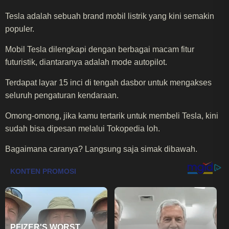
Tesla adalah sebuah brand mobil listrik yang kini semakin
populer.
Mobil Tesla dilengkapi dengan berbagai macam fitur
futuristik, diantaranya adalah mode autopilot.
Terdapat layar 15 inci di tengah dasbor untuk mengakses
seluruh pengaturan kendaraan.
Omong-omong, jika kamu tertarik untuk membeli Tesla, kini
sudah bisa dipesan melalui Tokopedia loh.
Bagaimana caranya? Langsung saja simak dibawah.