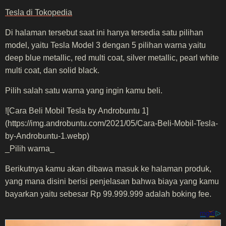
Tesla di Tokopedia
Di halaman tersebut saat ini hanya tersedia satu pilihan
model, yaitu Tesla Model 3 dengan 5 pilihan warna yaitu
deep blue metallic, red multi coat, silver metallic, pearl white
multi coat, dan solid black.
Pilih salah satu warna yang ingin kamu beli.
![Cara Beli Mobil Tesla by Androbuntu 1]
(https://img.androbuntu.com/2021/05/Cara-Beli-Mobil-Tesla-
by-Androbuntu-1.webp)
_Pilih warna_
Berikutnya kamu akan dibawa masuk ke halaman produk,
yang mana disini berisi penjelasan bahwa biaya yang kamu
bayarkan yaitu sebesar Rp 99.999.999 adalah boking fee.