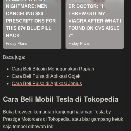
Baca juga:
Cara Beli Bitcoin Menggunakan Rupiah
Cara Beli Pulsa di Aplikasi Gojek
Cara Beli Pulsa di Aplikasi Jenius
Cara Beli Mobil Tesla di Tokopedia
Buka browser, kemudian kunjungi halaman
Tesla by
Prestige Motorcars
di Tokopedia, atau biar gampang ketuk
saja tombol dibawah ini: