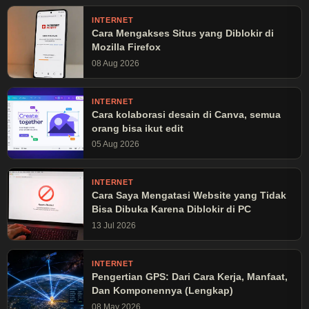
INTERNET
Cara Mengakses Situs yang Diblokir di
Mozilla Firefox
08 Aug 2026
INTERNET
Cara kolaborasi desain di Canva, semua
orang bisa ikut edit
05 Aug 2026
INTERNET
Cara Saya Mengatasi Website yang Tidak
Bisa Dibuka Karena Diblokir di PC
13 Jul 2026
INTERNET
Pengertian GPS: Dari Cara Kerja, Manfaat,
Dan Komponennya (Lengkap)
08 May 2026