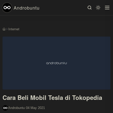
Androbuntu
Internet
Beranda
Cara Beli Mobil Tesla di Tokopedia
·
Androbuntu
04 May 2021