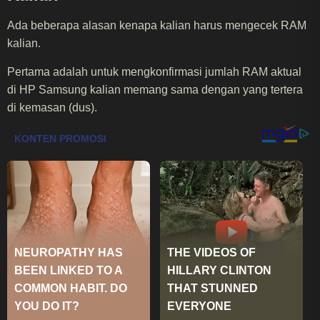
Ada beberapa alasan kenapa kalian harus mengecek RAM
kalian.
Pertama adalah untuk mengkonfirmasi jumlah RAM aktual
di HP Samsung kalian memang sama dengan yang tertera
di kemasan (dus).