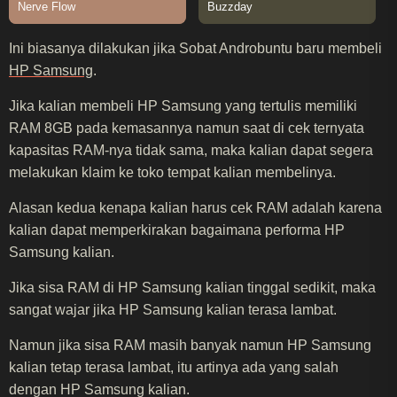
Ini biasanya dilakukan jika Sobat Androbuntu baru membeli
HP Samsung
.
Jika kalian membeli HP Samsung yang tertulis memiliki
RAM 8GB pada kemasannya namun saat di cek ternyata
kapasitas RAM-nya tidak sama, maka kalian dapat segera
melakukan klaim ke toko tempat kalian membelinya.
Alasan kedua kenapa kalian harus cek RAM adalah karena
kalian dapat memperkirakan bagaimana performa HP
Samsung kalian.
Jika sisa RAM di HP Samsung kalian tinggal sedikit, maka
sangat wajar jika HP Samsung kalian terasa lambat.
Namun jika sisa RAM masih banyak namun HP Samsung
kalian tetap terasa lambat, itu artinya ada yang salah
dengan HP Samsung kalian.