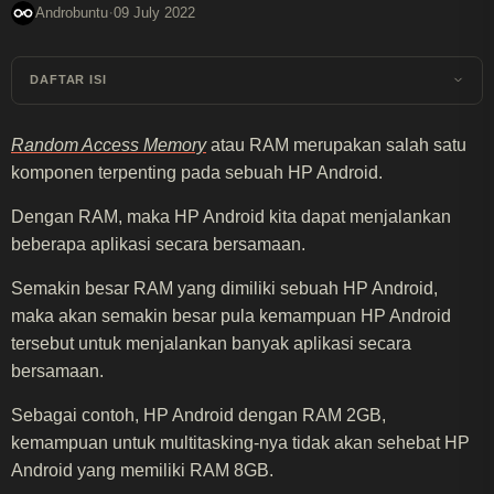
·
Androbuntu
09 July 2022
DAFTAR ISI
Random Access Memory
atau RAM merupakan salah satu
komponen terpenting pada sebuah HP Android.
Dengan RAM, maka HP Android kita dapat menjalankan
beberapa aplikasi secara bersamaan.
Semakin besar RAM yang dimiliki sebuah HP Android,
maka akan semakin besar pula kemampuan HP Android
tersebut untuk menjalankan banyak aplikasi secara
bersamaan.
Sebagai contoh, HP Android dengan RAM 2GB,
kemampuan untuk multitasking-nya tidak akan sehebat HP
Android yang memiliki RAM 8GB.