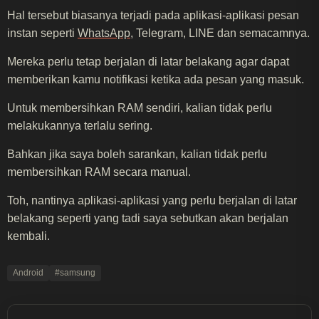
Hal tersebut biasanya terjadi pada aplikasi-aplikasi pesan
instan seperti
WhatsApp
, Telegram, LINE dan semacamnya.
Mereka perlu tetap berjalan di latar belakang agar dapat
memberikan kamu notifikasi ketika ada pesan yang masuk.
Untuk membersihkan RAM sendiri, kalian tidak perlu
melakukannya terlalu sering.
Bahkan jika saya boleh sarankan, kalian tidak perlu
membersihkan RAM secara manual.
Toh, nantinya aplikasi-aplikasi yang perlu berjalan di latar
belakang seperti yang tadi saya sebutkan akan berjalan
kembali.
Android
#samsung