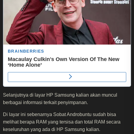
Selanjutnya di layar HP Samsung kalian akan muncul
berbagai informasi terkait penyimpanan.
Di layar ini sebenarnya Sobat Androbuntu sudah bisa
melihat berapa RAM yang tersisa dan total RAM secara
keseluruhan yang ada di HP Samsung kalian.