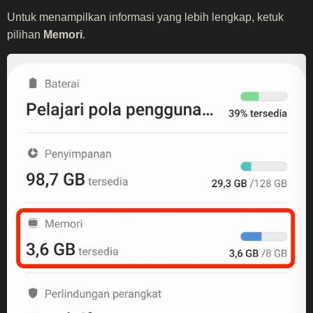
Untuk menampilkan informasi yang lebih lengkap, ketuk
pilihan
Memori
.