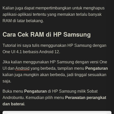
Kalian juga dapat mempertimbangkan untuk menghapus
aplikasi-aplikasi tertentu yang memakan terlalu banyak
RAM di latar belakang.
Cara Cek RAM di HP Samsung
Tutorial ini saya tulis menggunakan HP Samsung dengan
One UI 4.1 berbasis Android 12.
Jika kalian menggunakan HP Samsung dengan versi One
UI dan
Android
yang berbeda, tampilan menu
Pengaturan
kalian juga mungkin akan berbeda, jadi tinggal sesuaikan
saja.
Buka menu
Pengaturan
di HP Samsung milik Sobat
Androbuntu. Kemudian pilih menu
Perawatan perangkat
dan baterai
.