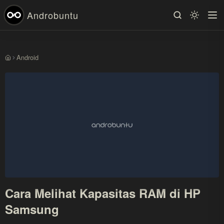
Androbuntu
Android
Beranda
Cara Melihat Kapasitas RAM di HP
Samsung