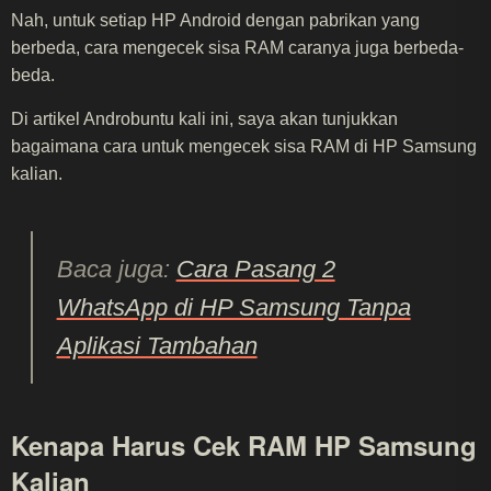
Nah, untuk setiap HP Android dengan pabrikan yang
berbeda, cara mengecek sisa RAM caranya juga berbeda-
beda.
Di artikel Androbuntu kali ini, saya akan tunjukkan
bagaimana cara untuk mengecek sisa RAM di HP Samsung
kalian.
Baca juga:
Cara Pasang 2
WhatsApp di HP Samsung Tanpa
Aplikasi Tambahan
Kenapa Harus Cek RAM HP Samsung
Kalian