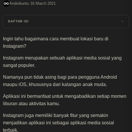
·
Androbuntu
16 March 2021
DAFTAR ISI
Ingin tahu bagaimana cara membuat lokasi baru di
Instagram?
Instagram merupakan sebuah aplikasi media sosial yang
sangat populer.
Namanya pun tidak asing bagi para pengguna Android
maupu iOS, khususnya dari kalangan anak muda.
Aplikasi ini bermanfaat untuk mengabadikan setiap momen
liburan atau aktivitas kamu.
Instagram juga memiliki banyak fitur yang semakin
menjadikan aplikasi ini sebagai aplikasi media sosial
terbaik.