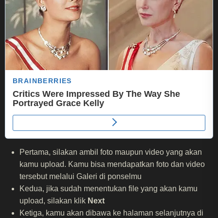
Pertama, silakan ambil foto maupun video yang akan
kamu upload. Kamu bisa mendapatkan foto dan video
tersebut melalui Galeri di ponselmu
Kedua, jika sudah menentukan file yang akan kamu
upload, silakan klik
Next
Ketiga, kamu akan dibawa ke halaman selanjutnya di