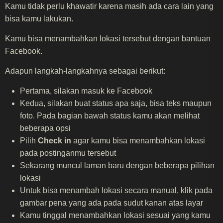
Kamu tidak perlu khawatir karena masih ada cara lain yang
bisa kamu lakukan.
Kamu bisa menambahkan lokasi tersebut dengan bantuan
Facebook.
Adapun langkah-langkahnya sebagai berikut:
Pertama, silakan masuk ke Facebook
Kedua, silakan buat status apa saja, bisa teks maupun
foto. Pada bagian bawah status kamu akan melihat
beberapa opsi
Pilih
Check in
agar kamu bisa menambahkan lokasi
pada postinganmu tersebut
Sekarang muncul laman baru dengan beberapa pilihan
lokasi
Untuk bisa menambah lokasi secara manual, klik pada
gambar pena yang ada pada sudut kanan atas layar
Kamu tinggal menambahkan lokasi sesuai yang kamu