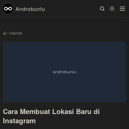
Androbuntu
Internet
Beranda
Cara Membuat Lokasi Baru di
Instagram