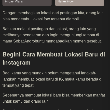
Dengan membagikan lokasi dari postingan kita, orang lain
bisa mengetahui lokasi foto tersebut diambil.
Bahkan melalui postingan dan lokasi, orang lain yang
melihatnya penasaran dan ingin mengunjungi tempat di
mana Sobat Androbuntu mengabadikan momen tersebut.
Begini Cara Membuat Lokasi Baru di
Instagram
Bagi kamu yang mungkin belum mengetahui langkah-
langkah membuat lokasi baru di IG, maka kamu berada di
tempat yang tepat.
Sebenarnya membuat lokasi baru bisa memberikan manfat
untuk kamu dan orang lain.