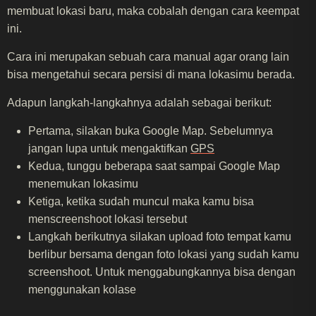
membuat lokasi baru, maka cobalah dengan cara keempat
ini.
Cara ini merupakan sebuah cara manual agar orang lain
bisa mengetahui secara persisi di mana lokasimu berada.
Adapun langkah-langkahnya adalah sebagai berikut:
Pertama, silakan buka Google Map. Sebelumnya
jangan lupa untuk mengaktifkan
GPS
Kedua, tunggu beberapa saat sampai Google Map
menemukan lokasimu
Ketiga, ketika sudah muncul maka kamu bisa
menscreenshoot lokasi tersebut
Langkah berikutnya silakan upload foto tempat kamu
berlibur bersama dengan foto lokasi yang sudah kamu
screenshoot. Untuk menggabungkannya bisa dengan
menggunakan kolase