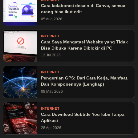
Cara kolaborasi desain di Canva, semua
orang bisa ikut edit
05 Aug 2026
INTERNET
Cara Saya Mengatasi Website yang Tidak
Bisa Dibuka Karena Diblokir di PC
13 Jul 2026
INTERNET
Pengertian GPS: Dari Cara Kerja, Manfaat,
Dan Komponennya (Lengkap)
08 May 2026
INTERNET
Cara Download Subtitle YouTube Tanpa
Aplikasi
28 Apr 2026