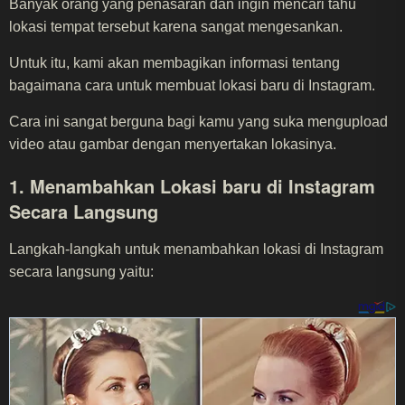
Banyak orang yang penasaran dan ingin mencari tahu
lokasi tempat tersebut karena sangat mengesankan.
Untuk itu, kami akan membagikan informasi tentang
bagaimana cara untuk membuat lokasi baru di Instagram.
Cara ini sangat berguna bagi kamu yang suka mengupload
video atau gambar dengan menyertakan lokasinya.
1. Menambahkan Lokasi baru di Instagram
Secara Langsung
Langkah-langkah untuk menambahkan lokasi di Instagram
secara langsung yaitu: