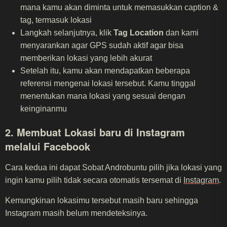
mana kamu akan diminta untuk memasukkan caption &
tag, termasuk lokasi
Langkah selanjutnya, klik
Tag Location
dan kami
menyarankan agar GPS sudah aktif agar bisa
memberikan lokasi yang lebih akurat
Setelah itu, kamu akan mendapatkan beberapa
referensi mengenai lokasi tersebut. Kamu tinggal
menentukan mana lokasi yang sesuai dengan
keinginanmu
2. Membuat Lokasi baru di Instagram
melalui Facebook
Cara kedua ini dapat Sobat Androbuntu pilih jika lokasi yang
ingin kamu pilih tidak secara otomatis tersemat di
Instagram
.
Kemungkinan lokasimu tersebut masih baru sehingga
Instagram masih belum mendeteksinya.