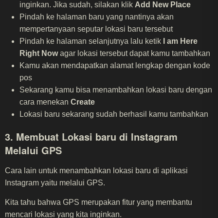
inginkan. Jika sudah, silakan klik
Add New Place
Pindah ke halaman baru yang nantinya akan
mempertanyaan seputar lokasi baru tersebut
Pindah ke halaman selanjutnya lalu ketik
I am Here
Right Now
agar lokasi tersebut dapat kamu tambahkan
Kamu akan mendapatkan alamat lengkap dengan kode
pos
Sekarang kamu bisa menambahkan lokasi baru dengan
cara menekan
Create
Lokasi baru sekarang sudah berhasil kamu tambahkan
3. Membuat Lokasi baru di Instagram
Melalui GPS
Cara lain untuk menambahkan lokasi baru di aplikasi
Instagram yaitu melalui GPS.
Kita tahu bahwa GPS merupakan fitur yang membantu
mencari lokasi yang kita inginkan.