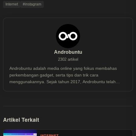
Internet
#instagram
Androbuntu
2302 artikel
Androbuntu adalah media online yang fokus membahas
perkembangan gadget, serta tips dan trik cara
menggunakannya. Sejak tahun 2017, Androbuntu telah
dibaca lebih dari 30 juta kali.
Artikel Terkait
INTERNET