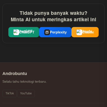
Tidak punya banyak waktu?
Minta AI untuk meringkas artikel ini
ChatGPT
Perplexity
Claude
Androbuntu
Selalu tahu teknologi terbaru.
TikTok
YouTube