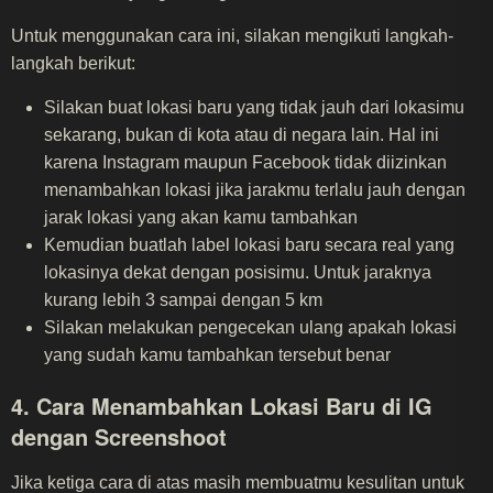
Untuk menggunakan cara ini, silakan mengikuti langkah-
langkah berikut:
Silakan buat lokasi baru yang tidak jauh dari lokasimu
sekarang, bukan di kota atau di negara lain. Hal ini
karena Instagram maupun Facebook tidak diizinkan
menambahkan lokasi jika jarakmu terlalu jauh dengan
jarak lokasi yang akan kamu tambahkan
Kemudian buatlah label lokasi baru secara real yang
lokasinya dekat dengan posisimu. Untuk jaraknya
kurang lebih 3 sampai dengan 5 km
Silakan melakukan pengecekan ulang apakah lokasi
yang sudah kamu tambahkan tersebut benar
4. Cara Menambahkan Lokasi Baru di IG
dengan Screenshoot
Jika ketiga cara di atas masih membuatmu kesulitan untuk