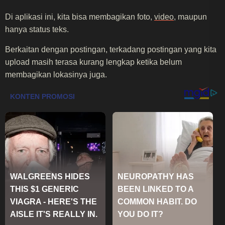
Di aplikasi ini, kita bisa membagikan foto,
video
, maupun
hanya status teks.
Berkaitan dengan postingan, terkadang postingan yang kita
upload masih terasa kurang lengkap ketika belum
membagikan lokasinya juga.