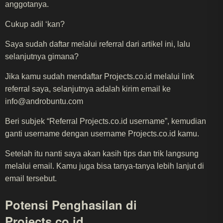
anggotanya.
Cukup adil ‘kan?
Saya sudah daftar melalui referral dari artikel ini, lalu
selanjutnya gimana?
Jika kamu sudah mendaftar Projects.co.id melalui link
referral saya, selanjutnya adalah kirim email ke
info@androbuntu.com
Beri subjek “Referral Projects.co.id username”, kemudian
ganti username dengan username Projects.co.id kamu.
Setelah itu nanti saya akan kasih tips dan trik langsung
melalui email. Kamu juga bisa tanya-tanya lebih lanjut di
email tersebut.
Potensi Penghasilan di
Projects.co.id