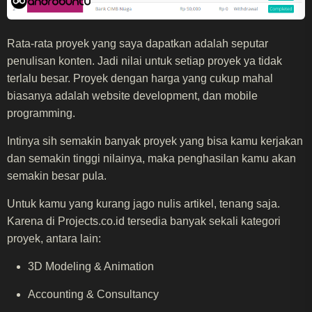
Rata-rata proyek yang saya dapatkan adalah seputar
penulisan konten. Jadi nilai untuk setiap proyek ya tidak
terlalu besar. Proyek dengan harga yang cukup mahal
biasanya adalah website development, dan mobile
programming.
Intinya sih semakin banyak proyek yang bisa kamu kerjakan
dan semakin tinggi nilainya, maka penghasilan kamu akan
semakin besar pula.
Untuk kamu yang kurang jago nulis artikel, tenang saja.
Karena di Projects.co.id tersedia banyak sekali kategori
proyek, antara lain:
3D Modeling & Animation
Accounting & Consultancy