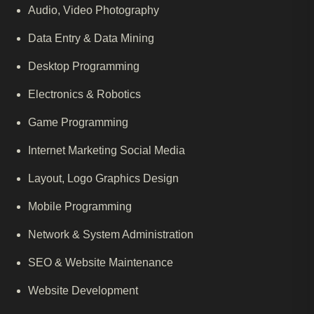
Audio, Video Photography
Data Entry & Data Mining
Desktop Programming
Electronics & Robotics
Game Programming
Internet Marketing Social Media
Layout, Logo Graphics Design
Mobile Programming
Network & System Administration
SEO & Website Maintenance
Website Development