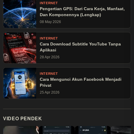
INTERNET
Pengertian GPS: Dari Cara Kerja, Manfaat,
Dan Komponennya (Lengkap)
08 May 2026
INTERNET
Cara Download Subtitle YouTube Tanpa
Aplikasi
28 Apr 2026
INTERNET
Cara Mengunci Akun Facebook Menjadi
Privat
25 Apr 2026
VIDEO PENDEK