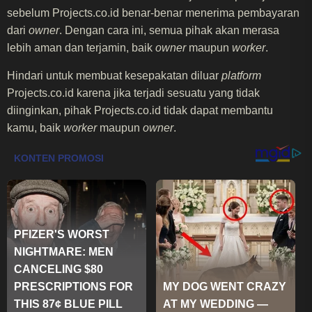
sebelum Projects.co.id benar-benar menerima pembayaran
dari
owner
. Dengan cara ini, semua pihak akan merasa
lebih aman dan terjamin, baik
owner
maupun
worker
.
Hindari untuk membuat kesepakatan diluar
platform
Projects.co.id karena jika terjadi sesuatu yang tidak
diinginkan, pihak Projects.co.id tidak dapat membantu
kamu, baik
worker
maupun
owner
.