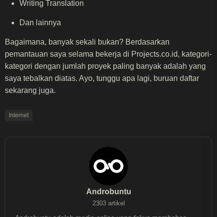
Writing Translation
Dan lainnya
Bagaimana, banyak sekali bukan? Berdasarkan
pemantauan saya selama bekerja di Projects.co.id, kategori-
kategori dengan jumlah proyek paling banyak adalah yang
saya tebalkan diatas. Ayo, tunggu apa lagi, buruan daftar
sekarang juga.
Internet
Androbuntu
2303 artikel