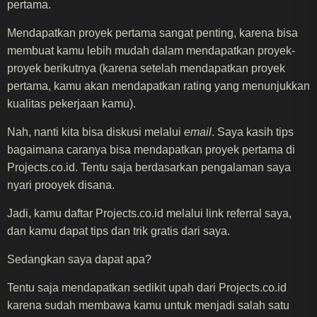
pertama.
Mendapatkan proyek pertama sangat penting, karena bisa
membuat kamu lebih mudah dalam mendapatkan proyek-
proyek berikutnya (karena setelah mendapatkan proyek
pertama, kamu akan mendapatkan rating yang menunjukkan
kualitas pekerjaan kamu).
Nah, nanti kita bisa diskusi melalui
email
. Saya kasih tips
bagaimana caranya bisa mendapatkan proyek pertama di
Projects.co.id. Tentu saja berdasarkan pengalaman saya
nyari prooyek disana.
Jadi, kamu daftar Projects.co.id melalui link referral saya,
dan kamu dapat tips dan trik gratis dari saya.
Sedangkan saya dapat apa?
Tentu saja mendapatkan sedikit upah dari Projects.co.id
karena sudah membawa kamu untuk menjadi salah satu