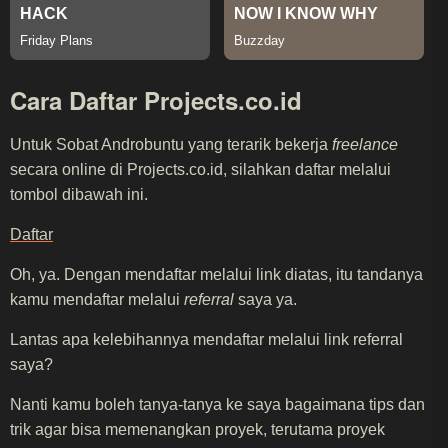
Cara Daftar Projects.co.id
Untuk Sobat Androbuntu yang terarik bekerja
freelance
secara online di Projects.co.id, silahkan daftar melalui
tombol dibawah ini.
Daftar
Oh, ya. Dengan mendaftar melalui link diatas, itu tandanya
kamu mendaftar melalui
referral
saya ya.
Lantas apa kelebihannya mendaftar melalui link referral
saya?
Nanti kamu boleh tanya-tanya ke saya bagaimana tips dan
trik agar bisa memenangkan proyek, terutama proyek