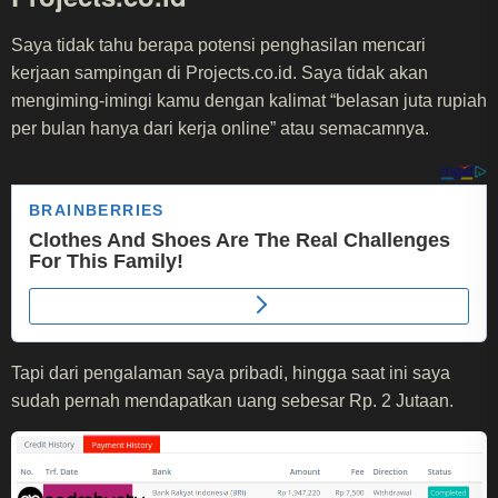
Saya tidak tahu berapa potensi penghasilan mencari
kerjaan sampingan di Projects.co.id. Saya tidak akan
mengiming-imingi kamu dengan kalimat “belasan juta rupiah
per bulan hanya dari kerja online” atau semacamnya.
Tapi dari pengalaman saya pribadi, hingga saat ini saya
sudah pernah mendapatkan uang sebesar Rp. 2 Jutaan.