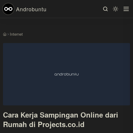
Androbuntu
Internet
Beranda
Cara Kerja Sampingan Online dari
Rumah di Projects.co.id