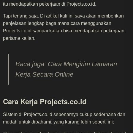
itu mendapatkan pekerjaan di Projects.co.id.
Tapi tenang saja. Di artikel kali ini saya akan memberikan
penjelasan lengkap bagaimana cara menggunakan
Projects.co.id sampai kalian bisa mendapatkan pekerjaan
pertama kalian.
Baca juga: Cara Mengirim Lamaran
Kerja Secara Online
Cara Kerja Projects.co.id
Sistem di Projects.co.id sebenarnya cukup sederhana dan
mudah untuk dipahami, yang kurang lebih seperti ini: