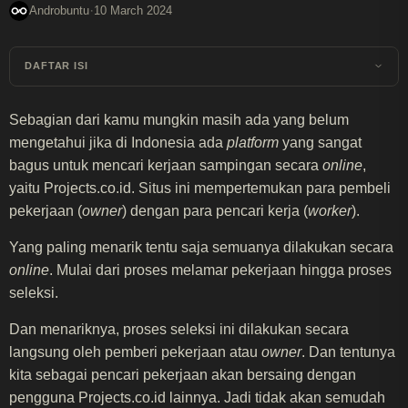
·
Androbuntu
10 March 2024
DAFTAR ISI
Sebagian dari kamu mungkin masih ada yang belum
mengetahui jika di Indonesia ada
platform
yang sangat
bagus untuk mencari kerjaan sampingan secara
online
,
yaitu Projects.co.id. Situs ini mempertemukan para pembeli
pekerjaan (
owner
) dengan para pencari kerja (
worker
).
Yang paling menarik tentu saja semuanya dilakukan secara
online
. Mulai dari proses melamar pekerjaan hingga proses
seleksi.
Dan menariknya, proses seleksi ini dilakukan secara
langsung oleh pemberi pekerjaan atau
owner
. Dan tentunya
kita sebagai pencari pekerjaan akan bersaing dengan
pengguna Projects.co.id lainnya. Jadi tidak akan semudah