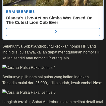
Selanjutnya Sobat Androbuntu ketikkan nomor HP yang
ingin diisi pulsanya, kalian dapat menggunakan nomor HP
kalian sendiri atau
nomor HP
orang lain.
Berikutnya pilih nominal pulsa yang kalian inginkan.
Tersedia mulai dari 25.000,-. Jika sudah, ketuk tombol
Next
.
Langkah terakhir, Sobat Androbuntu akan melihat detail total