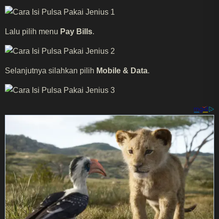
Lalu pilih menu
Pay Bills
.
Selanjutnya silahkan pilih
Mobile & Data
.