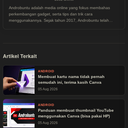
Androbuntu adalah media online yang fokus membahas
perkembangan gadget, serta tips dan trik cara
menggunakannya. Sejak tahun 2017, Androbuntu telah
dibaca lebih dari 30 juta kali.
Artikel Terkait
ANDROID
Membuat kartu nama tidak pernah
semudah ini, terima kasih Canva
05 Aug 2026
ANDROID
Panduan membuat thumbnail YouTube
menggunakan Canva (bisa pakai HP)
05 Aug 2026