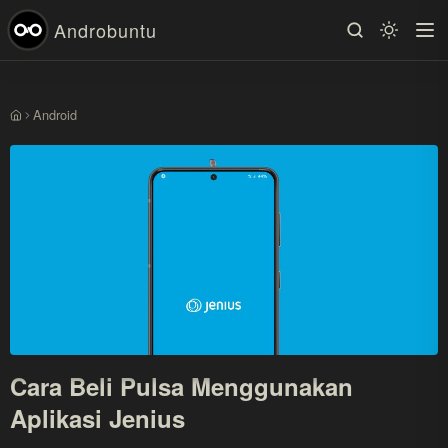
Androbuntu
Android
Beranda
Cara Beli Pulsa Menggunakan
Aplikasi Jenius