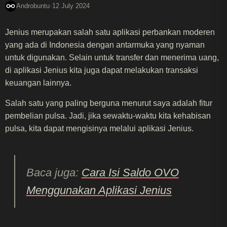
·
Androbuntu
12 July 2024
Jenius merupakan salah satu aplikasi perbankan moderen
yang ada di Indonesia dengan antarmuka yang nyaman
untuk digunakan. Selain untuk transfer dan menerima uang,
di aplikasi Jenius kita juga dapat melakukan transaksi
keuangan lainnya.
Salah satu yang paling berguna menurut saya adalah fitur
pembelian pulsa. Jadi, jika sewaktu-waktu kita kehabisan
pulsa, kita dapat mengisinya melalui aplikasi Jenius.
Baca juga:
Cara Isi Saldo OVO
Menggunakan Aplikasi Jenius