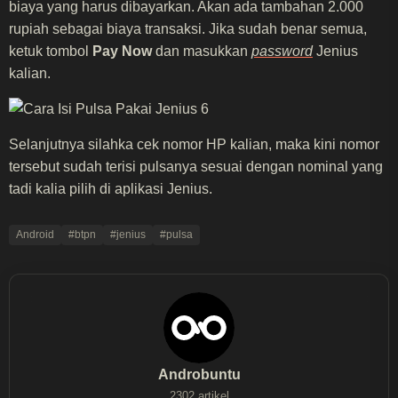
biaya yang harus dibayarkan. Akan ada tambahan 2.000
rupiah sebagai biaya transaksi. Jika sudah benar semua,
ketuk tombol
Pay Now
dan masukkan
password
Jenius
kalian.
Selanjutnya silahka cek nomor HP kalian, maka kini nomor
tersebut sudah terisi pulsanya sesuai dengan nominal yang
tadi kalia pilih di aplikasi Jenius.
Android
#btpn
#jenius
#pulsa
Androbuntu
2302 artikel