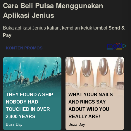
Cara Beli Pulsa Menggunakan
Aplikasi Jenius
Buka aplikasi Jenius kalian, kemdian ketuk tombol
Send &
Pay
.