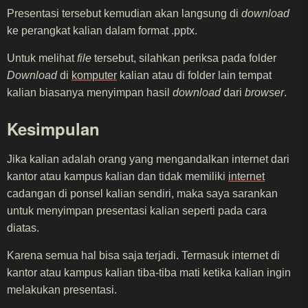
Presentasi tersebut kemudian akan langsung di
download
ke perangkat kalian dalam format .pptx.
Untuk melihat
file
tersebut, silahkan periksa pada folder
Download
di
komputer
kalian atau di folder lain tempat
kalian biasanya menyimpan hasil
download
dari
browser
.
Kesimpulan
Jika kalian adalah orang yang mengandalkan internet dari
kantor atau kampus kalian dan tidak memiliki
internet
cadangan di ponsel kalian sendiri, maka saya sarankan
untuk menyimpan presentasi kalian seperti pada cara
diatas.
Karena semua hal bisa saja terjadi. Termasuk internet di
kantor atau kampus kalian tiba-tiba mati ketika kalian ingin
melakukan presentasi.