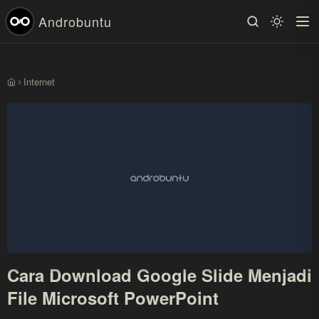
Androbuntu
Internet
Beranda
Cara Download Google Slide Menjadi
File Microsoft PowerPoint