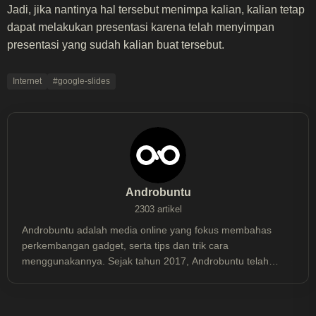
Jadi, jika nantinya hal tersebut menimpa kalian, kalian tetap
dapat melakukan presentasi karena telah menyimpan
presentasi yang sudah kalian buat tersebut.
Internet
#google-slides
Androbuntu
2303 artikel
Androbuntu adalah media online yang fokus membahas
perkembangan gadget, serta tips dan trik cara
menggunakannya. Sejak tahun 2017, Androbuntu telah
dibaca lebih dari 30 juta kali.