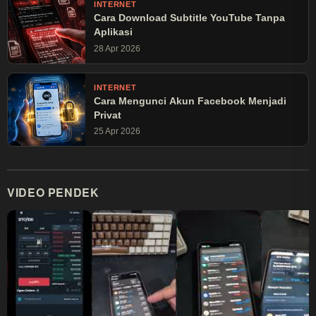
INTERNET
Cara Download Subtitle YouTube Tanpa
Aplikasi
28 Apr 2026
INTERNET
Cara Mengunci Akun Facebook Menjadi
Privat
25 Apr 2026
VIDEO PENDEK