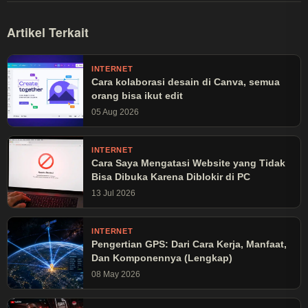
Artikel Terkait
INTERNET
Cara kolaborasi desain di Canva, semua
orang bisa ikut edit
05 Aug 2026
INTERNET
Cara Saya Mengatasi Website yang Tidak
Bisa Dibuka Karena Diblokir di PC
13 Jul 2026
INTERNET
Pengertian GPS: Dari Cara Kerja, Manfaat,
Dan Komponennya (Lengkap)
08 May 2026