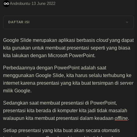
·
Androbuntu
13 June 2022
DAFTAR ISI
Google Slide merupakan aplikasi berbasis
cloud
yang dapat
kita gunakan untuk membuat presentasi seperti yang biasa
kita lakukan dengan Microsoft PowerPoint.
Perbedaannya dengan PowerPoint adalah saat
menggunakan Google Slide, kita harus selalu terhubung ke
internet karena presentasi yang kita buat tersimpan di
server
milik Google.
Sedangkan saat membuat presentasi di PowerPoint,
presentasi kita berada di komputer kita jadi tidak masalah
walaupun kita membuat presentasi dalam keadaan
offline
.
Setiap presentasi yang kita buat akan secara otomatis