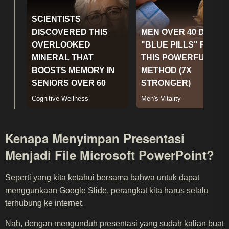
Kenapa Menyimpan Presentasi
Menjadi File Microsoft PowerPoint?
Seperti yang kita ketahui bersama bahwa untuk dapat
menggunkaan Google Slide, perangkat kita harus selalu
terhubung ke internet.
Nah, dengan mengunduh presentasi yang sudah kalian buat