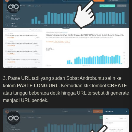
3. Paste URL tadi yang sudah Sobat Androbuntu salin ke
kolom
PASTE LONG URL.
Kemudian klik tombol
CREATE
atau tunggu beberapa detik hingga URL tersebut di generate
menjadi URL pendek.