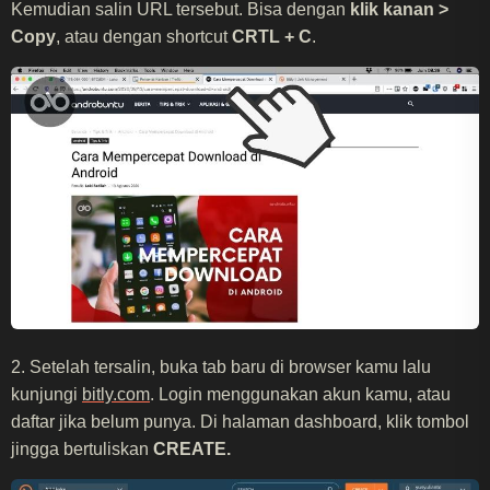
Kemudian salin URL tersebut. Bisa dengan
klik kanan >
Copy
, atau dengan shortcut
CRTL + C
.
2. Setelah tersalin, buka tab baru di browser kamu lalu
kunjungi
bitly.com
. Login menggunakan akun kamu, atau
daftar jika belum punya. Di halaman dashboard, klik tombol
jingga bertuliskan
CREATE.