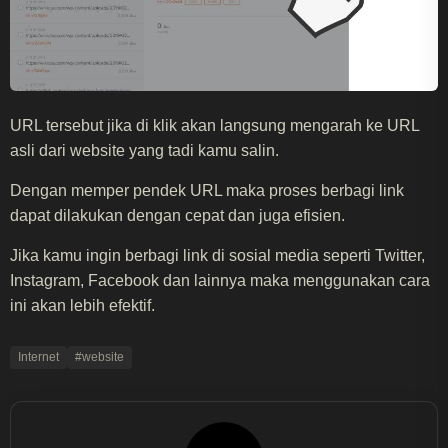
URL tersebut jika di klik akan langsung mengarah ke URL
asli dari website yang tadi kamu salin.
Dengan memper pendek URL maka proses berbagi link
dapat dilakukan dengan cepat dan juga efisien.
Jika kamu ingin berbagi link di sosial media seperti Twitter,
Instagram, Facebook dan lainnya maka menggunakan cara
ini akan lebih efektif.
Internet
#website