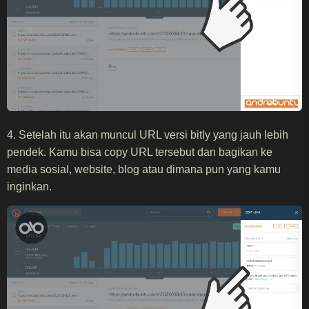
4. Setelah itu akan muncul URL versi bitly yang jauh lebih
pendek. Kamu bisa copy URL tersebut dan bagikan ke
media sosial, website, blog atau dimana pun yang kamu
inginkan.