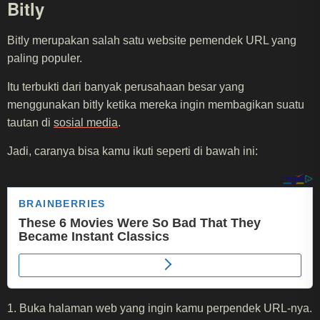
Bitly
Bitly merupakan salah satu website pemendek URL yang
paling populer.
Itu terbukti dari banyak perusahaan besar yang
menggunakan bitly ketika mereka ingin membagikan suatu
tautan di
sosial media
.
Jadi, caranya bisa kamu ikuti seperti di bawah ini:
1. Buka halaman web yang ingin kamu perpendek URL-nya.