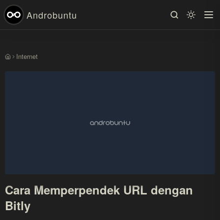
Androbuntu
Internet
Beranda
Cara Memperpendek URL dengan
Bitly