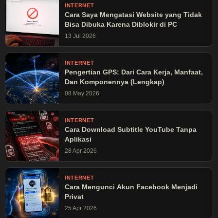
INTERNET
Cara Saya Mengatasi Website yang Tidak
Bisa Dibuka Karena Diblokir di PC
13 Jul 2026
INTERNET
Pengertian GPS: Dari Cara Kerja, Manfaat,
Dan Komponennya (Lengkap)
08 May 2026
INTERNET
Cara Download Subtitle YouTube Tanpa
Aplikasi
28 Apr 2026
INTERNET
Cara Mengunci Akun Facebook Menjadi
Privat
25 Apr 2026