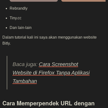
Rebrandly
Tiny.cc
Dan lain-lain
Dalam tutorial kali ini saya akan menggunakan website
Bitly.
Baca juga:
Cara Screenshot
Website di Firefox Tanpa Aplikasi
Tambahan
Cara Memperpendek URL dengan