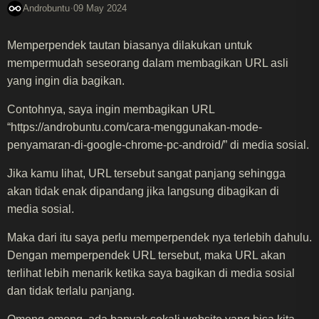
·
Androbuntu
09 May 2024
Memperpendek tautan biasanya dilakukan untuk
mempermudah seseorang dalam membagikan URL asli
yang ingin dia bagikan.
Contohnya, saya ingin membagikan URL
“https://androbuntu.com/cara-menggunakan-mode-
penyamaran-di-google-chrome-pc-android/” di media sosial.
Jika kamu lihat, URL tersebut sangat panjang sehingga
akan tidak enak dipandang jika langsung dibagikan di
media sosial.
Maka dari itu saya perlu memperpendek nya terlebih dahulu.
Dengan memperpendek URL tersebut, maka URL akan
terlihat lebih menarik ketika saya bagikan di media sosial
dan tidak terlalu panjang.