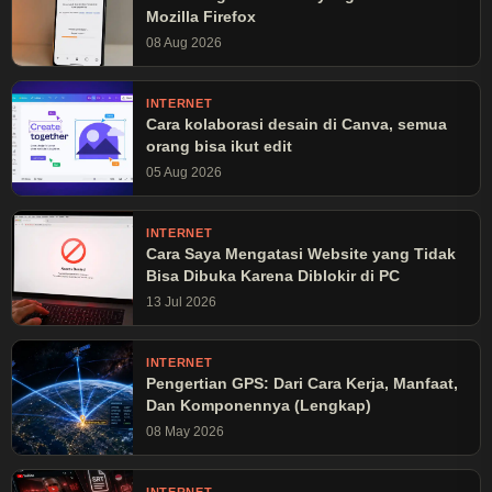
Mozilla Firefox
08 Aug 2026
INTERNET
Cara kolaborasi desain di Canva, semua
orang bisa ikut edit
05 Aug 2026
INTERNET
Cara Saya Mengatasi Website yang Tidak
Bisa Dibuka Karena Diblokir di PC
13 Jul 2026
INTERNET
Pengertian GPS: Dari Cara Kerja, Manfaat,
Dan Komponennya (Lengkap)
08 May 2026
INTERNET