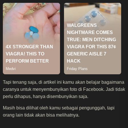
Tapi tenang saja, di artikel ini kamu akan belajar bagaimana
caranya untuk menyembunyikan foto di Facebook. Jadi tidak
perlu dihapus, hanya disembunyikan saja.
Masih bisa dilihat oleh kamu sebagai pengunggah, tapi
orang lain tidak akan bisa melihatnya.