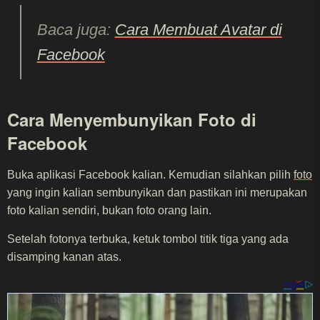
Baca juga:
Cara Membuat Avatar di
Facebook
Cara Menyembunyikan Foto di
Facebook
Buka aplikasi Facebook kalian. Kemudian silahkan pilih
foto
yang ingin kalian sembunyikan dan pastikan ini merupakan
foto kalian sendiri, bukan foto orang lain.
Setelah fotonya terbuka, ketuk tombol titik tiga yang ada
disamping kanan atas.