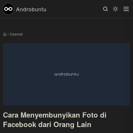
Androbuntu
Internet
Beranda
Cara Menyembunyikan Foto di
Facebook dari Orang Lain