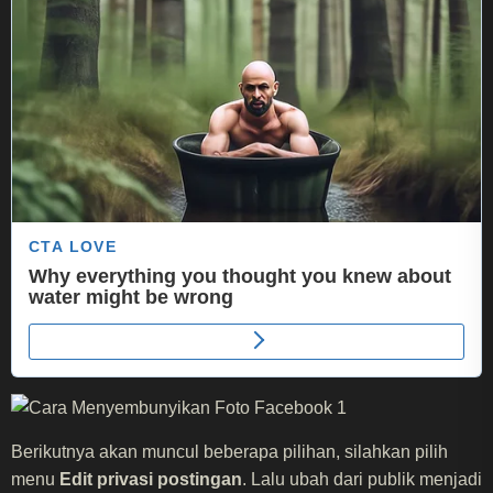
Berikutnya akan muncul beberapa pilihan, silahkan pilih
menu
Edit privasi postingan
. Lalu ubah dari publik menjadi