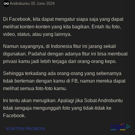
·
Androbuntu
05 June 2024
Di Facebook, kita dapat mengatur siapa saja yang dapat
melihat konten-konten yang kita bagikan. Entah itu foto,
video, status, atau yang lainnya.
Namun sayangnya, di Indonesia fitur ini jarang sekali
digunakan. Padahal dengan adanya fitur ini bisa membuat
privasi kamu jadi lebih terjaga dari orang-orang kepo.
Sehingga terkadang ada orang-orang yang sebenarnya
tidak berteman dengan kamu di FB, namun mereka dapat
melihat semua foto-foto kamu.
Ini tentu akan merugikan. Apalagi jika Sobat Androbuntu
tidak sengaja mengunggah foto yang tidak-tidak ke
Facebook.