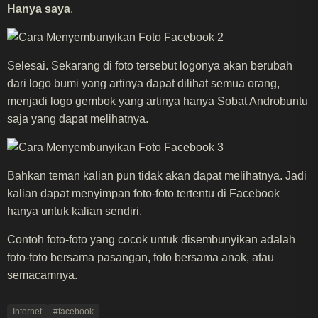
Hanya saya
.
Selesai. Sekarang di foto tersebut logonya akan berubah
dari logo bumi yang artinya dapat dilihat semua orang,
menjadi
logo
gembok yang artinya hanya Sobat Androbuntu
saja yang dapat melihatnya.
Bahkan teman kalian pun tidak akan dapat melihatnya. Jadi
kalian dapat menyimpan foto-foto tertentu di Facebook
hanya untuk kalian sendiri.
Contoh foto-foto yang cocok untuk disembunyikan adalah
foto-foto bersama pasangan, foto bersama anak, atau
semacamnya.
Internet
#facebook