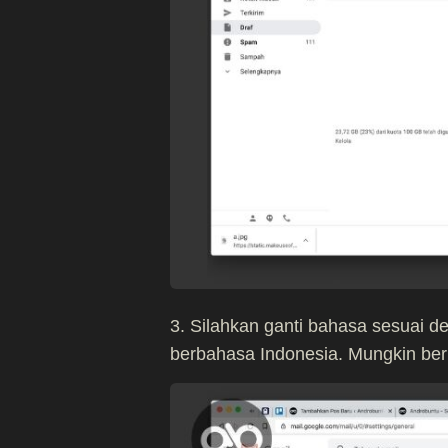
3. Silahkan ganti bahasa sesuai d
berbahasa Indonesia. Mungkin ber