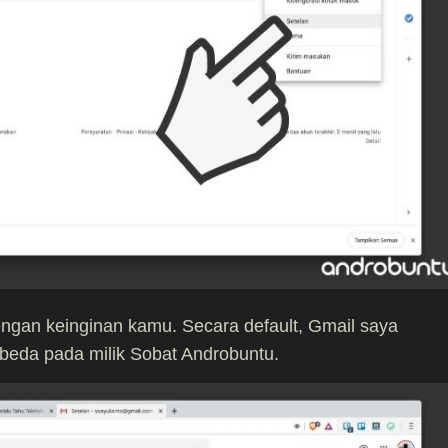
engan keinginan kamu. Secara default, Gmail saya
beda pada milik Sobat Androbuntu.