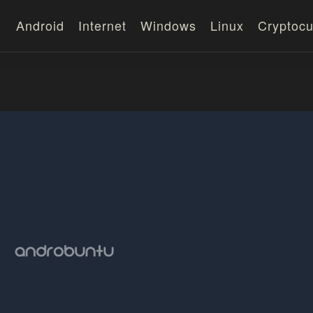
Android
Internet
Windows
Linux
Cryptocu