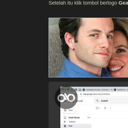
Setelah itu klik tombol berlogo
Gea