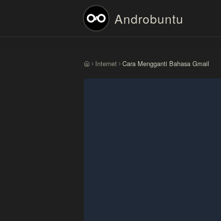
Androbuntu
Internet
Cara Mengganti Bahasa Gmail
Beranda