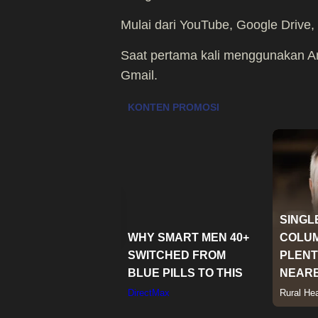
Mulai dari YouTube, Google Drive,
Saat pertama kali menggunakan An
Gmail.