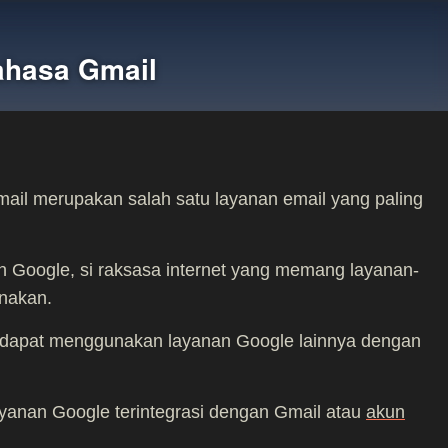
ahasa Gmail
Gmail merupakan salah satu layanan email yang paling
oleh Google, si raksasa internet yang memang layanan-
unakan.
dapat menggunakan layanan Google lainnya dengan
yanan Google terintegrasi dengan Gmail atau
akun