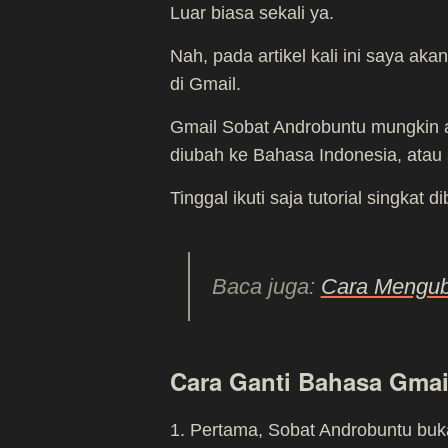
Luar biasa sekali ya.
Nah, pada artikel kali ini saya 
di Gmail.
Gmail Sobat Androbuntu mungkin
diubah ke Bahasa Indonesia, atau 
Tinggal ikuti saja tutorial singkat d
Baca juga:
Cara Mengub
Cara Ganti Bahasa Gmai
1. Pertama, Sobat Androbuntu buka