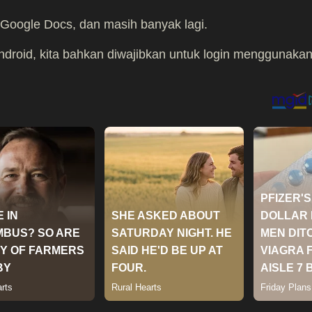
 Google Docs, dan masih banyak lagi.
droid, kita bahkan diwajibkan untuk login menggunaka