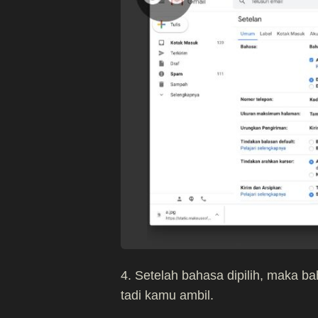
4. Setelah bahasa dipilih, maka b
tadi kamu ambil.