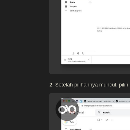
2. Setelah pilihannya muncul, pili